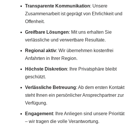
Transparente Kommunikation
: Unsere
Zusammenarbeit ist geprägt von Ehrlichkeit und
Offenheit.
Greifbare Lösungen
: Mit uns erhalten Sie
verlässliche und verwertbare Resultate.
Regional aktiv
: Wir übernehmen kostenfrei
Anfahrten in Ihrer Region.
Höchste Diskretion
: Ihre Privatsphäre bleibt
geschützt.
Verlässliche Betreuung
: Ab dem ersten Kontakt
steht Ihnen ein persönlicher Ansprechpartner zur
Verfügung.
Engagement
: Ihre Anliegen sind unsere Priorität
– wir tragen die volle Verantwortung.