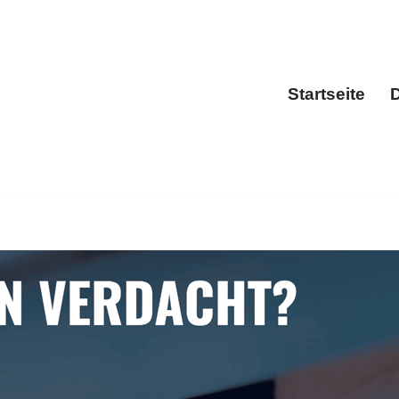
Startseite
D
Sta