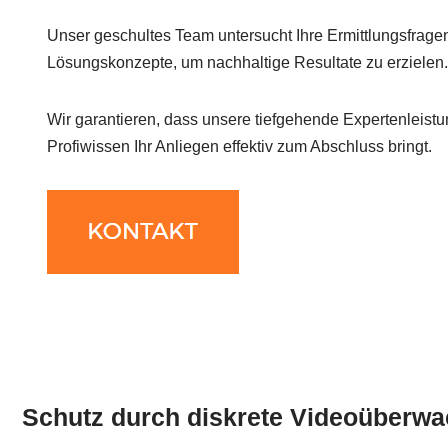
Unser geschultes Team untersucht Ihre Ermittlungsfrage
Lösungskonzepte, um nachhaltige Resultate zu erzielen.
Wir garantieren, dass unsere tiefgehende Expertenleistu
Profiwissen Ihr Anliegen effektiv zum Abschluss bringt.
Schutz durch diskrete Videoüberwa