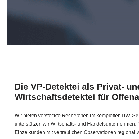
Die VP-Detektei als Privat- un
Wirtschaftsdetektei für Offen
Wir bieten versteckte Recherchen im kompletten BW. Se
unterstützen wir Wirtschafts- und Handelsunternehmen,
Einzelkunden mit vertraulichen Observationen regional w