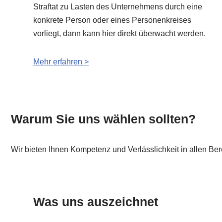
Straftat zu Lasten des Unternehmens durch eine
konkrete Person oder eines Personenkreises
vorliegt, dann kann hier direkt überwacht werden.
Mehr erfahren >
Warum Sie uns wählen sollten?
Wir bieten Ihnen Kompetenz und Verlässlichkeit in allen B
Was uns auszeichnet