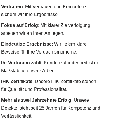
Vertrauen
: Mit Vertrauen und Kompetenz
sichern wir Ihre Ergebnisse.
Fokus auf Erfolg
: Mit klarer Zielverfolgung
arbeiten wir an Ihren Anliegen.
Eindeutige Ergebnisse
: Wir liefern klare
Beweise für Ihre Verdachtsmomente.
Ihr Vertrauen zählt
: Kundenzufriedenheit ist der
Maßstab für unsere Arbeit.
IHK Zertifikate
: Unsere IHK-Zertifikate stehen
für Qualität und Professionalität.
Mehr als zwei Jahrzehnte Erfolg
: Unsere
Detektei steht seit 25 Jahren für Kompetenz und
Verlässlichkeit.