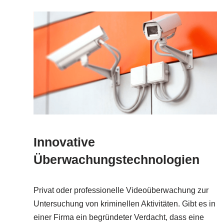
Innovative
Überwachungstechnologien
Privat oder professionelle Videoüberwachung zur
Untersuchung von kriminellen Aktivitäten. Gibt es in
einer Firma ein begründeter Verdacht, dass eine