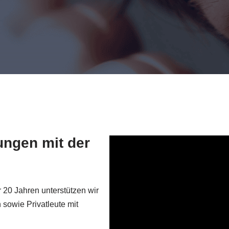
lungen mit der
20 Jahren unterstützen wir
 sowie Privatleute mit