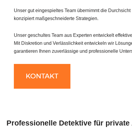
Unser gut eingespieltes Team übernimmt die Durchsicht I
konzipiert maßgeschneiderte Strategien.
Unser geschultes Team aus Experten entwickelt effektive 
Mit Diskretion und Verlässlichkeit entwickeln wir Lösung
garantieren Ihnen zuverlässige und professionelle Unter
Professionelle Detektive für privat