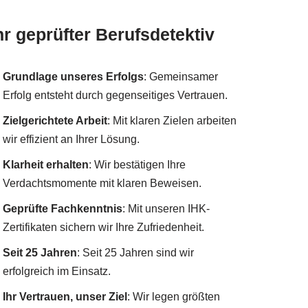
hr geprüfter Berufsdetektiv
Grundlage unseres Erfolgs
: Gemeinsamer
Erfolg entsteht durch gegenseitiges Vertrauen.
Zielgerichtete Arbeit
: Mit klaren Zielen arbeiten
wir effizient an Ihrer Lösung.
Klarheit erhalten
: Wir bestätigen Ihre
Verdachtsmomente mit klaren Beweisen.
Geprüfte Fachkenntnis
: Mit unseren IHK-
Zertifikaten sichern wir Ihre Zufriedenheit.
Seit 25 Jahren
: Seit 25 Jahren sind wir
erfolgreich im Einsatz.
Ihr Vertrauen, unser Ziel
: Wir legen größten