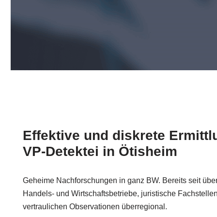
Effektive und diskrete Ermitt
VP-Detektei in Ötisheim
Geheime Nachforschungen in ganz BW. Bereits seit über 
Handels- und Wirtschaftsbetriebe, juristische Fachstellen
vertraulichen Observationen überregional.