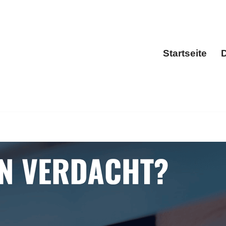
Startseite
D
Sta