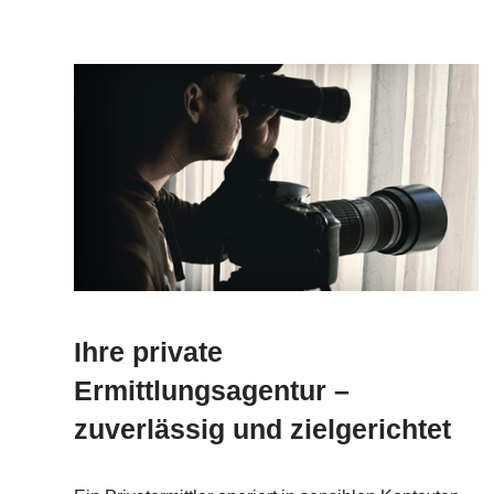
Ihre private
Ermittlungsagentur –
zuverlässig und zielgerichtet