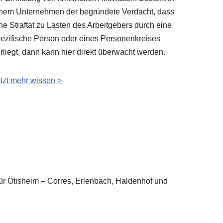
nem Unternehmen der begründete Verdacht, dass
ne Straftat zu Lasten des Arbeitgebers durch eine
ezifische Person oder eines Personenkreises
rliegt, dann kann hier direkt überwacht werden.
tzt mehr wissen >
 für Ötisheim – Corres, Erlenbach, Haldenhof und