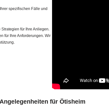
hrer spezifischen Fälle und
Strategien für Ihre Anliegen.
en für Ihre Anforderungen. Wir
stützung.
e Angelegenheiten für Ötisheim