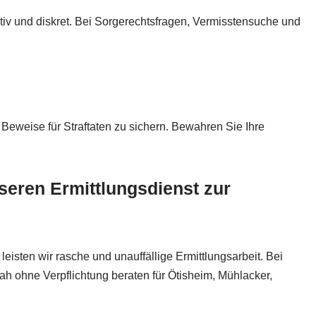
tiv und diskret. Bei Sorgerechtsfragen, Vermisstensuche und
Beweise für Straftaten zu sichern. Bewahren Sie Ihre
seren Ermittlungsdienst zur
isten wir rasche und unauffällige Ermittlungsarbeit. Bei
nah ohne Verpflichtung beraten für Ötisheim, Mühlacker,