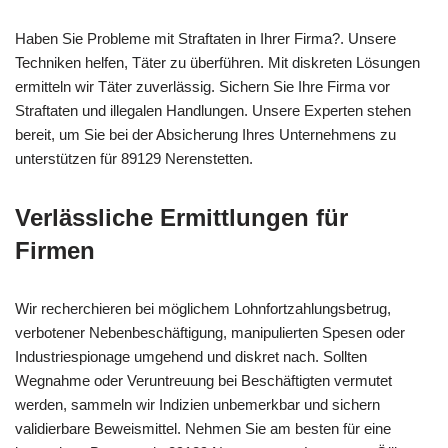
Haben Sie Probleme mit Straftaten in Ihrer Firma?. Unsere
Techniken helfen, Täter zu überführen. Mit diskreten Lösungen
ermitteln wir Täter zuverlässig. Sichern Sie Ihre Firma vor
Straftaten und illegalen Handlungen. Unsere Experten stehen
bereit, um Sie bei der Absicherung Ihres Unternehmens zu
unterstützen für 89129 Nerenstetten.
Verlässliche Ermittlungen für
Firmen
Wir recherchieren bei möglichem Lohnfortzahlungsbetrug,
verbotener Nebenbeschäftigung, manipulierten Spesen oder
Industriespionage umgehend und diskret nach. Sollten
Wegnahme oder Veruntreuung bei Beschäftigten vermutet
werden, sammeln wir Indizien unbemerkbar und sichern
validierbare Beweismittel. Nehmen Sie am besten für eine