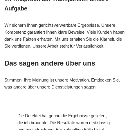
Aufgabe
Wir sichern Ihnen gerichtsverwertbare Ergebnisse. Unsere
Kompetenz garantiert Ihnen klare Beweise. Viele Kunden haben
dank uns Fakten erhalten. Mit uns erhalten Sie die Klarheit, die
Sie verdienen. Unsere Arbeit steht für Verlässlichkeit.
Das sagen andere über uns
Stimmen. Ihre Meinung ist unsere Motivation. Entdecken Sie,
was andere über unsere Dienstleistungen sagen.
Die Detektei hat genau die Ergebnisse geliefert,
die ich brauchte. Die Resultate waren erstklassig
und beeindruckend. Für zukünftige Fälle bleibt