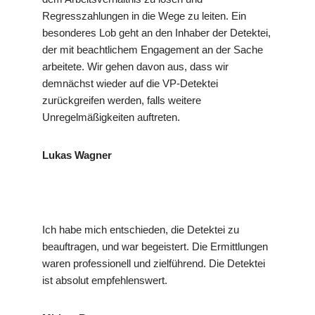
Regresszahlungen in die Wege zu leiten. Ein
besonderes Lob geht an den Inhaber der Detektei,
der mit beachtlichem Engagement an der Sache
arbeitete. Wir gehen davon aus, dass wir
demnächst wieder auf die VP-Detektei
zurückgreifen werden, falls weitere
Unregelmäßigkeiten auftreten.
Lukas Wagner
Ich habe mich entschieden, die Detektei zu
beauftragen, und war begeistert. Die Ermittlungen
waren professionell und zielführend. Die Detektei
ist absolut empfehlenswert.