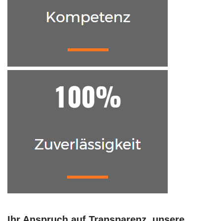
Ihr Anspruch auf Transparenz, unsere