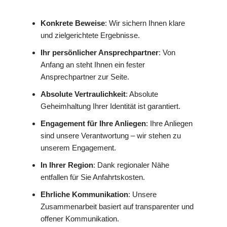
Konkrete Beweise
: Wir sichern Ihnen klare
und zielgerichtete Ergebnisse.
Ihr persönlicher Ansprechpartner
: Von
Anfang an steht Ihnen ein fester
Ansprechpartner zur Seite.
Absolute Vertraulichkeit
: Absolute
Geheimhaltung Ihrer Identität ist garantiert.
Engagement für Ihre Anliegen
: Ihre Anliegen
sind unsere Verantwortung – wir stehen zu
unserem Engagement.
In Ihrer Region
: Dank regionaler Nähe
entfallen für Sie Anfahrtskosten.
Ehrliche Kommunikation
: Unsere
Zusammenarbeit basiert auf transparenter und
offener Kommunikation.