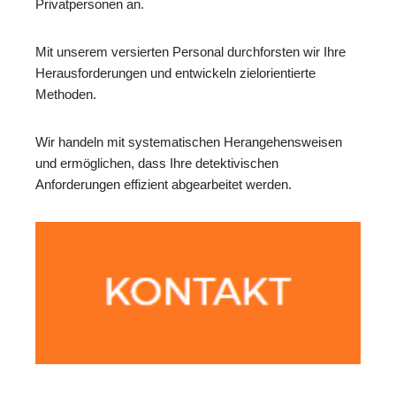
Privatpersonen an.
Mit unserem versierten Personal durchforsten wir Ihre
Herausforderungen und entwickeln zielorientierte
Methoden.
Wir handeln mit systematischen Herangehensweisen
und ermöglichen, dass Ihre detektivischen
Anforderungen effizient abgearbeitet werden.