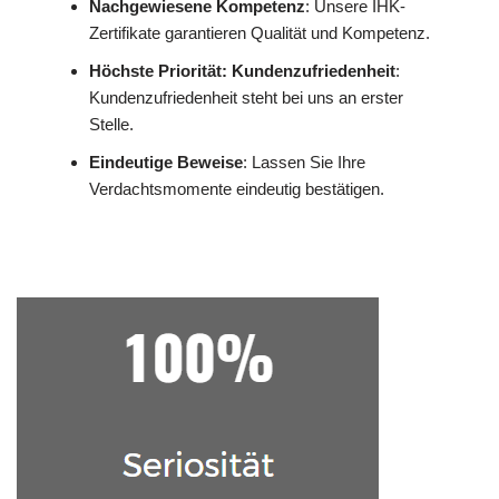
Nachgewiesene Kompetenz
: Unsere IHK-
Zertifikate garantieren Qualität und Kompetenz.
Höchste Priorität: Kundenzufriedenheit
:
Kundenzufriedenheit steht bei uns an erster
Stelle.
Eindeutige Beweise
: Lassen Sie Ihre
Verdachtsmomente eindeutig bestätigen.