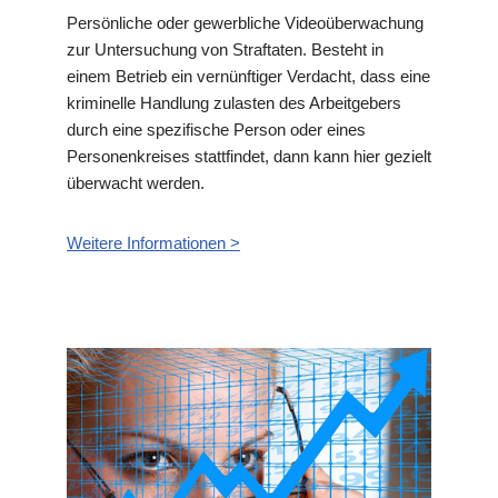
Persönliche oder gewerbliche Videoüberwachung
zur Untersuchung von Straftaten. Besteht in
einem Betrieb ein vernünftiger Verdacht, dass eine
kriminelle Handlung zulasten des Arbeitgebers
durch eine spezifische Person oder eines
Personenkreises stattfindet, dann kann hier gezielt
überwacht werden.
Weitere Informationen >