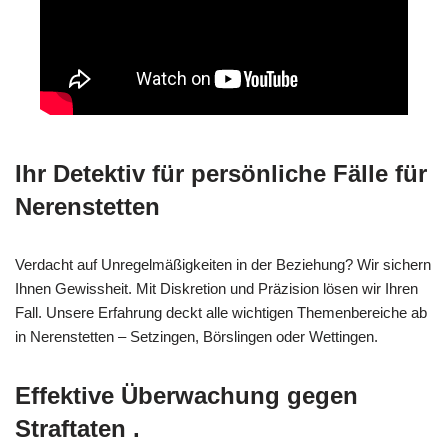
Ihr Detektiv für persönliche Fälle für
Nerenstetten
Verdacht auf Unregelmäßigkeiten in der Beziehung? Wir sichern
Ihnen Gewissheit. Mit Diskretion und Präzision lösen wir Ihren
Fall. Unsere Erfahrung deckt alle wichtigen Themenbereiche ab
in Nerenstetten – Setzingen, Börslingen oder Wettingen.
Effektive Überwachung gegen
Straftaten .