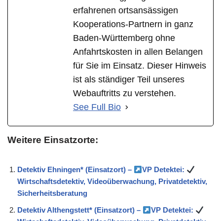
erfahrenen ortsansässigen
Kooperations-Partnern in ganz
Baden-Württemberg ohne
Anfahrtskosten in allen Belangen
für Sie im Einsatz. Dieser Hinweis
ist als ständiger Teil unseres
Webauftritts zu verstehen.
See Full Bio
Weitere Einsatzorte:
Detektiv Ehningen* (Einsatzort) –
VP Detektei:
Wirtschaftsdetektiv, Videoüberwachung, Privatdetektiv,
Sicherheitsberatung
Detektiv Althengstett* (Einsatzort) –
VP Detektei: