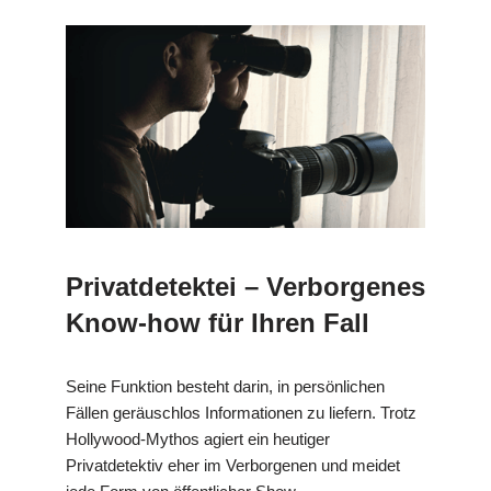
Privatdetektei – Verborgenes
Know-how für Ihren Fall
Seine Funktion besteht darin, in persönlichen
Fällen geräuschlos Informationen zu liefern. Trotz
Hollywood-Mythos agiert ein heutiger
Privatdetektiv eher im Verborgenen und meidet