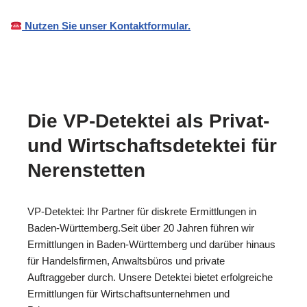
Nutzen Sie unser Kontaktformular.
Die VP-Detektei als Privat-
und Wirtschaftsdetektei für
Nerenstetten
VP-Detektei: Ihr Partner für diskrete Ermittlungen in
Baden-Württemberg.Seit über 20 Jahren führen wir
Ermittlungen in Baden-Württemberg und darüber hinaus
für Handelsfirmen, Anwaltsbüros und private
Auftraggeber durch. Unsere Detektei bietet erfolgreiche
Ermittlungen für Wirtschaftsunternehmen und