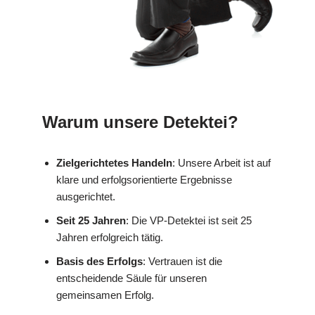
Warum unsere Detektei?
Zielgerichtetes Handeln
: Unsere Arbeit ist auf
klare und erfolgsorientierte Ergebnisse
ausgerichtet.
Seit 25 Jahren
: Die VP-Detektei ist seit 25
Jahren erfolgreich tätig.
Basis des Erfolgs
: Vertrauen ist die
entscheidende Säule für unseren
gemeinsamen Erfolg.