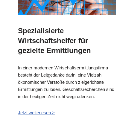
Spezialisierte
Wirtschaftshelfer für
gezielte Ermittlungen
In einer modernen Wirtschaftsermittlungsfirma
besteht der Leitgedanke darin, eine Vielzahl
ökonomischer Verstöße durch zielgerichtete
Ermittlungen zu lösen. Geschäftsrecherchen sind
in der heutigen Zeit nicht wegzudenken.
Jetzt weiterlesen >