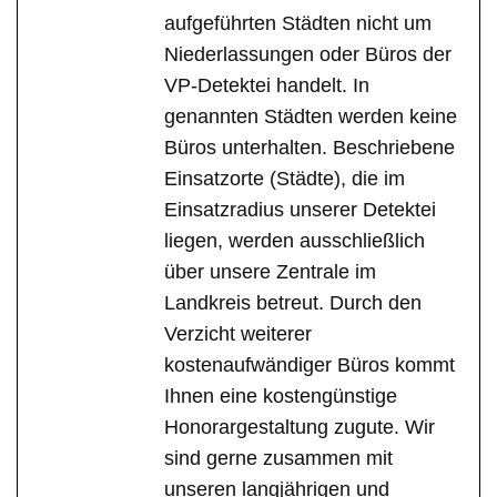
aufgeführten Städten nicht um
Niederlassungen oder Büros der
VP-Detektei handelt. In
genannten Städten werden keine
Büros unterhalten. Beschriebene
Einsatzorte (Städte), die im
Einsatzradius unserer Detektei
liegen, werden ausschließlich
über unsere Zentrale im
Landkreis betreut. Durch den
Verzicht weiterer
kostenaufwändiger Büros kommt
Ihnen eine kostengünstige
Honorargestaltung zugute. Wir
sind gerne zusammen mit
unseren langjährigen und