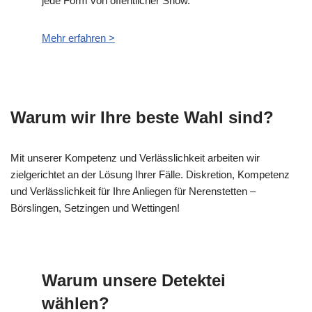
jede Form von öffentlicher Show.
Mehr erfahren >
Warum wir Ihre beste Wahl sind?
Mit unserer Kompetenz und Verlässlichkeit arbeiten wir
zielgerichtet an der Lösung Ihrer Fälle. Diskretion, Kompetenz
und Verlässlichkeit für Ihre Anliegen für Nerenstetten –
Börslingen, Setzingen und Wettingen!
Warum unsere Detektei
wählen?