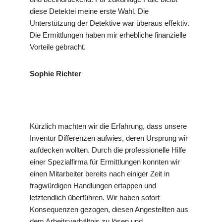
diese Detektei meine erste Wahl. Die
Unterstützung der Detektive war überaus effektiv.
Die Ermittlungen haben mir erhebliche finanzielle
Vorteile gebracht.
Sophie Richter
Kürzlich machten wir die Erfahrung, dass unsere
Inventur Differenzen aufwies, deren Ursprung wir
aufdecken wollten. Durch die professionelle Hilfe
einer Spezialfirma für Ermittlungen konnten wir
einen Mitarbeiter bereits nach einiger Zeit in
fragwürdigen Handlungen ertappen und
letztendlich überführen. Wir haben sofort
Konsequenzen gezogen, diesen Angestellten aus
dem Arbeitsverhältnis zu lösen und