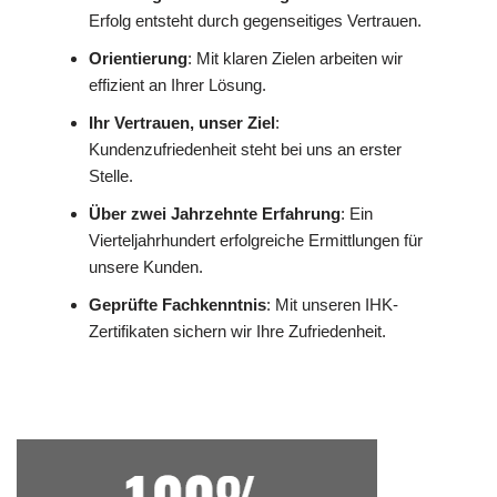
Erfolg entsteht durch gegenseitiges Vertrauen.
Orientierung
: Mit klaren Zielen arbeiten wir
effizient an Ihrer Lösung.
Ihr Vertrauen, unser Ziel
:
Kundenzufriedenheit steht bei uns an erster
Stelle.
Über zwei Jahrzehnte Erfahrung
: Ein
Vierteljahrhundert erfolgreiche Ermittlungen für
unsere Kunden.
Geprüfte Fachkenntnis
: Mit unseren IHK-
Zertifikaten sichern wir Ihre Zufriedenheit.