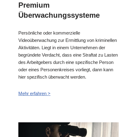
Premium
Überwachungssysteme
Persönliche oder kommerzielle
Videoüberwachung zur Ermittlung von kriminellen
Aktivitäten. Liegt in einem Unternehmen der
begründete Verdacht, dass eine Straftat zu Lasten
des Arbeitgebers durch eine spezifische Person
oder eines Personenkreises vorliegt, dann kann
hier spezifisch überwacht werden.
Mehr erfahren >