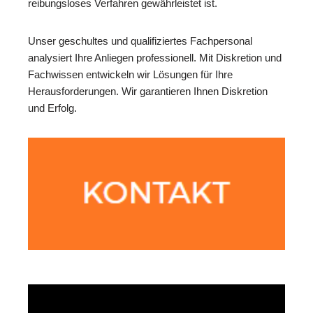
reibungsloses Verfahren gewährleistet ist.
Unser geschultes und qualifiziertes Fachpersonal
analysiert Ihre Anliegen professionell. Mit Diskretion und
Fachwissen entwickeln wir Lösungen für Ihre
Herausforderungen. Wir garantieren Ihnen Diskretion
und Erfolg.