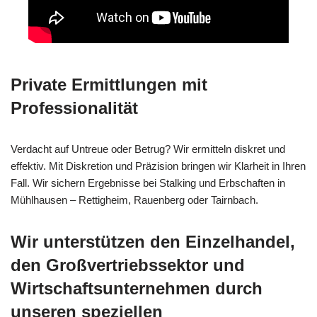
Private Ermittlungen mit
Professionalität
Verdacht auf Untreue oder Betrug? Wir ermitteln diskret und
effektiv. Mit Diskretion und Präzision bringen wir Klarheit in Ihren
Fall. Wir sichern Ergebnisse bei Stalking und Erbschaften in
Mühlhausen – Rettigheim, Rauenberg oder Tairnbach.
Wir unterstützen den Einzelhandel,
den Großvertriebssektor und
Wirtschaftsunternehmen durch
unseren speziellen