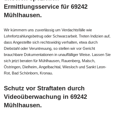
Ermittlungsservice für 69242
Mühlhausen.
Wir kümmern uns zuverlässig um Verdachtsfälle wie
Lohnfortzahlungsbetrug oder Schwarzarbeit. Treten Indizien auf,
dass Angestellte sich rechtswidrig verhalten, etwa durch
Diebstahl oder Veruntreuung, so stellen wir vor Gericht
brauchbare Dokumentationen in unauffälliger Weise. Lassen Sie
sich jetzt beraten für Mühlhausen, Rauenberg, Malsch,
Östringen, Dielheim, Angelbachtal, Wiesloch und Sankt Leon-
Rot, Bad Schönborn, Kronau.
Schutz vor Straftaten durch
Videoüberwachung in 69242
Mühlhausen.