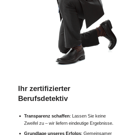
Ihr zertifizierter
Berufsdetektiv
Transparenz schaffen
: Lassen Sie keine
Zweifel zu – wir liefern eindeutige Ergebnisse.
Grundlage unseres Erfolgs
: Gemeinsamer