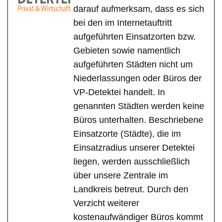
darauf aufmerksam, dass es sich
bei den im Internetauftritt
aufgeführten Einsatzorten bzw.
Gebieten sowie namentlich
aufgeführten Städten nicht um
Niederlassungen oder Büros der
VP-Detektei handelt. In
genannten Städten werden keine
Büros unterhalten. Beschriebene
Einsatzorte (Städte), die im
Einsatzradius unserer Detektei
liegen, werden ausschließlich
über unsere Zentrale im
Landkreis betreut. Durch den
Verzicht weiterer
kostenaufwändiger Büros kommt