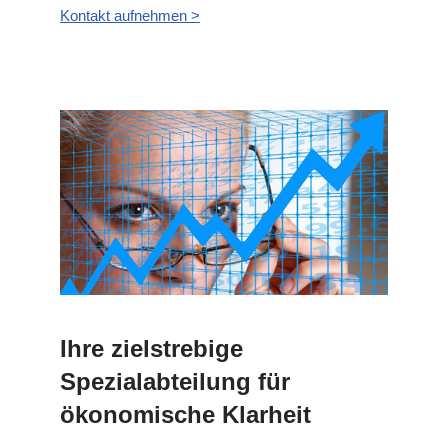
Kontakt aufnehmen >
Ihre zielstrebige
Spezialabteilung für
ökonomische Klarheit