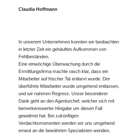
Claudia Hoffmann
In unserem Unternehmen konnten wir beobachten
in letzter Zeit ein gehäuftes Aufkommen von
Fehlbeständen.
Eine einwöchige Überwachung durch die
Ermittlungsfirma machte rasch klar, dass ein
Mitarbeiter auf frischer Tat entlarvt wurde. Der
überführte Mitarbeiter wurde umgehend entlassen,
und wir nahmen Regress. Unser besonderer
Dank geht an den Agenturchef, welcher sich mit
bemerkenswerter Hingabe um diesen Fall
gewidmet hat. Bei zukünftigen
Verdachtsmomenten werden wir uns umgehend
erneut an die bewährten Spezialisten wenden.