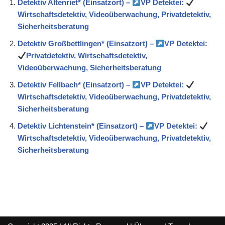
Detektiv Altenriet* (Einsatzort) –
VP Detektei:
Wirtschaftsdetektiv, Videoüberwachung, Privatdetektiv,
Sicherheitsberatung
Detektiv Großbettlingen* (Einsatzort) –
VP Detektei:
Privatdetektiv, Wirtschaftsdetektiv,
Videoüberwachung, Sicherheitsberatung
Detektiv Fellbach* (Einsatzort) –
VP Detektei:
Wirtschaftsdetektiv, Videoüberwachung, Privatdetektiv,
Sicherheitsberatung
Detektiv Lichtenstein* (Einsatzort) –
VP Detektei:
Wirtschaftsdetektiv, Videoüberwachung, Privatdetektiv,
Sicherheitsberatung