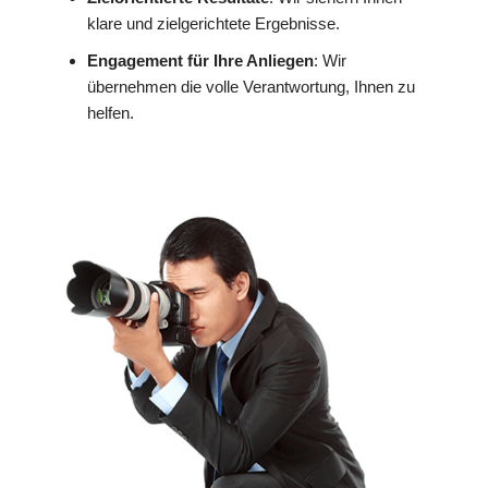
klare und zielgerichtete Ergebnisse.
Engagement für Ihre Anliegen
: Wir
übernehmen die volle Verantwortung, Ihnen zu
helfen.