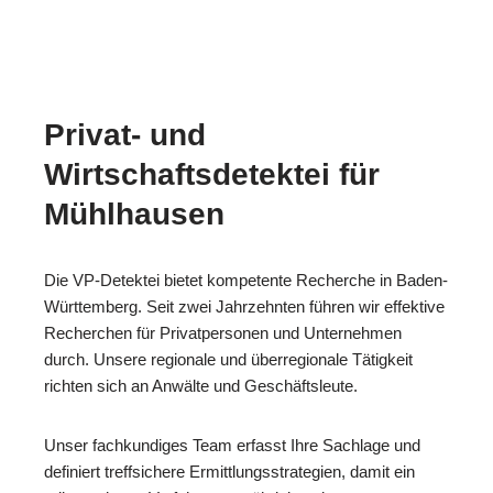
Privat- und
Wirtschaftsdetektei für
Mühlhausen
Die VP-Detektei bietet kompetente Recherche in Baden-
Württemberg. Seit zwei Jahrzehnten führen wir effektive
Recherchen für Privatpersonen und Unternehmen
durch. Unsere regionale und überregionale Tätigkeit
richten sich an Anwälte und Geschäftsleute.
Unser fachkundiges Team erfasst Ihre Sachlage und
definiert treffsichere Ermittlungsstrategien, damit ein