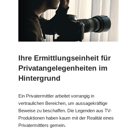
Ihre Ermittlungseinheit für
Privatangelegenheiten im
Hintergrund
Ein Privatermittler arbeitet vorrangig in
vertraulichen Bereichen, um aussagekräftige
Beweise zu beschaffen. Die Legenden aus TV-
Produktionen haben kaum mit der Realität eines
Privatermittlers gemein.