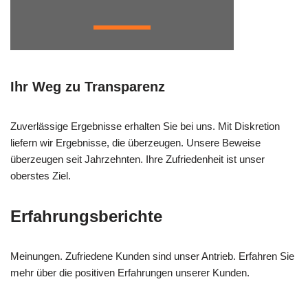
Ihr Weg zu Transparenz
Zuverlässige Ergebnisse erhalten Sie bei uns. Mit Diskretion
liefern wir Ergebnisse, die überzeugen. Unsere Beweise
überzeugen seit Jahrzehnten. Ihre Zufriedenheit ist unser
oberstes Ziel.
Erfahrungsberichte
Meinungen. Zufriedene Kunden sind unser Antrieb. Erfahren Sie
mehr über die positiven Erfahrungen unserer Kunden.