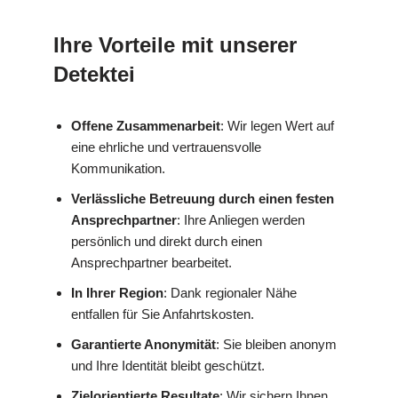
Ihre Vorteile mit unserer
Detektei
Offene Zusammenarbeit
: Wir legen Wert auf
eine ehrliche und vertrauensvolle
Kommunikation.
Verlässliche Betreuung durch einen festen
Ansprechpartner
: Ihre Anliegen werden
persönlich und direkt durch einen
Ansprechpartner bearbeitet.
In Ihrer Region
: Dank regionaler Nähe
entfallen für Sie Anfahrtskosten.
Garantierte Anonymität
: Sie bleiben anonym
und Ihre Identität bleibt geschützt.
Zielorientierte Resultate
: Wir sichern Ihnen