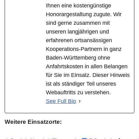
Ihnen eine kostengünstige
Honorargestaltung zugute. Wir
sind gerne zusammen mit
unseren langjährigen und
erfahrenen ortsansässigen
Kooperations-Partnern in ganz
Baden-Württemberg ohne
Anfahrtskosten in allen Belangen
für Sie im Einsatz. Dieser Hinweis
ist als ständiger Teil unseres
Webauftritts zu verstehen.
See Full Bio
Weitere Einsatzorte: