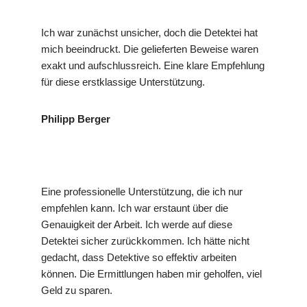
Ich war zunächst unsicher, doch die Detektei hat
mich beeindruckt. Die gelieferten Beweise waren
exakt und aufschlussreich. Eine klare Empfehlung
für diese erstklassige Unterstützung.
Philipp Berger
Eine professionelle Unterstützung, die ich nur
empfehlen kann. Ich war erstaunt über die
Genauigkeit der Arbeit. Ich werde auf diese
Detektei sicher zurückkommen. Ich hätte nicht
gedacht, dass Detektive so effektiv arbeiten
können. Die Ermittlungen haben mir geholfen, viel
Geld zu sparen.