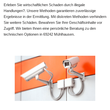
Erleben Sie wirtschaftlichen Schaden durch illegale
Handlungen?. Unsere Methoden garantieren zuverlässige
Ergebnisse in der Ermittlung. Mit diskreten Methoden verhindern
Sie weitere Schäden. Bewahren Sie Ihre Geschäftsinhalte vor
Zugriff. Wir bieten Ihnen eine persönliche Beratung zu den
technischen Optionen in 69242 Mühlhausen.