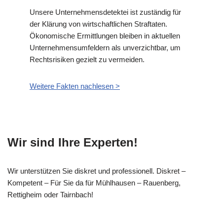
Unsere Unternehmensdetektei ist zuständig für
der Klärung von wirtschaftlichen Straftaten.
Ökonomische Ermittlungen bleiben in aktuellen
Unternehmensumfeldern als unverzichtbar, um
Rechtsrisiken gezielt zu vermeiden.
Weitere Fakten nachlesen >
Wir sind Ihre Experten!
Wir unterstützen Sie diskret und professionell. Diskret –
Kompetent – Für Sie da für Mühlhausen – Rauenberg,
Rettigheim oder Tairnbach!