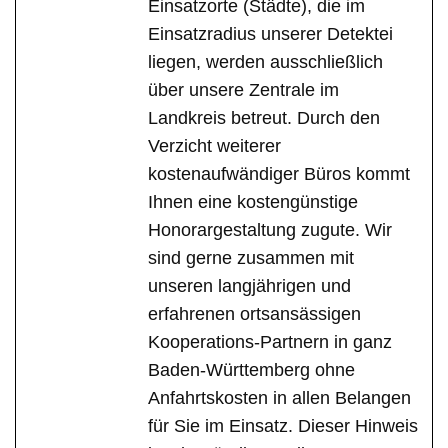
Einsatzorte (Städte), die im
Einsatzradius unserer Detektei
liegen, werden ausschließlich
über unsere Zentrale im
Landkreis betreut. Durch den
Verzicht weiterer
kostenaufwändiger Büros kommt
Ihnen eine kostengünstige
Honorargestaltung zugute. Wir
sind gerne zusammen mit
unseren langjährigen und
erfahrenen ortsansässigen
Kooperations-Partnern in ganz
Baden-Württemberg ohne
Anfahrtskosten in allen Belangen
für Sie im Einsatz. Dieser Hinweis