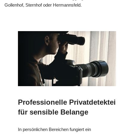
Gollenhof, Sternhof oder Hermannsfeld.
Professionelle Privatdetektei
für sensible Belange
In persönlichen Bereichen fungiert ein