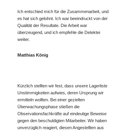
Ich entschied mich für die Zusammenarbeit, und
es hat sich gelohnt. Ich war beeindruckt von der
Qualität der Resultate. Die Arbeit war
überzeugend, und ich empfehle die Detektei
weiter.
Matthias König
Kürzlich stellten wir fest, dass unsere Lagerliste
Unstimmigkeiten aufwies, deren Ursprung wir
ermitteln wollten. Bei einer gezielten
Überwachungsphase stießen die
Observationsfachkräfte auf eindeutige Beweise
gegen den beschuldigten Mitarbeiter. Wir haben
unverzüglich reagiert, diesen Angestellten aus