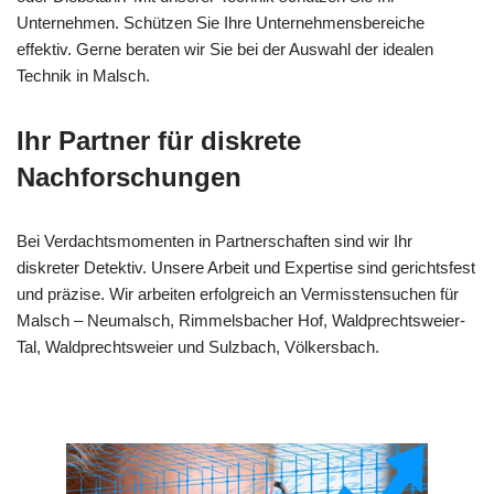
Unternehmen. Schützen Sie Ihre Unternehmensbereiche
effektiv. Gerne beraten wir Sie bei der Auswahl der idealen
Technik in Malsch.
Ihr Partner für diskrete
Nachforschungen
Bei Verdachtsmomenten in Partnerschaften sind wir Ihr
diskreter Detektiv. Unsere Arbeit und Expertise sind gerichtsfest
und präzise. Wir arbeiten erfolgreich an Vermisstensuchen für
Malsch – Neumalsch, Rimmelsbacher Hof, Waldprechtsweier-
Tal, Waldprechtsweier und Sulzbach, Völkersbach.