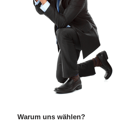
Warum uns wählen?