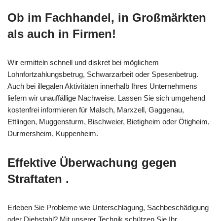
Ob im Fachhandel, in Großmärkten
als auch in Firmen!
Wir ermitteln schnell und diskret bei möglichem
Lohnfortzahlungsbetrug, Schwarzarbeit oder Spesenbetrug.
Auch bei illegalen Aktivitäten innerhalb Ihres Unternehmens
liefern wir unauffällige Nachweise. Lassen Sie sich umgehend
kostenfrei informieren für Malsch, Marxzell, Gaggenau,
Ettlingen, Muggensturm, Bischweier, Bietigheim oder Ötigheim,
Durmersheim, Kuppenheim.
Effektive Überwachung gegen
Straftaten .
Erleben Sie Probleme wie Unterschlagung, Sachbeschädigung
oder Diebstahl? Mit unserer Technik schützen Sie Ihr