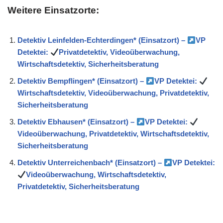
Weitere Einsatzorte:
Detektiv Leinfelden-Echterdingen* (Einsatzort) –
VP
Detektei:
Privatdetektiv, Videoüberwachung,
Wirtschaftsdetektiv, Sicherheitsberatung
Detektiv Bempflingen* (Einsatzort) –
VP Detektei:
Wirtschaftsdetektiv, Videoüberwachung, Privatdetektiv,
Sicherheitsberatung
Detektiv Ebhausen* (Einsatzort) –
VP Detektei:
Videoüberwachung, Privatdetektiv, Wirtschaftsdetektiv,
Sicherheitsberatung
Detektiv Unterreichenbach* (Einsatzort) –
VP Detektei:
Videoüberwachung, Wirtschaftsdetektiv,
Privatdetektiv, Sicherheitsberatung