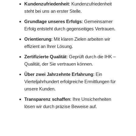
Kundenzufriedenheit
: Kundenzufriedenheit
steht bei uns an erster Stelle.
Grundlage unseres Erfolgs
: Gemeinsamer
Erfolg entsteht durch gegenseitiges Vertrauen.
Orientierung
: Mit klaren Zielen arbeiten wir
effizient an Ihrer Lösung.
Zertifizierte Qualität
: Geprüft durch die IHK –
Qualität, der Sie vertrauen können.
Über zwei Jahrzehnte Erfahrung
: Ein
Vierteljahrhundert erfolgreiche Ermittlungen für
unsere Kunden.
Transparenz schaffen
: Ihre Unsicherheiten
lösen wir durch präzise Beweise auf.