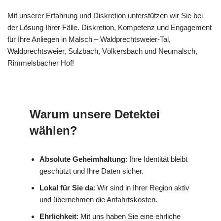
Mit unserer Erfahrung und Diskretion unterstützen wir Sie bei
der Lösung Ihrer Fälle. Diskretion, Kompetenz und Engagement
für Ihre Anliegen in Malsch – Waldprechtsweier-Tal,
Waldprechtsweier, Sulzbach, Völkersbach und Neumalsch,
Rimmelsbacher Hof!
Warum unsere Detektei
wählen?
Absolute Geheimhaltung
: Ihre Identität bleibt
geschützt und Ihre Daten sicher.
Lokal für Sie da
: Wir sind in Ihrer Region aktiv
und übernehmen die Anfahrtskosten.
Ehrlichkeit
: Mit uns haben Sie eine ehrliche