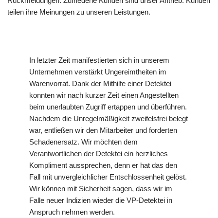
Rückmeldungen. Zufriedene Kunden sind unser Antrieb. Kunden
teilen ihre Meinungen zu unseren Leistungen.
In letzter Zeit manifestierten sich in unserem
Unternehmen verstärkt Ungereimtheiten im
Warenvorrat. Dank der Mithilfe einer Detektei
konnten wir nach kurzer Zeit einen Angestellten
beim unerlaubten Zugriff ertappen und überführen.
Nachdem die Unregelmäßigkeit zweifelsfrei belegt
war, entließen wir den Mitarbeiter und forderten
Schadenersatz. Wir möchten dem
Verantwortlichen der Detektei ein herzliches
Kompliment aussprechen, denn er hat das den
Fall mit unvergleichlicher Entschlossenheit gelöst.
Wir können mit Sicherheit sagen, dass wir im
Falle neuer Indizien wieder die VP-Detektei in
Anspruch nehmen werden.