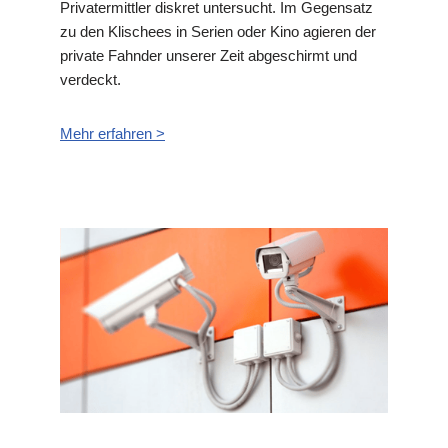
Privatermittler diskret untersucht. Im Gegensatz
zu den Klischees in Serien oder Kino agieren der
private Fahnder unserer Zeit abgeschirmt und
verdeckt.
Mehr erfahren >