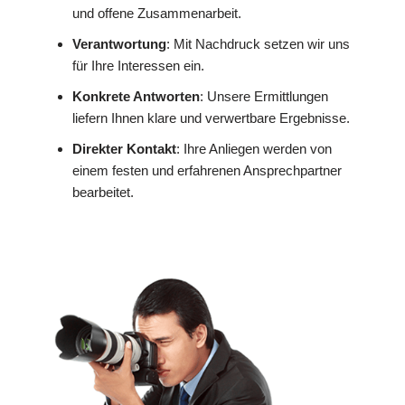
und offene Zusammenarbeit.
Verantwortung
: Mit Nachdruck setzen wir uns
für Ihre Interessen ein.
Konkrete Antworten
: Unsere Ermittlungen
liefern Ihnen klare und verwertbare Ergebnisse.
Direkter Kontakt
: Ihre Anliegen werden von
einem festen und erfahrenen Ansprechpartner
bearbeitet.