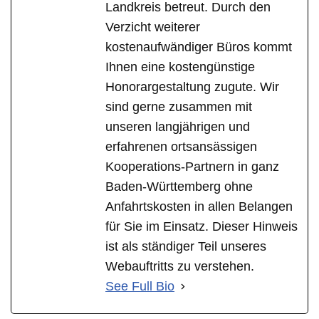
Landkreis betreut. Durch den
Verzicht weiterer
kostenaufwändiger Büros kommt
Ihnen eine kostengünstige
Honorargestaltung zugute. Wir
sind gerne zusammen mit
unseren langjährigen und
erfahrenen ortsansässigen
Kooperations-Partnern in ganz
Baden-Württemberg ohne
Anfahrtskosten in allen Belangen
für Sie im Einsatz. Dieser Hinweis
ist als ständiger Teil unseres
Webauftritts zu verstehen.
See Full Bio