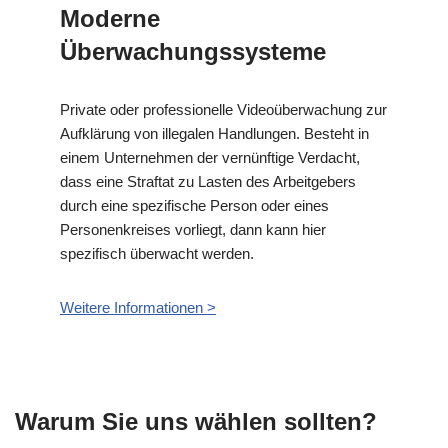
Moderne
Überwachungssysteme
Private oder professionelle Videoüberwachung zur
Aufklärung von illegalen Handlungen. Besteht in
einem Unternehmen der vernünftige Verdacht,
dass eine Straftat zu Lasten des Arbeitgebers
durch eine spezifische Person oder eines
Personenkreises vorliegt, dann kann hier
spezifisch überwacht werden.
Weitere Informationen >
Warum Sie uns wählen sollten?