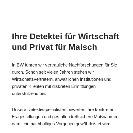
Ihre Detektei für Wirtschaft
und Privat für Malsch
In BW führen wir vertrauliche Nachforschungen für Sie
durch. Schon seit vielen Jahren stehen wir
Wirtschaftsvertretern, anwaltlichen Institutionen und
privaten Klienten mit diskreten Ermittlungen
unterstützend bei.
Unsere Detektivspezialisten bewerten Ihre konkreten
Fragestellungen und gestalten treffsichere Maßnahmen,
damit ein nachhaltiges Vorgehen gewährleistet wird.