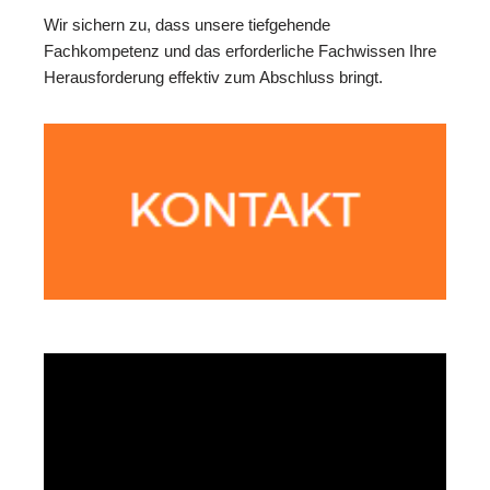
Wir sichern zu, dass unsere tiefgehende
Fachkompetenz und das erforderliche Fachwissen Ihre
Herausforderung effektiv zum Abschluss bringt.