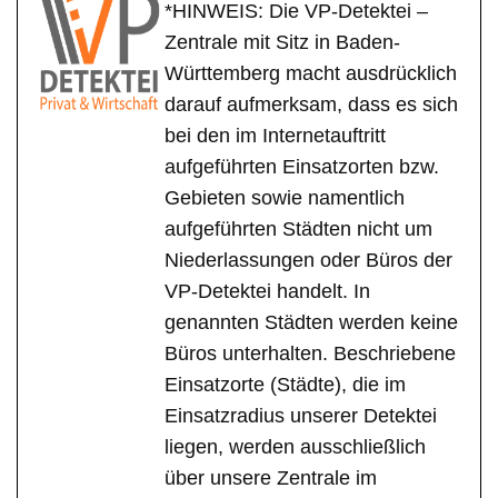
*HINWEIS: Die VP-Detektei –
Zentrale mit Sitz in Baden-
Württemberg macht ausdrücklich
darauf aufmerksam, dass es sich
bei den im Internetauftritt
aufgeführten Einsatzorten bzw.
Gebieten sowie namentlich
aufgeführten Städten nicht um
Niederlassungen oder Büros der
VP-Detektei handelt. In
genannten Städten werden keine
Büros unterhalten. Beschriebene
Einsatzorte (Städte), die im
Einsatzradius unserer Detektei
liegen, werden ausschließlich
über unsere Zentrale im