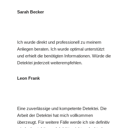
Sarah Becker
Ich wurde direkt und professionell zu meinem
Anliegen beraten. Ich wurde optimal unterstützt
und erhielt die benötigten Informationen. Würde die
Detektei jederzeit weiterempfehlen.
Leon Frank
Eine zuverlässige und kompetente Detektei. Die
Arbeit der Detektei hat mich vollkommen
überzeugt. Für weitere Fälle werde ich sie definitiv