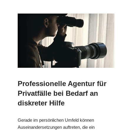
Professionelle Agentur für
Privatfälle bei Bedarf an
diskreter Hilfe
Gerade im persönlichen Umfeld können
Auseinandersetzungen auftreten, die ein