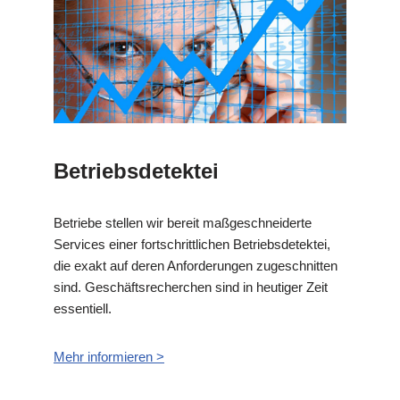
Betriebsdetektei
Betriebe stellen wir bereit maßgeschneiderte
Services einer fortschrittlichen Betriebsdetektei,
die exakt auf deren Anforderungen zugeschnitten
sind. Geschäftsrecherchen sind in heutiger Zeit
essentiell.
Mehr informieren >