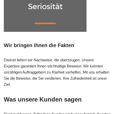
Wir bringen Ihnen die Fakten
Diskret liefern wir Nachweise, die überzeugen. Unsere
Expertise garantiert Ihnen stichhaltige Beweise. Wir konnten
unzähligen Auftraggebern zu Klarheit verhelfen. Mit uns erhalten
Sie die Beweise, die Sie verdienen. Ihre Zufriedenheit ist unser
Ziel.
Was unsere Kunden sagen