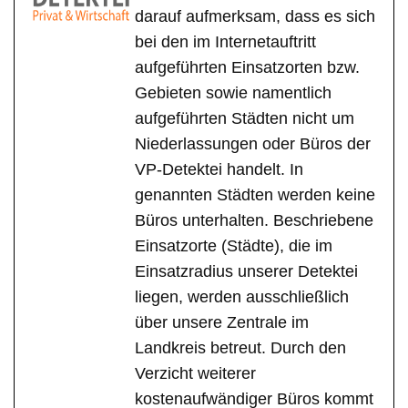
darauf aufmerksam, dass es sich
bei den im Internetauftritt
aufgeführten Einsatzorten bzw.
Gebieten sowie namentlich
aufgeführten Städten nicht um
Niederlassungen oder Büros der
VP-Detektei handelt. In
genannten Städten werden keine
Büros unterhalten. Beschriebene
Einsatzorte (Städte), die im
Einsatzradius unserer Detektei
liegen, werden ausschließlich
über unsere Zentrale im
Landkreis betreut. Durch den
Verzicht weiterer
kostenaufwändiger Büros kommt