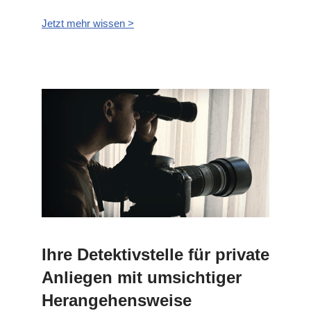
Jetzt mehr wissen >
Ihre Detektivstelle für private
Anliegen mit umsichtiger
Herangehensweise