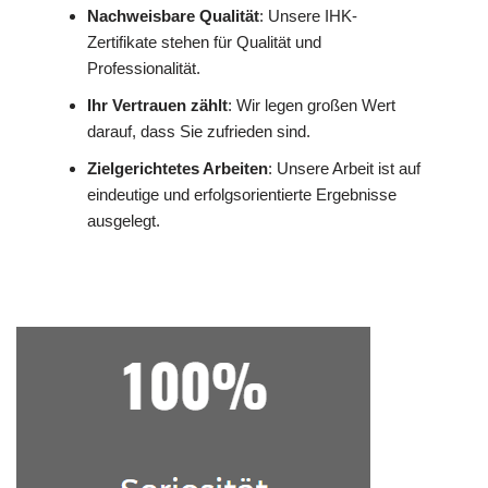
Nachweisbare Qualität
: Unsere IHK-
Zertifikate stehen für Qualität und
Professionalität.
Ihr Vertrauen zählt
: Wir legen großen Wert
darauf, dass Sie zufrieden sind.
Zielgerichtetes Arbeiten
: Unsere Arbeit ist auf
eindeutige und erfolgsorientierte Ergebnisse
ausgelegt.