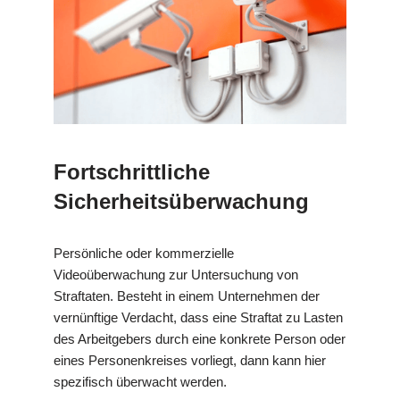
Fortschrittliche
Sicherheitsüberwachung
Persönliche oder kommerzielle
Videoüberwachung zur Untersuchung von
Straftaten. Besteht in einem Unternehmen der
vernünftige Verdacht, dass eine Straftat zu Lasten
des Arbeitgebers durch eine konkrete Person oder
eines Personenkreises vorliegt, dann kann hier
spezifisch überwacht werden.