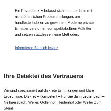
Ein Privatdetektiv befasst sich in erster Linie mit
nicht öffentlichen Problemstellungen, um
handfeste Indizien zu gewinnen. Moderne private
Ermittler verzichten von spektakulären Auftritten
und setzen stattdessen leise Methoden.
Informieren Sie sich jetzt >
Ihre Detektei des Vertrauens
Wir sind spezialisiert auf diskrete Ermittlungen und klare
Ergebnisse. Diskret – Kompetent – Für Sie da in Leutenbach –
Nellmersbach, Weiler, Gollenhof, Heidenhof oder Weiler Zum
Stein!