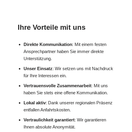
Ihre Vorteile mit uns
Direkte Kommunikation
: Mit einem festen
Ansprechpartner haben Sie immer direkte
Unterstützung.
Unser Einsatz
: Wir setzen uns mit Nachdruck
für Ihre Interessen ein.
Vertrauensvolle Zusammenarbeit
: Mit uns
haben Sie stets eine offene Kommunikation.
Lokal aktiv
: Dank unserer regionalen Präsenz
entfallen Anfahrtskosten.
Vertraulichkeit garantiert
: Wir garantieren
Ihnen absolute Anonymität.