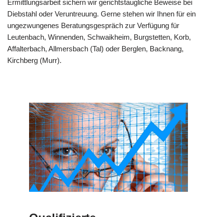
Ermittlungsarbeit sichern wir gerichtstaugliche Beweise bei
Diebstahl oder Veruntreuung. Gerne stehen wir Ihnen für ein
ungezwungenes Beratungsgespräch zur Verfügung für
Leutenbach, Winnenden, Schwaikheim, Burgstetten, Korb,
Affalterbach, Allmersbach (Tal) oder Berglen, Backnang,
Kirchberg (Murr).