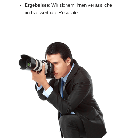
Ergebnisse
: Wir sichern Ihnen verlässliche
und verwertbare Resultate.