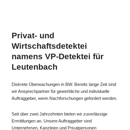
Privat- und
Wirtschaftsdetektei
namens VP-Detektei für
Leutenbach
Diskrete Überwachungen in BW. Bereits lange Zeit sind
wir Ansprechpartner für gewerbliche und individuelle
Auftraggeber, wenn Nachforschungen gefordert werden.
Seit über zwei Jahrzehnten bieten wir zuverlässige
Ermittlungen an. Unsere Auftraggeber sind
Unternehmen, Kanzleien und Privatpersonen