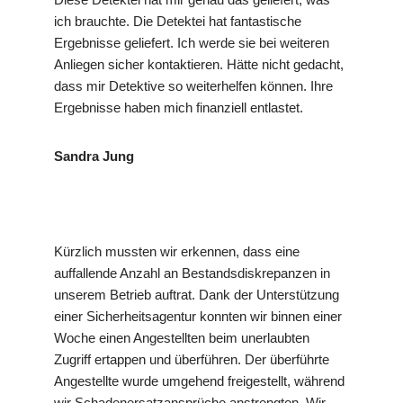
ich brauchte. Die Detektei hat fantastische
Ergebnisse geliefert. Ich werde sie bei weiteren
Anliegen sicher kontaktieren. Hätte nicht gedacht,
dass mir Detektive so weiterhelfen können. Ihre
Ergebnisse haben mich finanziell entlastet.
Sandra Jung
Kürzlich mussten wir erkennen, dass eine
auffallende Anzahl an Bestandsdiskrepanzen in
unserem Betrieb auftrat. Dank der Unterstützung
einer Sicherheitsagentur konnten wir binnen einer
Woche einen Angestellten beim unerlaubten
Zugriff ertappen und überführen. Der überführte
Angestellte wurde umgehend freigestellt, während
wir Schadenersatzansprüche anstrengten. Wir