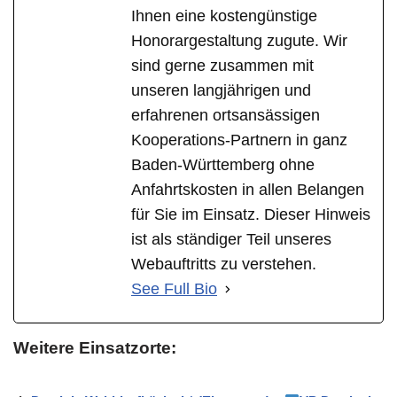
Ihnen eine kostengünstige
Honorargestaltung zugute. Wir
sind gerne zusammen mit
unseren langjährigen und
erfahrenen ortsansässigen
Kooperations-Partnern in ganz
Baden-Württemberg ohne
Anfahrtskosten in allen Belangen
für Sie im Einsatz. Dieser Hinweis
ist als ständiger Teil unseres
Webauftritts zu verstehen.
See Full Bio
Weitere Einsatzorte: