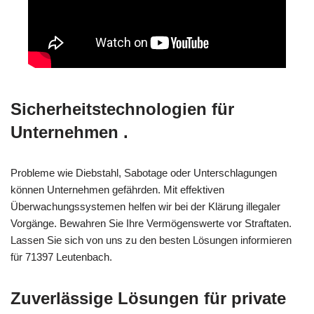
Sicherheitstechnologien für
Unternehmen .
Probleme wie Diebstahl, Sabotage oder Unterschlagungen
können Unternehmen gefährden. Mit effektiven
Überwachungssystemen helfen wir bei der Klärung illegaler
Vorgänge. Bewahren Sie Ihre Vermögenswerte vor Straftaten.
Lassen Sie sich von uns zu den besten Lösungen informieren
für 71397 Leutenbach.
Zuverlässige Lösungen für private