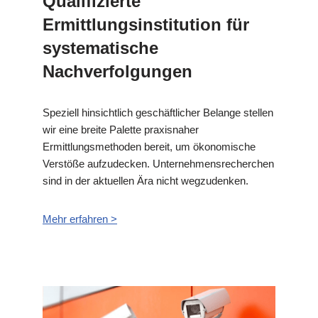
Qualifizierte
Ermittlungsinstitution für
systematische
Nachverfolgungen
Speziell hinsichtlich geschäftlicher Belange stellen
wir eine breite Palette praxisnaher
Ermittlungsmethoden bereit, um ökonomische
Verstöße aufzudecken. Unternehmensrecherchen
sind in der aktuellen Ära nicht wegzudenken.
Mehr erfahren >