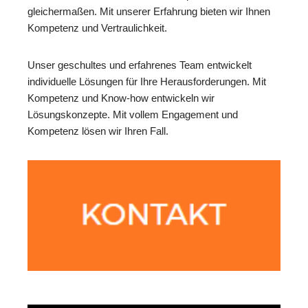
gleichermaßen. Mit unserer Erfahrung bieten wir Ihnen
Kompetenz und Vertraulichkeit.
Unser geschultes und erfahrenes Team entwickelt
individuelle Lösungen für Ihre Herausforderungen. Mit
Kompetenz und Know-how entwickeln wir
Lösungskonzepte. Mit vollem Engagement und
Kompetenz lösen wir Ihren Fall.