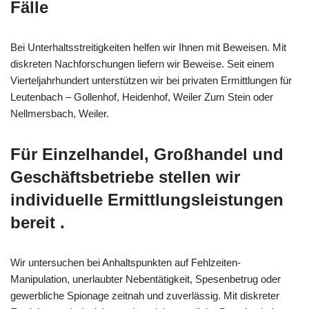
Fälle
Bei Unterhaltsstreitigkeiten helfen wir Ihnen mit Beweisen. Mit
diskreten Nachforschungen liefern wir Beweise. Seit einem
Vierteljahrhundert unterstützen wir bei privaten Ermittlungen für
Leutenbach – Gollenhof, Heidenhof, Weiler Zum Stein oder
Nellmersbach, Weiler.
Für Einzelhandel, Großhandel und
Geschäftsbetriebe stellen wir
individuelle Ermittlungsleistungen
bereit .
Wir untersuchen bei Anhaltspunkten auf Fehlzeiten-
Manipulation, unerlaubter Nebentätigkeit, Spesenbetrug oder
gewerbliche Spionage zeitnah und zuverlässig. Mit diskreter