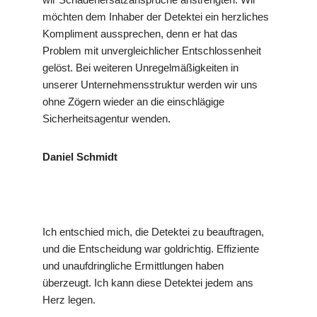
möchten dem Inhaber der Detektei ein herzliches
Kompliment aussprechen, denn er hat das
Problem mit unvergleichlicher Entschlossenheit
gelöst. Bei weiteren Unregelmäßigkeiten in
unserer Unternehmensstruktur werden wir uns
ohne Zögern wieder an die einschlägige
Sicherheitsagentur wenden.
Daniel Schmidt
Ich entschied mich, die Detektei zu beauftragen,
und die Entscheidung war goldrichtig. Effiziente
und unaufdringliche Ermittlungen haben
überzeugt. Ich kann diese Detektei jedem ans
Herz legen.