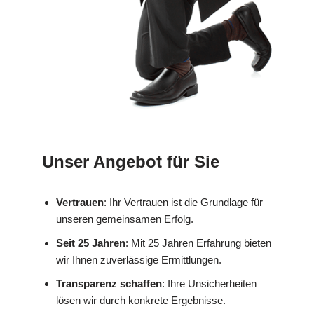
Unser Angebot für Sie
Vertrauen
: Ihr Vertrauen ist die Grundlage für
unseren gemeinsamen Erfolg.
Seit 25 Jahren
: Mit 25 Jahren Erfahrung bieten
wir Ihnen zuverlässige Ermittlungen.
Transparenz schaffen
: Ihre Unsicherheiten
lösen wir durch konkrete Ergebnisse.