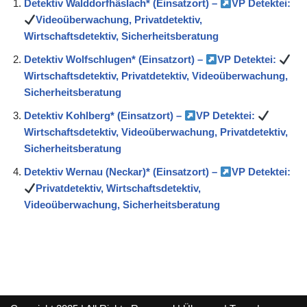
Detektiv Walddorfhäslach* (Einsatzort) –
VP Detektei:
Videoüberwachung, Privatdetektiv,
Wirtschaftsdetektiv, Sicherheitsberatung
Detektiv Wolfschlugen* (Einsatzort) –
VP Detektei:
Wirtschaftsdetektiv, Privatdetektiv, Videoüberwachung,
Sicherheitsberatung
Detektiv Kohlberg* (Einsatzort) –
VP Detektei:
Wirtschaftsdetektiv, Videoüberwachung, Privatdetektiv,
Sicherheitsberatung
Detektiv Wernau (Neckar)* (Einsatzort) –
VP Detektei:
Privatdetektiv, Wirtschaftsdetektiv,
Videoüberwachung, Sicherheitsberatung