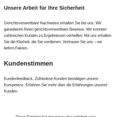
Unsere Arbeit für Ihre Sicherheit
Gerichtsverwertbare Nachweise erhalten Sie bei uns. Wir
garantieren Ihnen gerichtsverwertbare Beweise. Wir konnten
zahlreichen Kunden zu Ergebnissen verhelfen. Mit uns erhalten
Sie die Klarheit, die Sie verdienen. Vertrauen Sie uns – wir
liefern Fakten.
Kundenstimmen
Kundenfeedback. Zufriedene Kunden bestätigen unsere
Kompetenz. Erfahren Sie mehr über die Erfahrungen unserer
Kunden.
Diese Detektei hat mir genau das geliefert, was