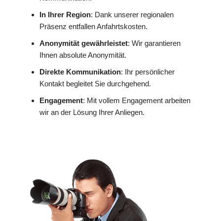
In Ihrer Region
: Dank unserer regionalen
Präsenz entfallen Anfahrtskosten.
Anonymität gewährleistet
: Wir garantieren
Ihnen absolute Anonymität.
Direkte Kommunikation
: Ihr persönlicher
Kontakt begleitet Sie durchgehend.
Engagement
: Mit vollem Engagement arbeiten
wir an der Lösung Ihrer Anliegen.