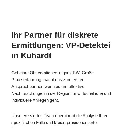
Ihr Partner für diskrete
Ermittlungen: VP-Detektei
in Kuhardt
Geheime Observationen in ganz BW. Große
Praxiserfahrung macht uns zum ersten
Ansprechpartner, wenn es um effektive
Nachforschungen in der Region für wirtschafliche und
individuelle Anliegen geht.
Unser versiertes Team übernimmt die Analyse Ihrer
spezifischen Fälle und kreiert praxisorientierte