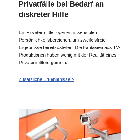
Privatfälle bei Bedarf an
diskreter Hilfe
Ein Privatermittler operiert in sensiblen
Persönlichkeitsbereichen, um zweifelsfreie
Ergebnisse bereitzustellen. Die Fantasien aus TV-
Produktionen haben wenig mit der Realität eines
Privatermittlers gemein.
Zusätzliche Erkenntnisse >