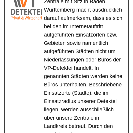
Zentrale mit Sitz in Baden-
Württemberg macht ausdrücklich
darauf aufmerksam, dass es sich
bei den im Internetauftritt
aufgeführten Einsatzorten bzw.
Gebieten sowie namentlich
aufgeführten Städten nicht um
Niederlassungen oder Büros der
VP-Detektei handelt. In
genannten Städten werden keine
Büros unterhalten. Beschriebene
Einsatzorte (Städte), die im
Einsatzradius unserer Detektei
liegen, werden ausschließlich
über unsere Zentrale im
Landkreis betreut. Durch den