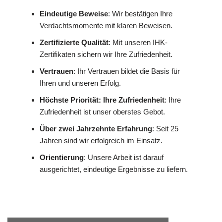
Eindeutige Beweise
: Wir bestätigen Ihre
Verdachtsmomente mit klaren Beweisen.
Zertifizierte Qualität
: Mit unseren IHK-
Zertifikaten sichern wir Ihre Zufriedenheit.
Vertrauen
: Ihr Vertrauen bildet die Basis für
Ihren und unseren Erfolg.
Höchste Priorität: Ihre Zufriedenheit
: Ihre
Zufriedenheit ist unser oberstes Gebot.
Über zwei Jahrzehnte Erfahrung
: Seit 25
Jahren sind wir erfolgreich im Einsatz.
Orientierung
: Unsere Arbeit ist darauf
ausgerichtet, eindeutige Ergebnisse zu liefern.