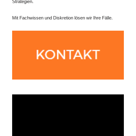
Strategien.
Mit Fachwissen und Diskretion lösen wir Ihre Fälle.