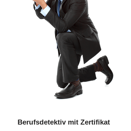
Berufsdetektiv mit Zertifikat