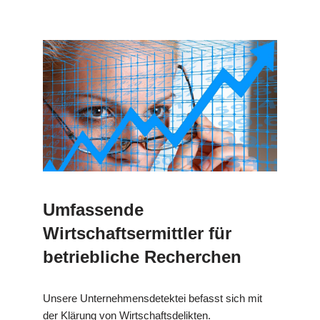
Umfassende
Wirtschaftsermittler für
betriebliche Recherchen
Unsere Unternehmensdetektei befasst sich mit
der Klärung von Wirtschaftsdelikten.