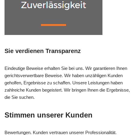
Sie verdienen Transparenz
Eindeutige Beweise erhalten Sie bei uns. Wir garantieren Ihnen
gerichtsverwertbare Beweise. Wir haben unzähligen Kunden
geholfen, Ergebnisse zu schaffen. Unsere Leistungen haben
zahlreiche Kunden begeistert. Wir bringen Ihnen die Ergebnisse,
die Sie suchen.
Stimmen unserer Kunden
Bewertungen. Kunden vertrauen unserer Professionalität.