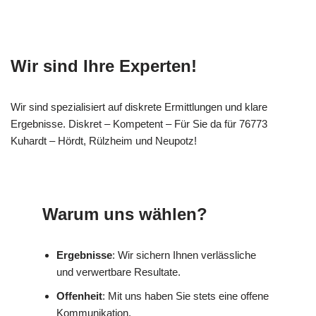
Wir sind Ihre Experten!
Wir sind spezialisiert auf diskrete Ermittlungen und klare
Ergebnisse. Diskret – Kompetent – Für Sie da für 76773
Kuhardt – Hördt, Rülzheim und Neupotz!
Warum uns wählen?
Ergebnisse
: Wir sichern Ihnen verlässliche
und verwertbare Resultate.
Offenheit
: Mit uns haben Sie stets eine offene
Kommunikation.