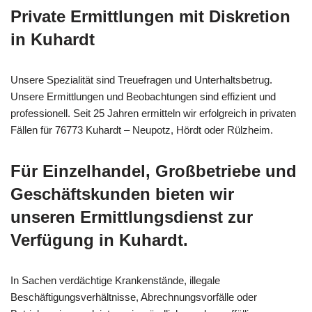
Private Ermittlungen mit Diskretion
in Kuhardt
Unsere Spezialität sind Treuefragen und Unterhaltsbetrug.
Unsere Ermittlungen und Beobachtungen sind effizient und
professionell. Seit 25 Jahren ermitteln wir erfolgreich in privaten
Fällen für 76773 Kuhardt – Neupotz, Hördt oder Rülzheim.
Für Einzelhandel, Großbetriebe und
Geschäftskunden bieten wir
unseren Ermittlungsdienst zur
Verfügung in Kuhardt.
In Sachen verdächtige Krankenstände, illegale
Beschäftigungsverhältnisse, Abrechnungsvorfälle oder