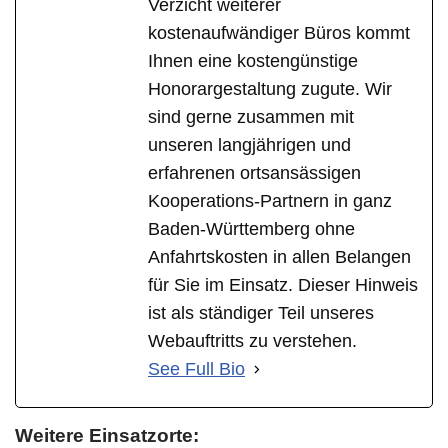
Verzicht weiterer
kostenaufwändiger Büros kommt
Ihnen eine kostengünstige
Honorargestaltung zugute. Wir
sind gerne zusammen mit
unseren langjährigen und
erfahrenen ortsansässigen
Kooperations-Partnern in ganz
Baden-Württemberg ohne
Anfahrtskosten in allen Belangen
für Sie im Einsatz. Dieser Hinweis
ist als ständiger Teil unseres
Webauftritts zu verstehen.
See Full Bio
Weitere Einsatzorte: