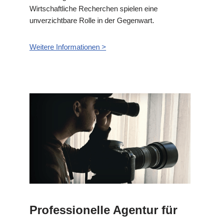
Wirtschaftliche Recherchen spielen eine
unverzichtbare Rolle in der Gegenwart.
Weitere Informationen >
Professionelle Agentur für