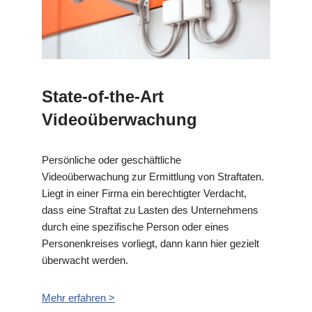
State-of-the-Art
Videoüberwachung
Persönliche oder geschäftliche
Videoüberwachung zur Ermittlung von Straftaten.
Liegt in einer Firma ein berechtigter Verdacht,
dass eine Straftat zu Lasten des Unternehmens
durch eine spezifische Person oder eines
Personenkreises vorliegt, dann kann hier gezielt
überwacht werden.
Mehr erfahren >