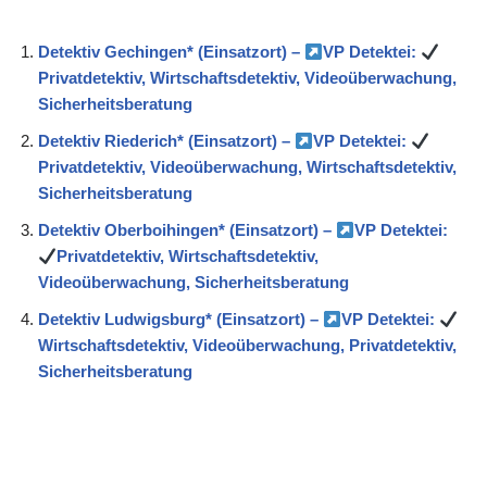
Detektiv Gechingen* (Einsatzort) –
VP Detektei:
Privatdetektiv, Wirtschaftsdetektiv, Videoüberwachung,
Sicherheitsberatung
Detektiv Riederich* (Einsatzort) –
VP Detektei:
Privatdetektiv, Videoüberwachung, Wirtschaftsdetektiv,
Sicherheitsberatung
Detektiv Oberboihingen* (Einsatzort) –
VP Detektei:
Privatdetektiv, Wirtschaftsdetektiv,
Videoüberwachung, Sicherheitsberatung
Detektiv Ludwigsburg* (Einsatzort) –
VP Detektei:
Wirtschaftsdetektiv, Videoüberwachung, Privatdetektiv,
Sicherheitsberatung