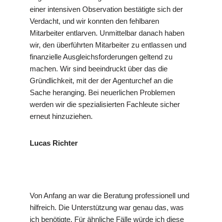
einer intensiven Observation bestätigte sich der
Verdacht, und wir konnten den fehlbaren
Mitarbeiter entlarven. Unmittelbar danach haben
wir, den überführten Mitarbeiter zu entlassen und
finanzielle Ausgleichsforderungen geltend zu
machen. Wir sind beeindruckt über das die
Gründlichkeit, mit der der Agenturchef an die
Sache heranging. Bei neuerlichen Problemen
werden wir die spezialisierten Fachleute sicher
erneut hinzuziehen.
Lucas Richter
Von Anfang an war die Beratung professionell und
hilfreich. Die Unterstützung war genau das, was
ich benötigte. Für ähnliche Fälle würde ich diese