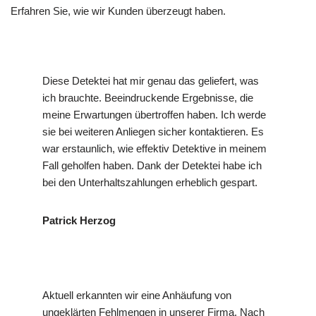
Erfahren Sie, wie wir Kunden überzeugt haben.
Diese Detektei hat mir genau das geliefert, was
ich brauchte. Beeindruckende Ergebnisse, die
meine Erwartungen übertroffen haben. Ich werde
sie bei weiteren Anliegen sicher kontaktieren. Es
war erstaunlich, wie effektiv Detektive in meinem
Fall geholfen haben. Dank der Detektei habe ich
bei den Unterhaltszahlungen erheblich gespart.
Patrick Herzog
Aktuell erkannten wir eine Anhäufung von
ungeklärten Fehlmengen in unserer Firma. Nach