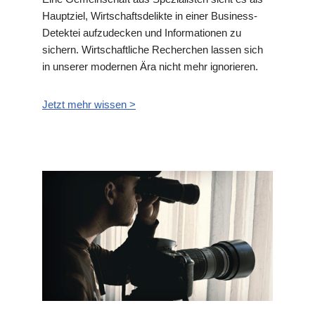
Hauptziel, Wirtschaftsdelikte in einer Business-
Detektei aufzudecken und Informationen zu
sichern. Wirtschaftliche Recherchen lassen sich
in unserer modernen Ära nicht mehr ignorieren.
Jetzt mehr wissen >