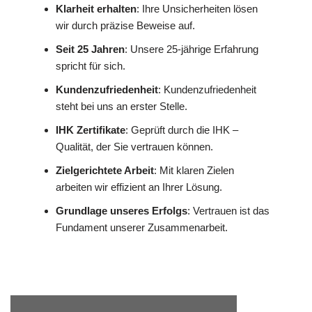
Klarheit erhalten
: Ihre Unsicherheiten lösen
wir durch präzise Beweise auf.
Seit 25 Jahren
: Unsere 25-jährige Erfahrung
spricht für sich.
Kundenzufriedenheit
: Kundenzufriedenheit
steht bei uns an erster Stelle.
IHK Zertifikate
: Geprüft durch die IHK –
Qualität, der Sie vertrauen können.
Zielgerichtete Arbeit
: Mit klaren Zielen
arbeiten wir effizient an Ihrer Lösung.
Grundlage unseres Erfolgs
: Vertrauen ist das
Fundament unserer Zusammenarbeit.