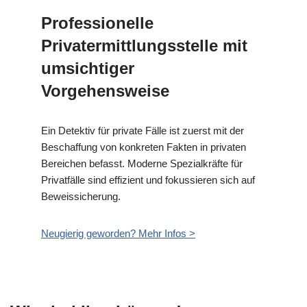
Professionelle
Privatermittlungsstelle mit
umsichtiger
Vorgehensweise
Ein Detektiv für private Fälle ist zuerst mit der
Beschaffung von konkreten Fakten in privaten
Bereichen befasst. Moderne Spezialkräfte für
Privatfälle sind effizient und fokussieren sich auf
Beweissicherung.
Neugierig geworden? Mehr Infos >