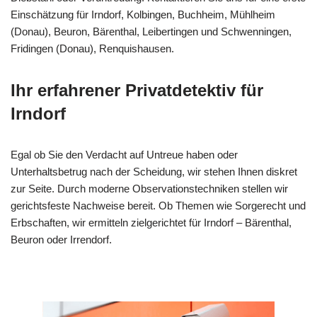
Einschätzung für Irndorf, Kolbingen, Buchheim, Mühlheim
(Donau), Beuron, Bärenthal, Leibertingen und Schwenningen,
Fridingen (Donau), Renquishausen.
Ihr erfahrener Privatdetektiv für
Irndorf
Egal ob Sie den Verdacht auf Untreue haben oder
Unterhaltsbetrug nach der Scheidung, wir stehen Ihnen diskret
zur Seite. Durch moderne Observationstechniken stellen wir
gerichtsfeste Nachweise bereit. Ob Themen wie Sorgerecht und
Erbschaften, wir ermitteln zielgerichtet für Irndorf – Bärenthal,
Beuron oder Irrendorf.