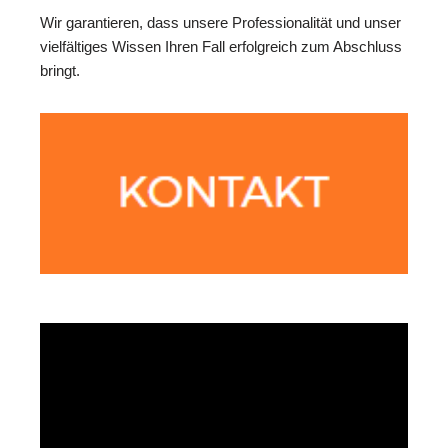
Wir garantieren, dass unsere Professionalität und unser
vielfältiges Wissen Ihren Fall erfolgreich zum Abschluss
bringt.