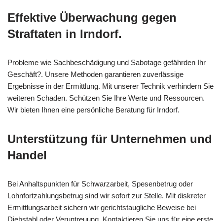
Effektive Überwachung gegen
Straftaten in Irndorf.
Probleme wie Sachbeschädigung und Sabotage gefährden Ihr
Geschäft?. Unsere Methoden garantieren zuverlässige
Ergebnisse in der Ermittlung. Mit unserer Technik verhindern Sie
weiteren Schaden. Schützen Sie Ihre Werte und Ressourcen.
Wir bieten Ihnen eine persönliche Beratung für Irndorf.
Unterstützung für Unternehmen und
Handel
Bei Anhaltspunkten für Schwarzarbeit, Spesenbetrug oder
Lohnfortzahlungsbetrug sind wir sofort zur Stelle. Mit diskreter
Ermittlungsarbeit sichern wir gerichtstaugliche Beweise bei
Diebstahl oder Veruntreuung. Kontaktieren Sie uns für eine erste