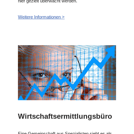
hier gezielt überwacht werden.
Weitere Informationen >
Wirtschaftsermittlungsbüro
Eine Gemeinschaft aus Spezialisten sieht es als