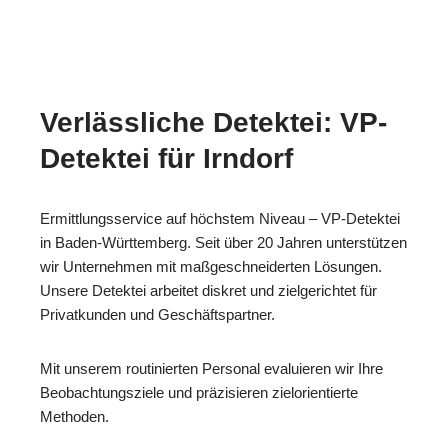
Verlässliche Detektei: VP-
Detektei für Irndorf
Ermittlungsservice auf höchstem Niveau – VP-Detektei
in Baden-Württemberg. Seit über 20 Jahren unterstützen
wir Unternehmen mit maßgeschneiderten Lösungen.
Unsere Detektei arbeitet diskret und zielgerichtet für
Privatkunden und Geschäftspartner.
Mit unserem routinierten Personal evaluieren wir Ihre
Beobachtungsziele und präzisieren zielorientierte
Methoden.