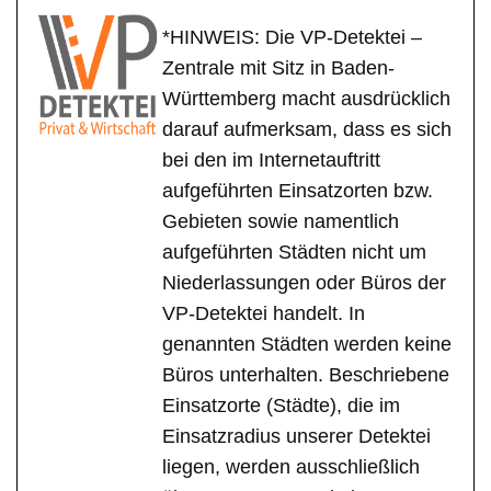
*HINWEIS: Die VP-Detektei –
Zentrale mit Sitz in Baden-
Württemberg macht ausdrücklich
darauf aufmerksam, dass es sich
bei den im Internetauftritt
aufgeführten Einsatzorten bzw.
Gebieten sowie namentlich
aufgeführten Städten nicht um
Niederlassungen oder Büros der
VP-Detektei handelt. In
genannten Städten werden keine
Büros unterhalten. Beschriebene
Einsatzorte (Städte), die im
Einsatzradius unserer Detektei
liegen, werden ausschließlich