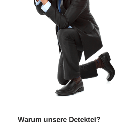
Warum unsere Detektei?