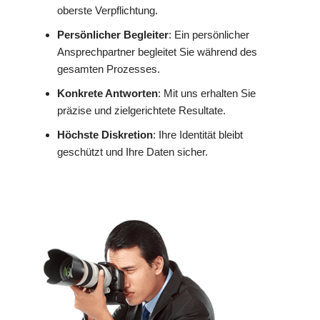
oberste Verpflichtung.
Persönlicher Begleiter
: Ein persönlicher
Ansprechpartner begleitet Sie während des
gesamten Prozesses.
Konkrete Antworten
: Mit uns erhalten Sie
präzise und zielgerichtete Resultate.
Höchste Diskretion
: Ihre Identität bleibt
geschützt und Ihre Daten sicher.