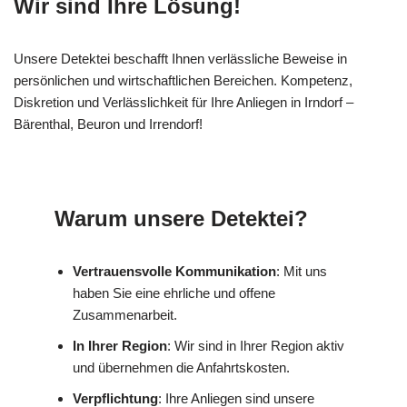
Wir sind Ihre Lösung!
Unsere Detektei beschafft Ihnen verlässliche Beweise in
persönlichen und wirtschaftlichen Bereichen. Kompetenz,
Diskretion und Verlässlichkeit für Ihre Anliegen in Irndorf –
Bärenthal, Beuron und Irrendorf!
Warum unsere Detektei?
Vertrauensvolle Kommunikation
: Mit uns
haben Sie eine ehrliche und offene
Zusammenarbeit.
In Ihrer Region
: Wir sind in Ihrer Region aktiv
und übernehmen die Anfahrtskosten.
Verpflichtung
: Ihre Anliegen sind unsere