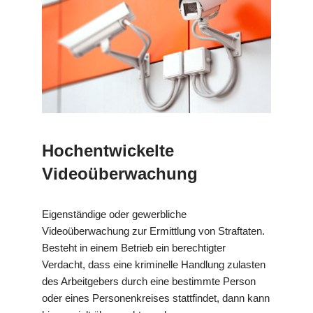
Hochentwickelte
Videoüberwachung
Eigenständige oder gewerbliche
Videoüberwachung zur Ermittlung von Straftaten.
Besteht in einem Betrieb ein berechtigter
Verdacht, dass eine kriminelle Handlung zulasten
des Arbeitgebers durch eine bestimmte Person
oder eines Personenkreises stattfindet, dann kann