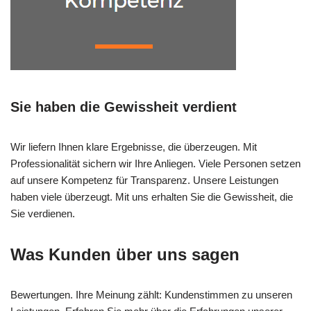
Sie haben die Gewissheit verdient
Wir liefern Ihnen klare Ergebnisse, die überzeugen. Mit
Professionalität sichern wir Ihre Anliegen. Viele Personen setzen
auf unsere Kompetenz für Transparenz. Unsere Leistungen
haben viele überzeugt. Mit uns erhalten Sie die Gewissheit, die
Sie verdienen.
Was Kunden über uns sagen
Bewertungen. Ihre Meinung zählt: Kundenstimmen zu unseren