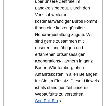
über unsere Zentrale im
Landkreis betreut. Durch den
Verzicht weiterer
kostenaufwändiger Büros kommt
Ihnen eine kostengünstige
Honorargestaltung zugute. Wir
sind gerne zusammen mit
unseren langjährigen und
erfahrenen ortsansässigen
Kooperations-Partnern in ganz
Baden-Württemberg ohne
Anfahrtskosten in allen Belangen
für Sie im Einsatz. Dieser Hinweis
ist als ständiger Teil unseres
Webauftritts zu verstehen.
See Full Bio