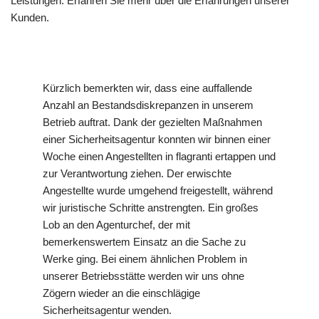
Leistungen. Erfahren Sie mehr über die Erfahrungen unserer
Kunden.
Kürzlich bemerkten wir, dass eine auffallende
Anzahl an Bestandsdiskrepanzen in unserem
Betrieb auftrat. Dank der gezielten Maßnahmen
einer Sicherheitsagentur konnten wir binnen einer
Woche einen Angestellten in flagranti ertappen und
zur Verantwortung ziehen. Der erwischte
Angestellte wurde umgehend freigestellt, während
wir juristische Schritte anstrengten. Ein großes
Lob an den Agenturchef, der mit
bemerkenswertem Einsatz an die Sache zu
Werke ging. Bei einem ähnlichen Problem in
unserer Betriebsstätte werden wir uns ohne
Zögern wieder an die einschlägige
Sicherheitsagentur wenden.