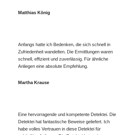
Matthias König
Anfangs hatte ich Bedenken, die sich schnell in
Zufriedenheit wandelten. Die Ermittlungen waren
schnell, effizient und zuverlässig. Für ähnliche
Anliegen eine absolute Empfehlung.
Martha Krause
Eine hervorragende und kompetente Detektei. Die
Detektei hat fantastische Beweise geliefert. Ich
habe volles Vertrauen in diese Detektei für