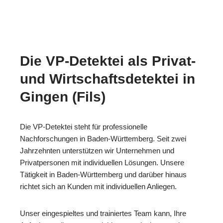
Die VP-Detektei als Privat-
und Wirtschaftsdetektei in
Gingen (Fils)
Die VP-Detektei steht für professionelle
Nachforschungen in Baden-Württemberg. Seit zwei
Jahrzehnten unterstützen wir Unternehmen und
Privatpersonen mit individuellen Lösungen. Unsere
Tätigkeit in Baden-Württemberg und darüber hinaus
richtet sich an Kunden mit individuellen Anliegen.
Unser eingespieltes und trainiertes Team kann, Ihre