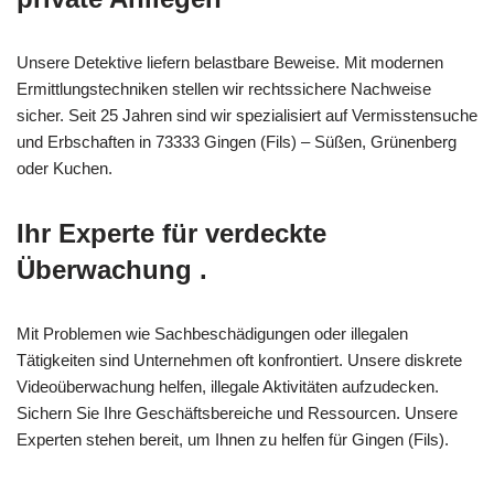
Unsere Detektive liefern belastbare Beweise. Mit modernen
Ermittlungstechniken stellen wir rechtssichere Nachweise
sicher. Seit 25 Jahren sind wir spezialisiert auf Vermisstensuche
und Erbschaften in 73333 Gingen (Fils) – Süßen, Grünenberg
oder Kuchen.
Ihr Experte für verdeckte
Überwachung .
Mit Problemen wie Sachbeschädigungen oder illegalen
Tätigkeiten sind Unternehmen oft konfrontiert. Unsere diskrete
Videoüberwachung helfen, illegale Aktivitäten aufzudecken.
Sichern Sie Ihre Geschäftsbereiche und Ressourcen. Unsere
Experten stehen bereit, um Ihnen zu helfen für Gingen (Fils).