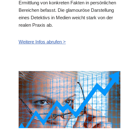
Ermittlung von konkreten Fakten in persönlichen
Bereichen befasst. Die glamouröse Darstellung
eines Detektivs in Medien weicht stark von der
realen Praxis ab.
Weitere Infos abrufen >