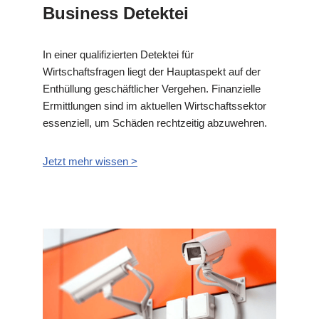
Business Detektei
In einer qualifizierten Detektei für
Wirtschaftsfragen liegt der Hauptaspekt auf der
Enthüllung geschäftlicher Vergehen. Finanzielle
Ermittlungen sind im aktuellen Wirtschaftssektor
essenziell, um Schäden rechtzeitig abzuwehren.
Jetzt mehr wissen >