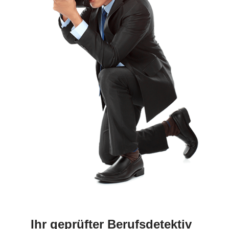
Ihr geprüfter Berufsdetektiv