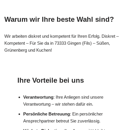
Warum wir Ihre beste Wahl sind?
Wir arbeiten diskret und kompetent für Ihren Erfolg. Diskret –
Kompetent – Für Sie da in 73333 Gingen (Fils) – Süßen,
Grünenberg und Kuchen!
Ihre Vorteile bei uns
Verantwortung
: Ihre Anliegen sind unsere
Verantwortung – wir stehen dafür ein.
Persönliche Betreuung
: Ein persönlicher
Ansprechpartner betreut Sie zuverlässig.