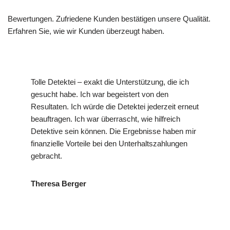
Bewertungen. Zufriedene Kunden bestätigen unsere Qualität.
Erfahren Sie, wie wir Kunden überzeugt haben.
Tolle Detektei – exakt die Unterstützung, die ich
gesucht habe. Ich war begeistert von den
Resultaten. Ich würde die Detektei jederzeit erneut
beauftragen. Ich war überrascht, wie hilfreich
Detektive sein können. Die Ergebnisse haben mir
finanzielle Vorteile bei den Unterhaltszahlungen
gebracht.
Theresa Berger