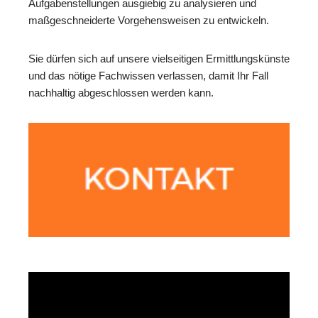
Aufgabenstellungen ausgiebig zu analysieren und
maßgeschneiderte Vorgehensweisen zu entwickeln.
Sie dürfen sich auf unsere vielseitigen Ermittlungskünste
und das nötige Fachwissen verlassen, damit Ihr Fall
nachhaltig abgeschlossen werden kann.