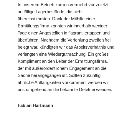
In unserem Betrieb kamen vermehrt vor zuletzt
auffällige Lagerbestände, die nicht
übereinstimmten. Dank der Mithilfe einer
Ermittlungsfirma konnten wir innerhalb weniger
Tage einen Angestellten in flagranti ertappen und
überführen. Nachdem die Verfehlung zweifelsfrei
belegt war, kündigten wir das Arbeitsverhältnis und
verlangten eine Wiedergutmachung. Ein großes
Kompliment an den Leiter der Ermittlungsfirma,
der mit außerordentlichem Engagement an die
Sache herangegangen ist. Sollten zukünftig
ähnliche Auffälligkeiten vorkommen, werden wir
uns umgehend an die bekannte Detektei wenden.
Fabian Hartmann