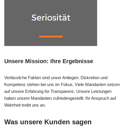
Unsere Mission: Ihre Ergebnisse
Verlässliche Fakten sind unser Anliegen. Diskretion und
Kompetenz stehen bei uns im Fokus. Viele Mandanten setzen
auf unsere Erfahrung für Transparenz. Unsere Leistungen
haben unsere Mandanten zufriedengestellt. Ihr Anspruch auf
Wahrheit treibt uns an.
Was unsere Kunden sagen