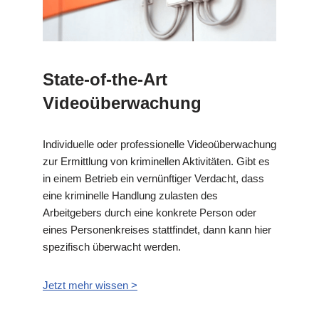
State-of-the-Art
Videoüberwachung
Individuelle oder professionelle Videoüberwachung
zur Ermittlung von kriminellen Aktivitäten. Gibt es
in einem Betrieb ein vernünftiger Verdacht, dass
eine kriminelle Handlung zulasten des
Arbeitgebers durch eine konkrete Person oder
eines Personenkreises stattfindet, dann kann hier
spezifisch überwacht werden.
Jetzt mehr wissen >