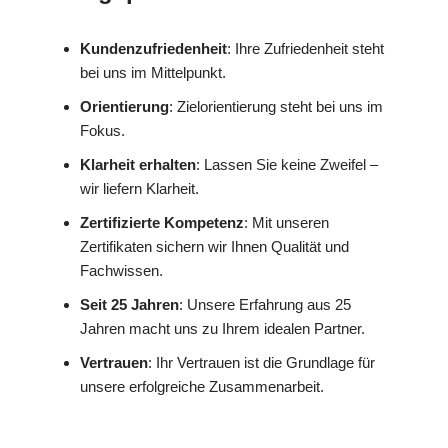
Kundenzufriedenheit
: Ihre Zufriedenheit steht
bei uns im Mittelpunkt.
Orientierung
: Zielorientierung steht bei uns im
Fokus.
Klarheit erhalten
: Lassen Sie keine Zweifel –
wir liefern Klarheit.
Zertifizierte Kompetenz
: Mit unseren
Zertifikaten sichern wir Ihnen Qualität und
Fachwissen.
Seit 25 Jahren
: Unsere Erfahrung aus 25
Jahren macht uns zu Ihrem idealen Partner.
Vertrauen
: Ihr Vertrauen ist die Grundlage für
unsere erfolgreiche Zusammenarbeit.