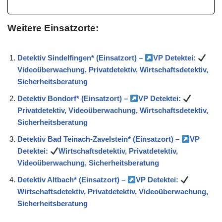
Weitere Einsatzorte:
Detektiv Sindelfingen* (Einsatzort) –
VP Detektei:
Videoüberwachung, Privatdetektiv, Wirtschaftsdetektiv,
Sicherheitsberatung
Detektiv Bondorf* (Einsatzort) –
VP Detektei:
Privatdetektiv, Videoüberwachung, Wirtschaftsdetektiv,
Sicherheitsberatung
Detektiv Bad Teinach-Zavelstein* (Einsatzort) –
VP
Detektei:
Wirtschaftsdetektiv, Privatdetektiv,
Videoüberwachung, Sicherheitsberatung
Detektiv Altbach* (Einsatzort) –
VP Detektei:
Wirtschaftsdetektiv, Privatdetektiv, Videoüberwachung,
Sicherheitsberatung