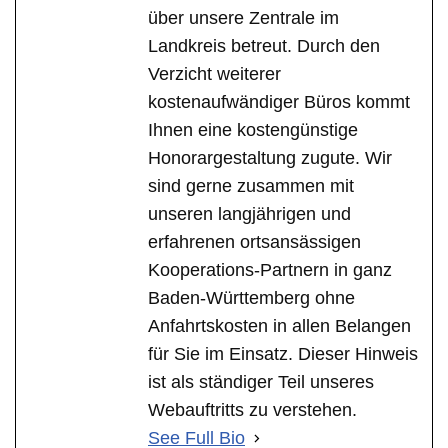
über unsere Zentrale im
Landkreis betreut. Durch den
Verzicht weiterer
kostenaufwändiger Büros kommt
Ihnen eine kostengünstige
Honorargestaltung zugute. Wir
sind gerne zusammen mit
unseren langjährigen und
erfahrenen ortsansässigen
Kooperations-Partnern in ganz
Baden-Württemberg ohne
Anfahrtskosten in allen Belangen
für Sie im Einsatz. Dieser Hinweis
ist als ständiger Teil unseres
Webauftritts zu verstehen.
See Full Bio