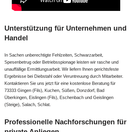
Unterstützung für Unternehmen und
Handel
In Sachen unberechtigte Fehlzeiten, Schwarzarbeit,
Spesenbetrug oder Betriebsspionage leisten wir rasche und
unauffällige Ermittlungsarbeit. Wir liefern Ihnen gerichtsfeste
Ergebnisse bei Diebstahl oder Veruntreuung durch Mitarbeiter.
Kontaktieren Sie uns jetzt für eine kostenlose Beratung für
73333 Gingen (Fils), Kuchen, Süßen, Donzdorf, Bad
Überkingen, Eislingen (Fils), Eschenbach und Geislingen
(Steige), Salach, Schlat.
Professionelle Nachforschungen für
private Anliegen