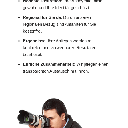
Höchste Diskretion
: Ihre Anonymität bleibt
gewahrt und Ihre Identität geschützt.
Regional für Sie da
: Durch unseren
regionalen Bezug sind Anfahrten für Sie
kostenfrei.
Ergebnisse
: Ihre Anliegen werden mit
konkreten und verwertbaren Resultaten
bearbeitet.
Ehrliche Zusammenarbeit
: Wir pflegen einen
transparenten Austausch mit Ihnen.