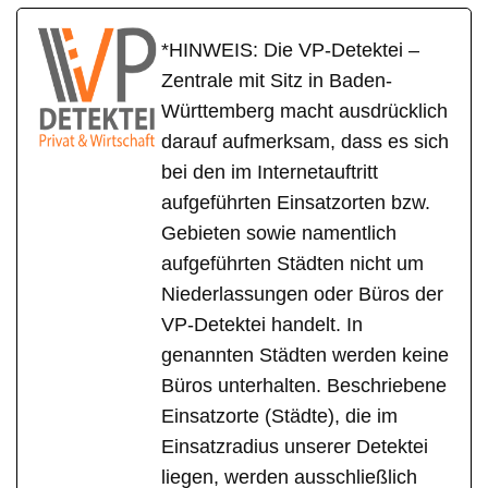
*HINWEIS: Die VP-Detektei –
Zentrale mit Sitz in Baden-
Württemberg macht ausdrücklich
darauf aufmerksam, dass es sich
bei den im Internetauftritt
aufgeführten Einsatzorten bzw.
Gebieten sowie namentlich
aufgeführten Städten nicht um
Niederlassungen oder Büros der
VP-Detektei handelt. In
genannten Städten werden keine
Büros unterhalten. Beschriebene
Einsatzorte (Städte), die im
Einsatzradius unserer Detektei
liegen, werden ausschließlich