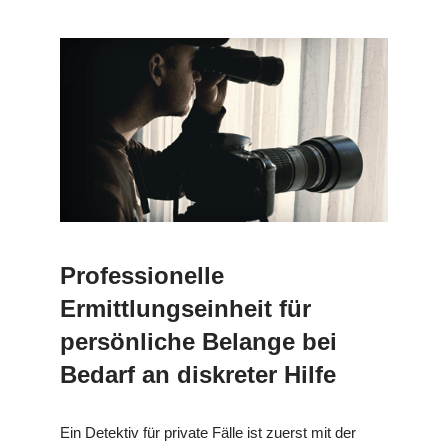
Professionelle
Ermittlungseinheit für
persönliche Belange bei
Bedarf an diskreter Hilfe
Ein Detektiv für private Fälle ist zuerst mit der