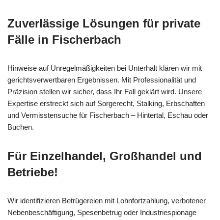
Zuverlässige Lösungen für private
Fälle in Fischerbach
Hinweise auf Unregelmäßigkeiten bei Unterhalt klären wir mit
gerichtsverwertbaren Ergebnissen. Mit Professionalität und
Präzision stellen wir sicher, dass Ihr Fall geklärt wird. Unsere
Expertise erstreckt sich auf Sorgerecht, Stalking, Erbschaften
und Vermisstensuche für Fischerbach – Hintertal, Eschau oder
Buchen.
Für Einzelhandel, Großhandel und
Betriebe!
Wir identifizieren Betrügereien mit Lohnfortzahlung, verbotener
Nebenbeschäftigung, Spesenbetrug oder Industriespionage