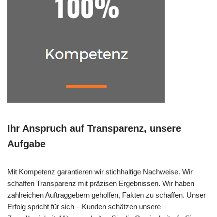
Ihr Anspruch auf Transparenz, unsere
Aufgabe
Mit Kompetenz garantieren wir stichhaltige Nachweise. Wir
schaffen Transparenz mit präzisen Ergebnissen. Wir haben
zahlreichen Auftraggebern geholfen, Fakten zu schaffen. Unser
Erfolg spricht für sich – Kunden schätzen unsere