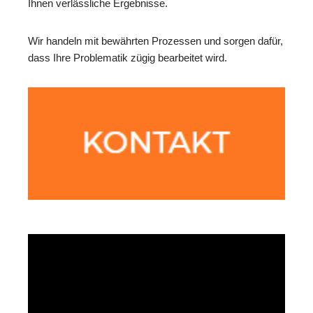
Ihnen verlässliche Ergebnisse.
Wir handeln mit bewährten Prozessen und sorgen dafür,
dass Ihre Problematik zügig bearbeitet wird.