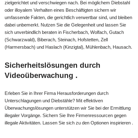
zielgerichtet und verschwiegen nach. Bei möglichem Diebstahl
oder illoyalem Verhalten eines Beschäftigten sichern wir
umfassende Fakten, die gerichtlich verwertbar sind, und bleiben
dabei unbemerkt. Nutzen Sie die Gelegenheit und lassen Sie
sich unverbindlich beraten in Fischerbach, Wolfach, Gutach
(Schwarzwald), Biberach, Steinach, Hofstetten, Zell
(Harmersbach) und Haslach (Kinzigtal), Mühlenbach, Hausach.
Sicherheitslösungen durch
Videoüberwachung .
Erleben Sie in Ihrer Firma Herausforderungen durch
Unterschlagungen und Diebstähle? Mit effektiven
Überwachungslösungen unterstützen wir Sie bei der Ermittlung
illegaler Vorgänge. Sichern Sie Ihre Firmenressourcen gegen
illegale Aktivitäten. Lassen Sie sich zu den Optionen inspirieren .