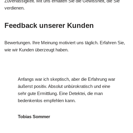
Zuverlässigkeit. Mit uns erhalten Sie die Gewissheit, die Sie
verdienen.
Feedback unserer Kunden
Bewertungen. Ihre Meinung motiviert uns täglich. Erfahren Sie,
wie wir Kunden überzeugt haben.
Anfangs war ich skeptisch, aber die Erfahrung war
äußerst positiv. Absolut unbürokratisch und eine
sehr gute Ermittlung. Eine Detektei, die man
bedenkenlos empfehlen kann.
Tobias Sommer