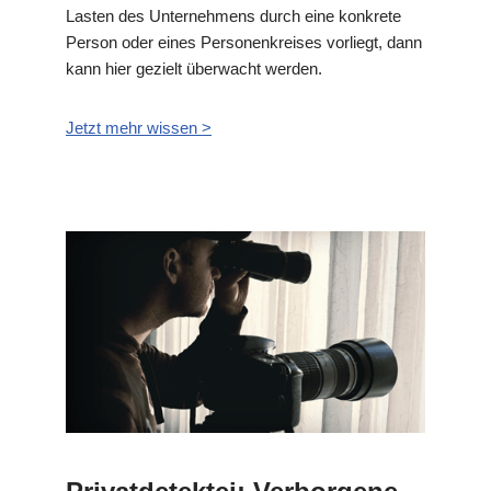
Lasten des Unternehmens durch eine konkrete
Person oder eines Personenkreises vorliegt, dann
kann hier gezielt überwacht werden.
Jetzt mehr wissen >