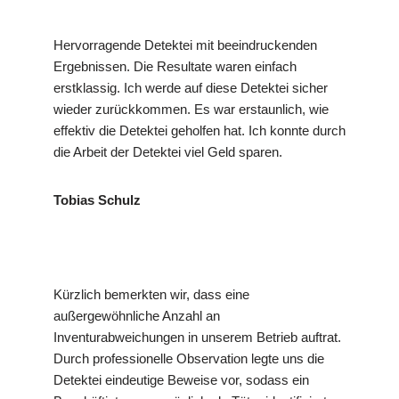
Hervorragende Detektei mit beeindruckenden
Ergebnissen. Die Resultate waren einfach
erstklassig. Ich werde auf diese Detektei sicher
wieder zurückkommen. Es war erstaunlich, wie
effektiv die Detektei geholfen hat. Ich konnte durch
die Arbeit der Detektei viel Geld sparen.
Tobias Schulz
Kürzlich bemerkten wir, dass eine
außergewöhnliche Anzahl an
Inventurabweichungen in unserem Betrieb auftrat.
Durch professionelle Observation legte uns die
Detektei eindeutige Beweise vor, sodass ein