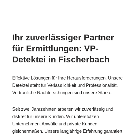
Ihr zuverlässiger Partner
für Ermittlungen: VP-
Detektei in Fischerbach
Effektive Lösungen für Ihre Herausforderungen. Unsere
Detektei steht für Verlässlichkeit und Professionalität.
Vertrauliche Nachforschungen sind unsere Stärke.
Seit zwei Jahrzehnten arbeiten wir zuverlässig und
diskret für unsere Kunden. Wir unterstützen
Unternehmen, Anwälte und private Kunden
gleichermaßen. Unsere langjährige Erfahrung garantiert