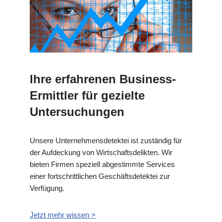
Ihre erfahrenen Business-
Ermittler für gezielte
Untersuchungen
Unsere Unternehmensdetektei ist zuständig für
der Aufdeckung von Wirtschaftsdelikten. Wir
bieten Firmen speziell abgestimmte Services
einer fortschrittlichen Geschäftsdetektei zur
Verfügung.
Jetzt mehr wissen >