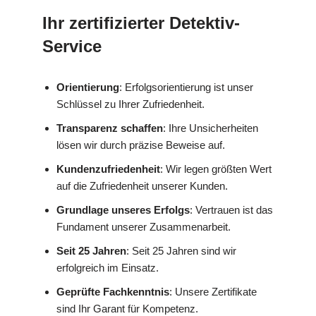
Ihr zertifizierter Detektiv-
Service
Orientierung
: Erfolgsorientierung ist unser
Schlüssel zu Ihrer Zufriedenheit.
Transparenz schaffen
: Ihre Unsicherheiten
lösen wir durch präzise Beweise auf.
Kundenzufriedenheit
: Wir legen größten Wert
auf die Zufriedenheit unserer Kunden.
Grundlage unseres Erfolgs
: Vertrauen ist das
Fundament unserer Zusammenarbeit.
Seit 25 Jahren
: Seit 25 Jahren sind wir
erfolgreich im Einsatz.
Geprüfte Fachkenntnis
: Unsere Zertifikate
sind Ihr Garant für Kompetenz.