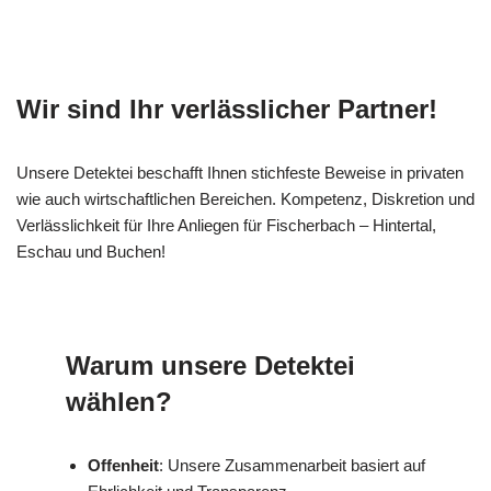
Wir sind Ihr verlässlicher Partner!
Unsere Detektei beschafft Ihnen stichfeste Beweise in privaten
wie auch wirtschaftlichen Bereichen. Kompetenz, Diskretion und
Verlässlichkeit für Ihre Anliegen für Fischerbach – Hintertal,
Eschau und Buchen!
Warum unsere Detektei
wählen?
Offenheit
: Unsere Zusammenarbeit basiert auf