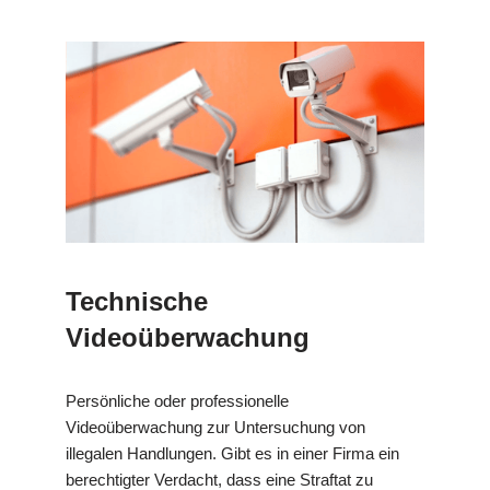
Technische
Videoüberwachung
Persönliche oder professionelle
Videoüberwachung zur Untersuchung von
illegalen Handlungen. Gibt es in einer Firma ein
berechtigter Verdacht, dass eine Straftat zu