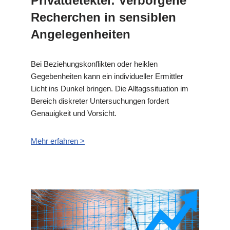
Privatdetektei: Verborgene
Recherchen in sensiblen
Angelegenheiten
Bei Beziehungskonflikten oder heiklen
Gegebenheiten kann ein individueller Ermittler
Licht ins Dunkel bringen. Die Alltagssituation im
Bereich diskreter Untersuchungen fordert
Genauigkeit und Vorsicht.
Mehr erfahren >