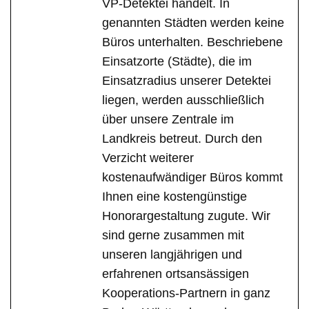
VP-Detektei handelt. In
genannten Städten werden keine
Büros unterhalten. Beschriebene
Einsatzorte (Städte), die im
Einsatzradius unserer Detektei
liegen, werden ausschließlich
über unsere Zentrale im
Landkreis betreut. Durch den
Verzicht weiterer
kostenaufwändiger Büros kommt
Ihnen eine kostengünstige
Honorargestaltung zugute. Wir
sind gerne zusammen mit
unseren langjährigen und
erfahrenen ortsansässigen
Kooperations-Partnern in ganz