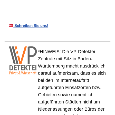
Detektei
Wirtschaftsdetektei
ch
Schreiben Sie uns!
*HINWEIS: Die VP-Detektei –
Zentrale mit Sitz in Baden-
Württemberg macht ausdrücklich
darauf aufmerksam, dass es sich
bei den im Internetauftritt
aufgeführten Einsatzorten bzw.
Gebieten sowie namentlich
aufgeführten Städten nicht um
Niederlassungen oder Büros der