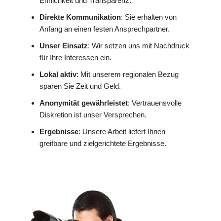
Ehrlichkeit und Transparenz.
Direkte Kommunikation
: Sie erhalten von
Anfang an einen festen Ansprechpartner.
Unser Einsatz
: Wir setzen uns mit Nachdruck
für Ihre Interessen ein.
Lokal aktiv
: Mit unserem regionalen Bezug
sparen Sie Zeit und Geld.
Anonymität gewährleistet
: Vertrauensvolle
Diskretion ist unser Versprechen.
Ergebnisse
: Unsere Arbeit liefert Ihnen
greifbare und zielgerichtete Ergebnisse.