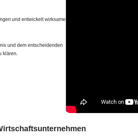
rungen und entwickelt wirksame
ntnis und dem entscheidenden
u klären.
Wirtschaftsunternehmen