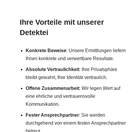
Ihre Vorteile mit unserer
Detektei
Konkrete Beweise
: Unsere Ermittlungen liefern
Ihnen konkrete und verwertbare Resultate.
Absolute Vertraulichkeit
: Ihre Privatsphäre
bleibt gewahrt, Ihre Identität vertraulich.
Offene Zusammenarbeit
: Wir legen Wert auf
eine ehrliche und vertrauensvolle
Kommunikation.
Fester Ansprechpartner
: Sie werden
durchgehend von einem festen Ansprechpartner
betreut.