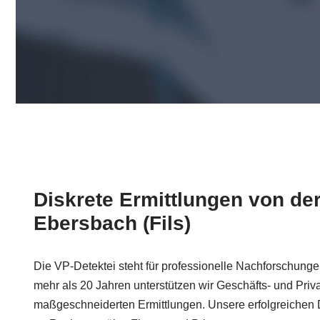
Diskrete Ermittlungen von der
Ebersbach (Fils)
Die VP-Detektei steht für professionelle Nachforschung
mehr als 20 Jahren unterstützen wir Geschäfts- und Priv
maßgeschneiderten Ermittlungen. Unsere erfolgreichen Di