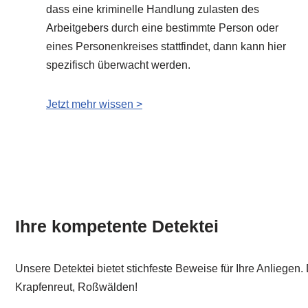
dass eine kriminelle Handlung zulasten des
Arbeitgebers durch eine bestimmte Person oder
eines Personenkreises stattfindet, dann kann hier
spezifisch überwacht werden.
Jetzt mehr wissen >
Ihre kompetente Detektei
Unsere Detektei bietet stichfeste Beweise für Ihre Anliege
Krapfenreut, Roßwälden!