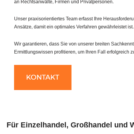
an Rechtsanwälte, Firmen und Privatpersonen.
Unser praxisorientiertes Team erfasst Ihre Herausforde
Ansätze, damit ein optimales Verfahren gewährleistet ist.
Wir garantieren, dass Sie von unserer breiten Sachken
Ermittlungswissen profitieren, um Ihren Fall erfolgreich z
Für Einzelhandel, Großhandel und 