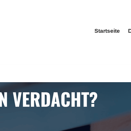
Startseite
D
Sta