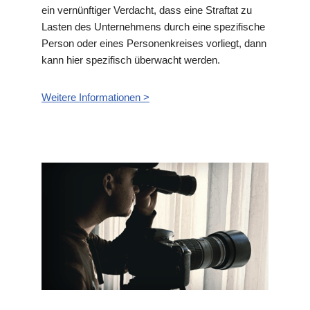
ein vernünftiger Verdacht, dass eine Straftat zu
Lasten des Unternehmens durch eine spezifische
Person oder eines Personenkreises vorliegt, dann
kann hier spezifisch überwacht werden.
Weitere Informationen >