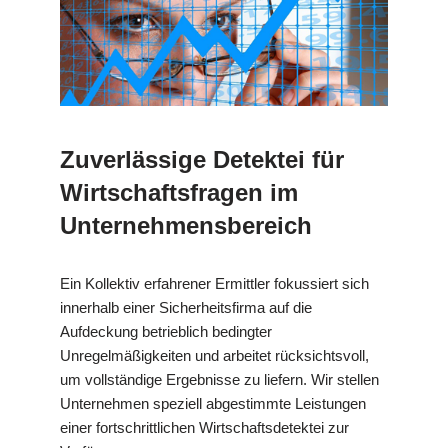
Zuverlässige Detektei für
Wirtschaftsfragen im
Unternehmensbereich
Ein Kollektiv erfahrener Ermittler fokussiert sich
innerhalb einer Sicherheitsfirma auf die
Aufdeckung betrieblich bedingter
Unregelmäßigkeiten und arbeitet rücksichtsvoll,
um vollständige Ergebnisse zu liefern. Wir stellen
Unternehmen speziell abgestimmte Leistungen
einer fortschrittlichen Wirtschaftsdetektei zur