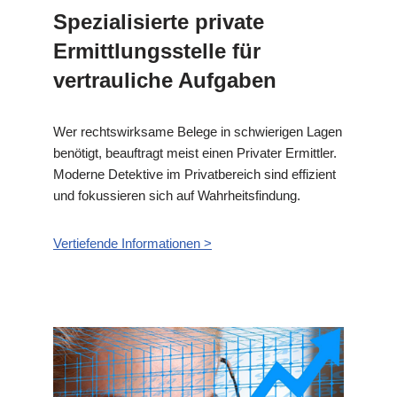
Spezialisierte private
Ermittlungsstelle für
vertrauliche Aufgaben
Wer rechtswirksame Belege in schwierigen Lagen
benötigt, beauftragt meist einen Privater Ermittler.
Moderne Detektive im Privatbereich sind effizient
und fokussieren sich auf Wahrheitsfindung.
Vertiefende Informationen >