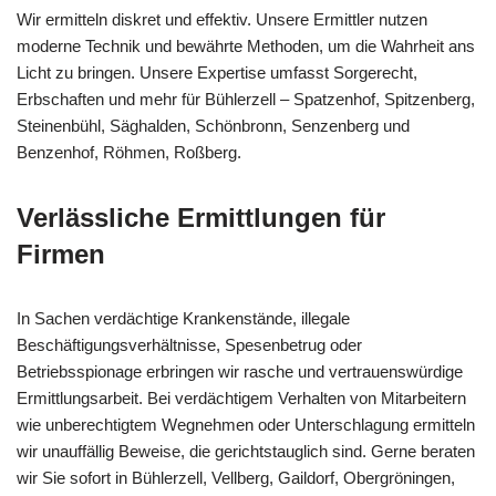
Wir ermitteln diskret und effektiv. Unsere Ermittler nutzen
moderne Technik und bewährte Methoden, um die Wahrheit ans
Licht zu bringen. Unsere Expertise umfasst Sorgerecht,
Erbschaften und mehr für Bühlerzell – Spatzenhof, Spitzenberg,
Steinenbühl, Säghalden, Schönbronn, Senzenberg und
Benzenhof, Röhmen, Roßberg.
Verlässliche Ermittlungen für
Firmen
In Sachen verdächtige Krankenstände, illegale
Beschäftigungsverhältnisse, Spesenbetrug oder
Betriebsspionage erbringen wir rasche und vertrauenswürdige
Ermittlungsarbeit. Bei verdächtigem Verhalten von Mitarbeitern
wie unberechtigtem Wegnehmen oder Unterschlagung ermitteln
wir unauffällig Beweise, die gerichtstauglich sind. Gerne beraten
wir Sie sofort in Bühlerzell, Vellberg, Gaildorf, Obergröningen,