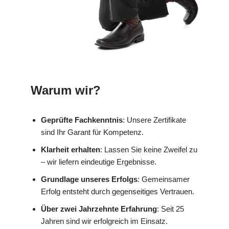
Warum wir?
Geprüfte Fachkenntnis
: Unsere Zertifikate
sind Ihr Garant für Kompetenz.
Klarheit erhalten
: Lassen Sie keine Zweifel zu
– wir liefern eindeutige Ergebnisse.
Grundlage unseres Erfolgs
: Gemeinsamer
Erfolg entsteht durch gegenseitiges Vertrauen.
Über zwei Jahrzehnte Erfahrung
: Seit 25
Jahren sind wir erfolgreich im Einsatz.