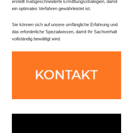
erstellt maßgeschneiderte Ermittlungsstrategien, damit
ein optimales Verfahren gewährleistet ist.
Sie können sich auf unsere umfängliche Erfahrung und
das erforderliche Spezialwissen, damit Ihr Sachverhalt
vollständig bewältigt wird.