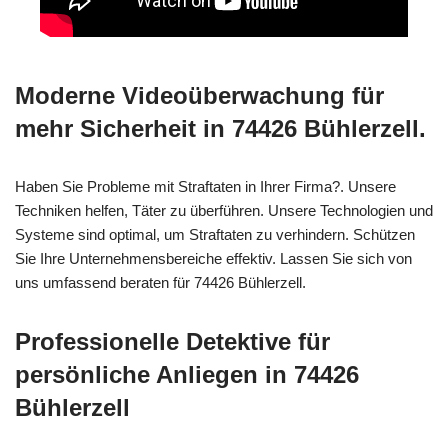
Moderne Videoüberwachung für
mehr Sicherheit in 74426 Bühlerzell.
Haben Sie Probleme mit Straftaten in Ihrer Firma?. Unsere
Techniken helfen, Täter zu überführen. Unsere Technologien und
Systeme sind optimal, um Straftaten zu verhindern. Schützen
Sie Ihre Unternehmensbereiche effektiv. Lassen Sie sich von
uns umfassend beraten für 74426 Bühlerzell.
Professionelle Detektive für
persönliche Anliegen in 74426
Bühlerzell