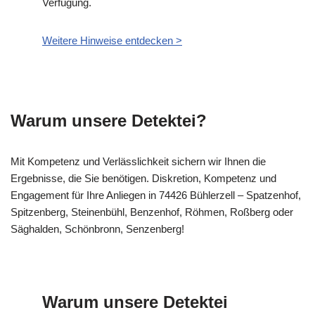
Verfügung.
Weitere Hinweise entdecken >
Warum unsere Detektei?
Mit Kompetenz und Verlässlichkeit sichern wir Ihnen die
Ergebnisse, die Sie benötigen. Diskretion, Kompetenz und
Engagement für Ihre Anliegen in 74426 Bühlerzell – Spatzenhof,
Spitzenberg, Steinenbühl, Benzenhof, Röhmen, Roßberg oder
Säghalden, Schönbronn, Senzenberg!
Warum unsere Detektei