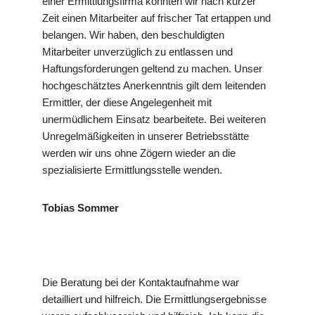
einer Ermittlungsfirma konnten wir nach kurzer
Zeit einen Mitarbeiter auf frischer Tat ertappen und
belangen. Wir haben, den beschuldigten
Mitarbeiter unverzüglich zu entlassen und
Haftungsforderungen geltend zu machen. Unser
hochgeschätztes Anerkenntnis gilt dem leitenden
Ermittler, der diese Angelegenheit mit
unermüdlichem Einsatz bearbeitete. Bei weiteren
Unregelmäßigkeiten in unserer Betriebsstätte
werden wir uns ohne Zögern wieder an die
spezialisierte Ermittlungsstelle wenden.
Tobias Sommer
Die Beratung bei der Kontaktaufnahme war
detailliert und hilfreich. Die Ermittlungsergebnisse