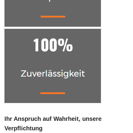
Ihr Anspruch auf Wahrheit, unsere
Verpflichtung