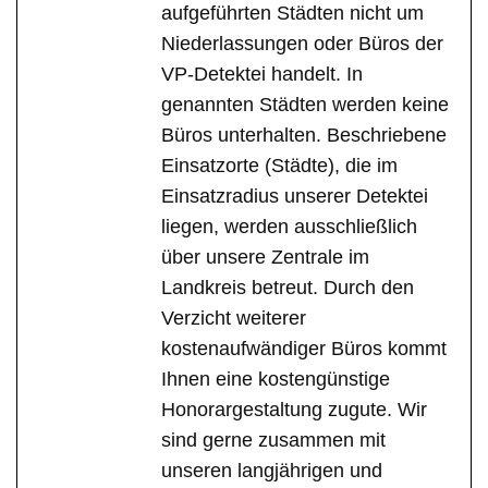
aufgeführten Städten nicht um
Niederlassungen oder Büros der
VP-Detektei handelt. In
genannten Städten werden keine
Büros unterhalten. Beschriebene
Einsatzorte (Städte), die im
Einsatzradius unserer Detektei
liegen, werden ausschließlich
über unsere Zentrale im
Landkreis betreut. Durch den
Verzicht weiterer
kostenaufwändiger Büros kommt
Ihnen eine kostengünstige
Honorargestaltung zugute. Wir
sind gerne zusammen mit
unseren langjährigen und