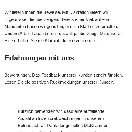
Wir liefern Ihnen die Beweise. Mit Diskretion liefern wir
Ergebnisse, die überzeugen. Bereits einer Vielzahl von
Mandanten haben wir geholfen, endlich Klarheit zu erhalten.
Unsere Arbeit haben bereits unzählige überzeugt. Mit unserer
Hilfe erhalten Sie die Klarheit, die Sie verdienen.
Erfahrungen mit uns
Bewertungen. Das Feedback unserer Kunden spricht für sich.
Lesen Sie die positiven Rückmeldungen unserer Kunden.
Kürzlich bemerkten wir, dass eine auffallende
Anzahl an Inventurabweichungen in unserem
Betrieb auftrat. Dank der gezielten Maßnahmen