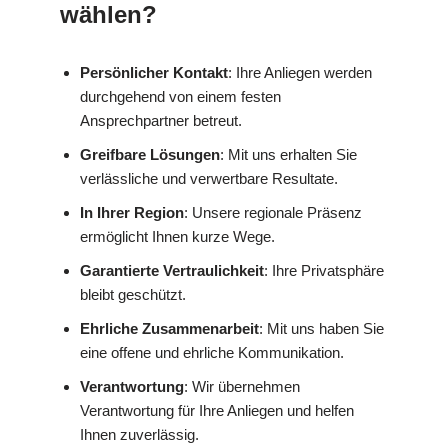
wählen?
Persönlicher Kontakt
: Ihre Anliegen werden
durchgehend von einem festen
Ansprechpartner betreut.
Greifbare Lösungen
: Mit uns erhalten Sie
verlässliche und verwertbare Resultate.
In Ihrer Region
: Unsere regionale Präsenz
ermöglicht Ihnen kurze Wege.
Garantierte Vertraulichkeit
: Ihre Privatsphäre
bleibt geschützt.
Ehrliche Zusammenarbeit
: Mit uns haben Sie
eine offene und ehrliche Kommunikation.
Verantwortung
: Wir übernehmen
Verantwortung für Ihre Anliegen und helfen
Ihnen zuverlässig.