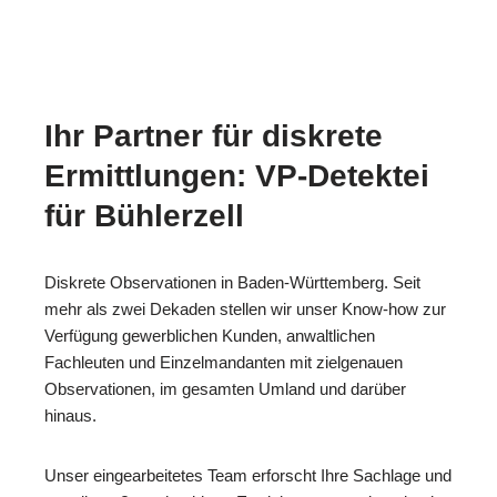
Ihr Partner für diskrete
Ermittlungen: VP-Detektei
für Bühlerzell
Diskrete Observationen in Baden-Württemberg. Seit
mehr als zwei Dekaden stellen wir unser Know-how zur
Verfügung gewerblichen Kunden, anwaltlichen
Fachleuten und Einzelmandanten mit zielgenauen
Observationen, im gesamten Umland und darüber
hinaus.
Unser eingearbeitetes Team erforscht Ihre Sachlage und