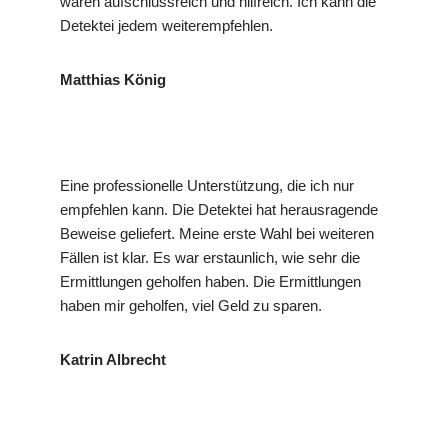
waren aufschlussreich und hilfreich. Ich kann die
Detektei jedem weiterempfehlen.
Matthias König
Eine professionelle Unterstützung, die ich nur
empfehlen kann. Die Detektei hat herausragende
Beweise geliefert. Meine erste Wahl bei weiteren
Fällen ist klar. Es war erstaunlich, wie sehr die
Ermittlungen geholfen haben. Die Ermittlungen
haben mir geholfen, viel Geld zu sparen.
Katrin Albrecht