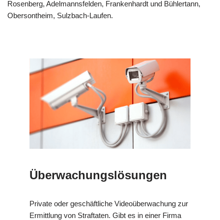
Rosenberg, Adelmannsfelden, Frankenhardt und Bühlertann,
Obersontheim, Sulzbach-Laufen.
Überwachungslösungen
Private oder geschäftliche Videoüberwachung zur
Ermittlung von Straftaten. Gibt es in einer Firma