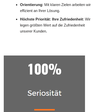
Orientierung
: Mit klaren Zielen arbeiten wir
effizient an Ihrer Lösung.
Höchste Priorität: Ihre Zufriedenheit
: Wir
legen größten Wert auf die Zufriedenheit
unserer Kunden.