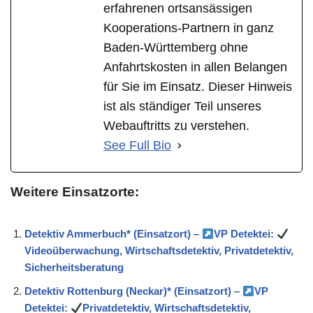
erfahrenen ortsansässigen
Kooperations-Partnern in ganz
Baden-Württemberg ohne
Anfahrtskosten in allen Belangen
für Sie im Einsatz. Dieser Hinweis
ist als ständiger Teil unseres
Webauftritts zu verstehen.
See Full Bio
Weitere Einsatzorte:
Detektiv Ammerbuch* (Einsatzort) –
VP Detektei:
Videoüberwachung, Wirtschaftsdetektiv, Privatdetektiv,
Sicherheitsberatung
Detektiv Rottenburg (Neckar)* (Einsatzort) –
VP
Detektei:
Privatdetektiv, Wirtschaftsdetektiv,