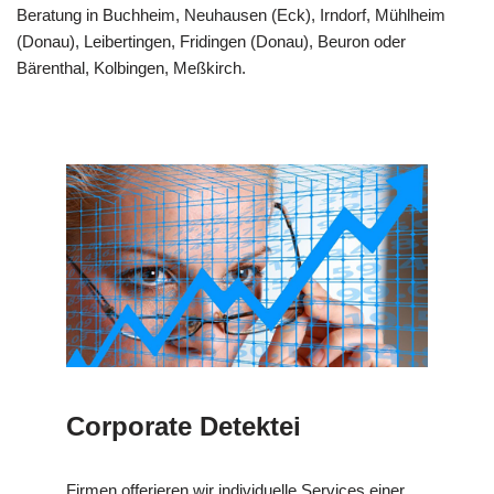
Beratung in Buchheim, Neuhausen (Eck), Irndorf, Mühlheim
(Donau), Leibertingen, Fridingen (Donau), Beuron oder
Bärenthal, Kolbingen, Meßkirch.
Corporate Detektei
Firmen offerieren wir individuelle Services einer