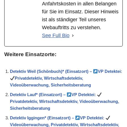
Anfahrtskosten in allen Belangen
für Sie im Einsatz. Dieser Hinweis
ist als ständiger Teil unseres
Webauftritts zu verstehen.
See Full Bio
Weitere Einsatzorte:
Detektiv Weil (Schönbuch)* (Einsatzort) –
VP Detektei:
Privatdetektiv, Wirtschaftsdetektiv,
Videoüberwachung, Sicherheitsberatung
Detektiv Lauf* (Einsatzort) –
VP Detektei:
Privatdetektiv, Wirtschaftsdetektiv, Videoüberwachung,
Sicherheitsberatung
Detektiv Iggingen* (Einsatzort) –
VP Detektei:
Videoüberwachung, Privatdetektiv, Wirtschaftsdetektiv,