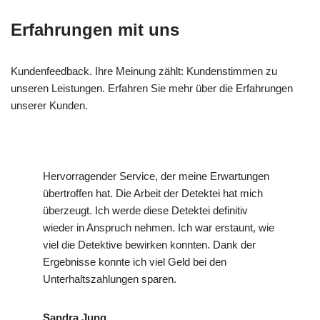
Erfahrungen mit uns
Kundenfeedback. Ihre Meinung zählt: Kundenstimmen zu
unseren Leistungen. Erfahren Sie mehr über die Erfahrungen
unserer Kunden.
Hervorragender Service, der meine Erwartungen
übertroffen hat. Die Arbeit der Detektei hat mich
überzeugt. Ich werde diese Detektei definitiv
wieder in Anspruch nehmen. Ich war erstaunt, wie
viel die Detektive bewirken konnten. Dank der
Ergebnisse konnte ich viel Geld bei den
Unterhaltszahlungen sparen.
Sandra Jung