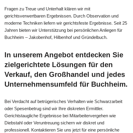
Fragen zu Treue und Unterhalt klären wir mit
gerichtsverwertbaren Ergebnissen. Durch Observation und
moderne Techniken liefern wir gerichtsfeste Ergebnisse. Seit 25
Jahren bieten wir Unterstützung bei persönlichen Anliegen für
Buchheim – Jakobenhof, Hilbenhof und Gründelbuch.
In unserem Angebot entdecken Sie
zielgerichtete Lösungen für den
Verkauf, den Großhandel und jedes
Unternehmensumfeld für Buchheim.
Bei Verdacht auf betrügerisches Verhalten wie Schwarzarbeit
oder Spesenbetrug sind wir Ihre diskreten Ermittler.
Gerichtstaugliche Ergebnisse bei Mitarbeitervergehen wie
Diebstahl oder Veruntreuung sichern wir diskret und
professionell. Kontaktieren Sie uns jetzt für eine persönliche