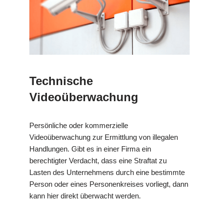
Technische
Videoüberwachung
Persönliche oder kommerzielle
Videoüberwachung zur Ermittlung von illegalen
Handlungen. Gibt es in einer Firma ein
berechtigter Verdacht, dass eine Straftat zu
Lasten des Unternehmens durch eine bestimmte
Person oder eines Personenkreises vorliegt, dann
kann hier direkt überwacht werden.