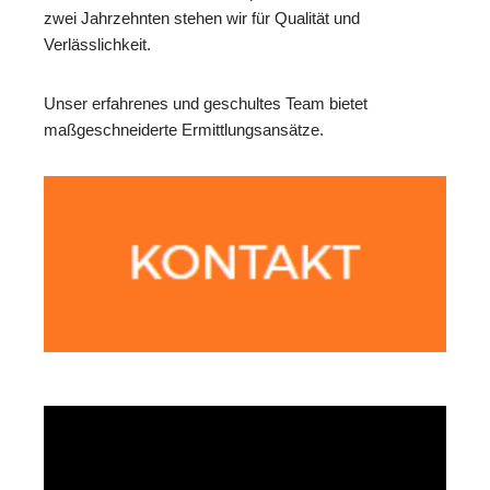
zwei Jahrzehnten stehen wir für Qualität und
Verlässlichkeit.
Unser erfahrenes und geschultes Team bietet
maßgeschneiderte Ermittlungsansätze.