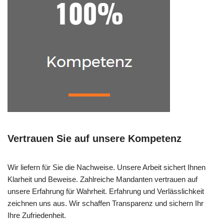
Vertrauen Sie auf unsere Kompetenz
Wir liefern für Sie die Nachweise. Unsere Arbeit sichert Ihnen
Klarheit und Beweise. Zahlreiche Mandanten vertrauen auf
unsere Erfahrung für Wahrheit. Erfahrung und Verlässlichkeit
zeichnen uns aus. Wir schaffen Transparenz und sichern Ihr
Ihre Zufriedenheit.