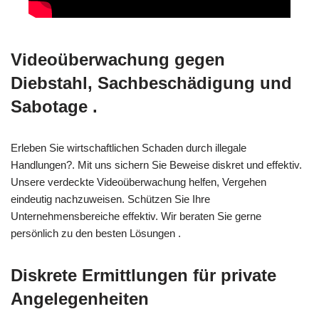
Videoüberwachung gegen
Diebstahl, Sachbeschädigung und
Sabotage .
Erleben Sie wirtschaftlichen Schaden durch illegale
Handlungen?. Mit uns sichern Sie Beweise diskret und effektiv.
Unsere verdeckte Videoüberwachung helfen, Vergehen
eindeutig nachzuweisen. Schützen Sie Ihre
Unternehmensbereiche effektiv. Wir beraten Sie gerne
persönlich zu den besten Lösungen .
Diskrete Ermittlungen für private
Angelegenheiten