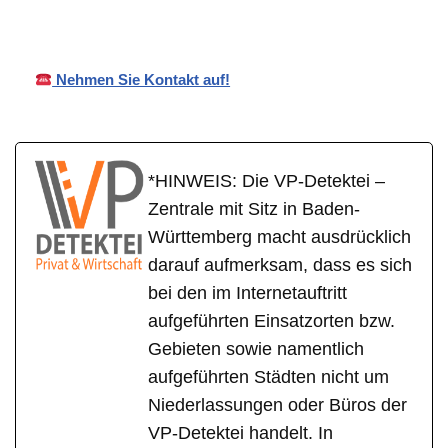
Nehmen Sie Kontakt auf!
*HINWEIS: Die VP-Detektei –
Zentrale mit Sitz in Baden-
Württemberg macht ausdrücklich
darauf aufmerksam, dass es sich
bei den im Internetauftritt
aufgeführten Einsatzorten bzw.
Gebieten sowie namentlich
aufgeführten Städten nicht um
Niederlassungen oder Büros der
VP-Detektei handelt. In