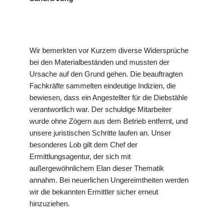
Wir bemerkten vor Kurzem diverse Widersprüche
bei den Materialbeständen und mussten der
Ursache auf den Grund gehen. Die beauftragten
Fachkräfte sammelten eindeutige Indizien, die
bewiesen, dass ein Angestellter für die Diebstähle
verantwortlich war. Der schuldige Mitarbeiter
wurde ohne Zögern aus dem Betrieb entfernt, und
unsere juristischen Schritte laufen an. Unser
besonderes Lob gilt dem Chef der
Ermittlungsagentur, der sich mit
außergewöhnlichem Elan dieser Thematik
annahm. Bei neuerlichen Ungereimtheiten werden
wir die bekannten Ermittler sicher erneut
hinzuziehen.