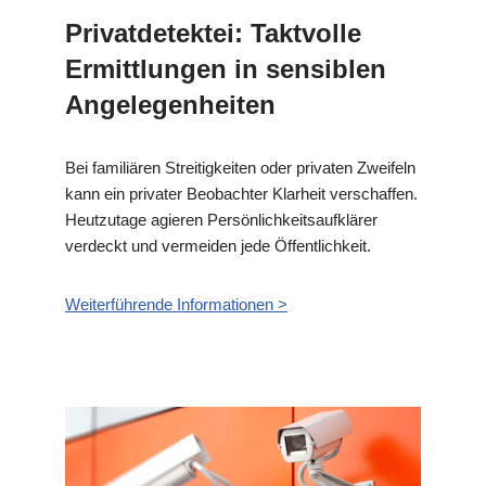
Privatdetektei: Taktvolle
Ermittlungen in sensiblen
Angelegenheiten
Bei familiären Streitigkeiten oder privaten Zweifeln
kann ein privater Beobachter Klarheit verschaffen.
Heutzutage agieren Persönlichkeitsaufklärer
verdeckt und vermeiden jede Öffentlichkeit.
Weiterführende Informationen >