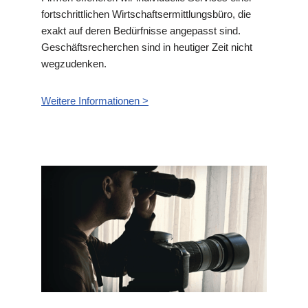
fortschrittlichen Wirtschaftsermittlungsbüro, die
exakt auf deren Bedürfnisse angepasst sind.
Geschäftsrecherchen sind in heutiger Zeit nicht
wegzudenken.
Weitere Informationen >