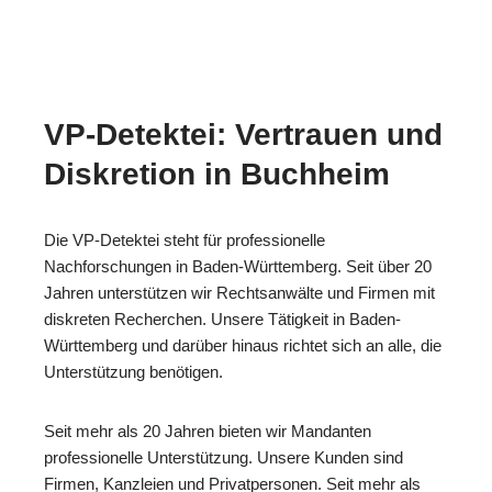
VP-Detektei: Vertrauen und
Diskretion in Buchheim
Die VP-Detektei steht für professionelle
Nachforschungen in Baden-Württemberg. Seit über 20
Jahren unterstützen wir Rechtsanwälte und Firmen mit
diskreten Recherchen. Unsere Tätigkeit in Baden-
Württemberg und darüber hinaus richtet sich an alle, die
Unterstützung benötigen.
Seit mehr als 20 Jahren bieten wir Mandanten
professionelle Unterstützung. Unsere Kunden sind
Firmen, Kanzleien und Privatpersonen. Seit mehr als