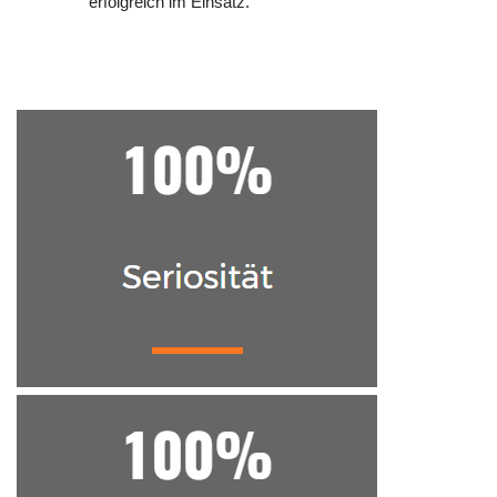
erfolgreich im Einsatz.