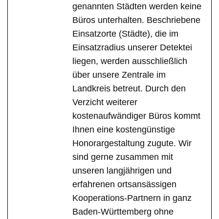
genannten Städten werden keine
Büros unterhalten. Beschriebene
Einsatzorte (Städte), die im
Einsatzradius unserer Detektei
liegen, werden ausschließlich
über unsere Zentrale im
Landkreis betreut. Durch den
Verzicht weiterer
kostenaufwändiger Büros kommt
Ihnen eine kostengünstige
Honorargestaltung zugute. Wir
sind gerne zusammen mit
unseren langjährigen und
erfahrenen ortsansässigen
Kooperations-Partnern in ganz
Baden-Württemberg ohne