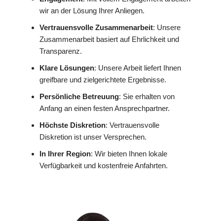
wir an der Lösung Ihrer Anliegen.
Vertrauensvolle Zusammenarbeit
: Unsere
Zusammenarbeit basiert auf Ehrlichkeit und
Transparenz.
Klare Lösungen
: Unsere Arbeit liefert Ihnen
greifbare und zielgerichtete Ergebnisse.
Persönliche Betreuung
: Sie erhalten von
Anfang an einen festen Ansprechpartner.
Höchste Diskretion
: Vertrauensvolle
Diskretion ist unser Versprechen.
In Ihrer Region
: Wir bieten Ihnen lokale
Verfügbarkeit und kostenfreie Anfahrten.