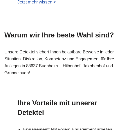
Jetzt mehr wissen >
Warum wir Ihre beste Wahl sind?
Unsere Detektei sichert Ihnen belastbare Beweise in jeder
Situation. Diskretion, Kompetenz und Engagement für Ihre
Anliegen in 88637 Buchheim – Hilbenhof, Jakobenhof und
Gründelbuch!
Ihre Vorteile mit unserer
Detektei
Engagement
: Mit vollem Engagement arbeiten