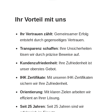
Ihr Vorteil mit uns
Ihr Vertrauen zählt
: Gemeinsamer Erfolg
entsteht durch gegenseitiges Vertrauen.
Transparenz schaffen
: Ihre Unsicherheiten
lösen wir durch präzise Beweise auf.
Kundenzufriedenheit
: Ihre Zufriedenheit ist
unser oberstes Gebot.
IHK Zertifikate
: Mit unseren IHK-Zertifikaten
sichern wir Ihre Zufriedenheit.
Orientierung
: Mit klaren Zielen arbeiten wir
effizient an Ihrer Lösung.
Seit 25 Jahren
: Seit 25 Jahren sind wir