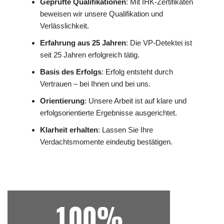
Geprüfte Qualifikationen
: Mit IHK-Zertifikaten
beweisen wir unsere Qualifikation und
Verlässlichkeit.
Erfahrung aus 25 Jahren
: Die VP-Detektei ist
seit 25 Jahren erfolgreich tätig.
Basis des Erfolgs
: Erfolg entsteht durch
Vertrauen – bei Ihnen und bei uns.
Orientierung
: Unsere Arbeit ist auf klare und
erfolgsorientierte Ergebnisse ausgerichtet.
Klarheit erhalten
: Lassen Sie Ihre
Verdachtsmomente eindeutig bestätigen.