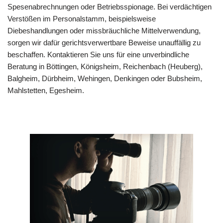
Spesenabrechnungen oder Betriebsspionage. Bei verdächtigen
Verstößen im Personalstamm, beispielsweise
Diebeshandlungen oder missbräuchliche Mittelverwendung,
sorgen wir dafür gerichtsverwertbare Beweise unauffällig zu
beschaffen. Kontaktieren Sie uns für eine unverbindliche
Beratung in Böttingen, Königsheim, Reichenbach (Heuberg),
Balgheim, Dürbheim, Wehingen, Denkingen oder Bubsheim,
Mahlstetten, Egesheim.