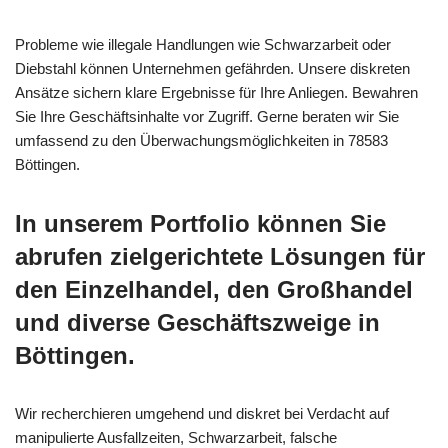
Probleme wie illegale Handlungen wie Schwarzarbeit oder
Diebstahl können Unternehmen gefährden. Unsere diskreten
Ansätze sichern klare Ergebnisse für Ihre Anliegen. Bewahren
Sie Ihre Geschäftsinhalte vor Zugriff. Gerne beraten wir Sie
umfassend zu den Überwachungsmöglichkeiten in 78583
Böttingen.
In unserem Portfolio können Sie
abrufen zielgerichtete Lösungen für
den Einzelhandel, den Großhandel
und diverse Geschäftszweige in
Böttingen.
Wir recherchieren umgehend und diskret bei Verdacht auf
manipulierte Ausfallzeiten, Schwarzarbeit, falsche