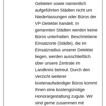
Gebieten sowie namentlich
aufgeführten Städten nicht um
Niederlassungen oder Büros der
VP-Detektei handelt. In
genannten Städten werden keine
Büros unterhalten. Beschriebene
Einsatzorte (Städte), die im
Einsatzradius unserer Detektei
liegen, werden ausschließlich
über unsere Zentrale im
Landkreis betreut. Durch den
Verzicht weiterer
kostenaufwändiger Büros kommt
Ihnen eine kostengünstige
Honorargestaltung zugute. Wir
sind gerne zusammen mit