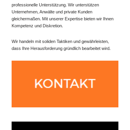
professionelle Unterstützung. Wir unterstützen
Unternehmen, Anwälte und private Kunden
gleichermaßen. Mit unserer Expertise bieten wir Ihnen
Kompetenz und Diskretion.
Wir handeln mit soliden Taktiken und gewährleisten,
dass Ihre Herausforderung gründlich bearbeitet wird.