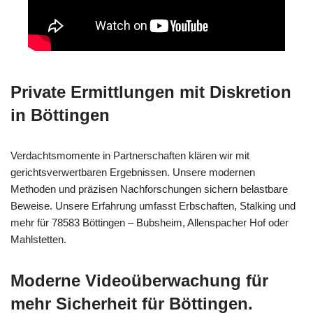
Private Ermittlungen mit Diskretion
in Böttingen
Verdachtsmomente in Partnerschaften klären wir mit
gerichtsverwertbaren Ergebnissen. Unsere modernen
Methoden und präzisen Nachforschungen sichern belastbare
Beweise. Unsere Erfahrung umfasst Erbschaften, Stalking und
mehr für 78583 Böttingen – Bubsheim, Allenspacher Hof oder
Mahlstetten.
Moderne Videoüberwachung für
mehr Sicherheit für Böttingen.