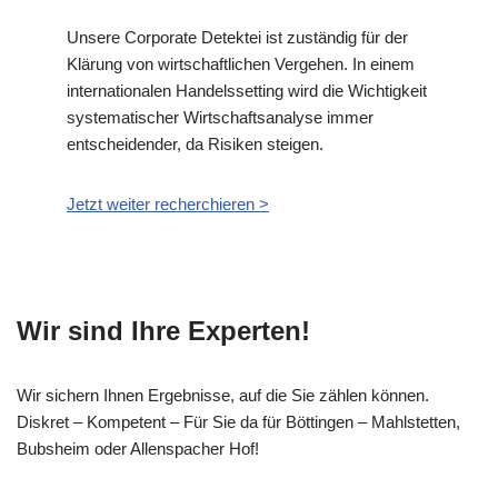
Unsere Corporate Detektei ist zuständig für der
Klärung von wirtschaftlichen Vergehen. In einem
internationalen Handelssetting wird die Wichtigkeit
systematischer Wirtschaftsanalyse immer
entscheidender, da Risiken steigen.
Jetzt weiter recherchieren >
Wir sind Ihre Experten!
Wir sichern Ihnen Ergebnisse, auf die Sie zählen können.
Diskret – Kompetent – Für Sie da für Böttingen – Mahlstetten,
Bubsheim oder Allenspacher Hof!