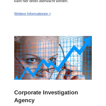
kann hier direkt überwacht werden.
Weitere Informationen >
Corporate Investigation
Agency