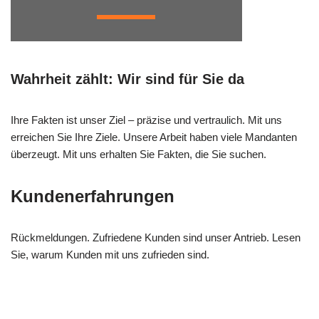
Wahrheit zählt: Wir sind für Sie da
Ihre Fakten ist unser Ziel – präzise und vertraulich. Mit uns
erreichen Sie Ihre Ziele. Unsere Arbeit haben viele Mandanten
überzeugt. Mit uns erhalten Sie Fakten, die Sie suchen.
Kundenerfahrungen
Rückmeldungen. Zufriedene Kunden sind unser Antrieb. Lesen
Sie, warum Kunden mit uns zufrieden sind.