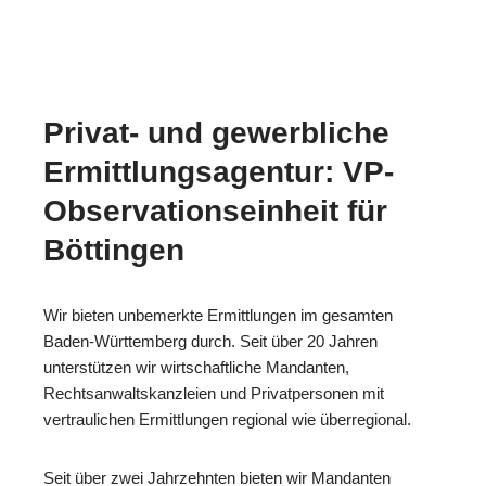
Privat- und gewerbliche
Ermittlungsagentur: VP-
Observationseinheit für
Böttingen
Wir bieten unbemerkte Ermittlungen im gesamten
Baden-Württemberg durch. Seit über 20 Jahren
unterstützen wir wirtschaftliche Mandanten,
Rechtsanwaltskanzleien und Privatpersonen mit
vertraulichen Ermittlungen regional wie überregional.
Seit über zwei Jahrzehnten bieten wir Mandanten