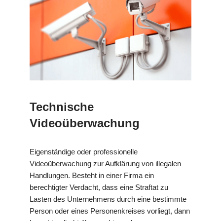
Technische
Videoüberwachung
Eigenständige oder professionelle
Videoüberwachung zur Aufklärung von illegalen
Handlungen. Besteht in einer Firma ein
berechtigter Verdacht, dass eine Straftat zu
Lasten des Unternehmens durch eine bestimmte
Person oder eines Personenkreises vorliegt, dann