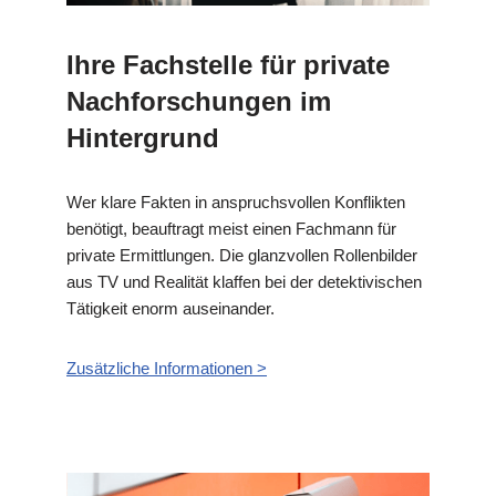
Ihre Fachstelle für private
Nachforschungen im
Hintergrund
Wer klare Fakten in anspruchsvollen Konflikten
benötigt, beauftragt meist einen Fachmann für
private Ermittlungen. Die glanzvollen Rollenbilder
aus TV und Realität klaffen bei der detektivischen
Tätigkeit enorm auseinander.
Zusätzliche Informationen >