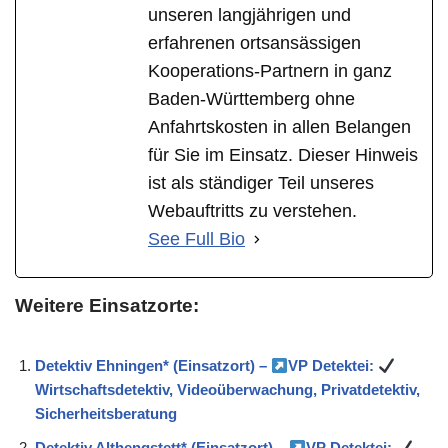
unseren langjährigen und
erfahrenen ortsansässigen
Kooperations-Partnern in ganz
Baden-Württemberg ohne
Anfahrtskosten in allen Belangen
für Sie im Einsatz. Dieser Hinweis
ist als ständiger Teil unseres
Webauftritts zu verstehen.
See Full Bio
Weitere Einsatzorte:
Detektiv Ehningen* (Einsatzort) –
VP Detektei:
Wirtschaftsdetektiv, Videoüberwachung, Privatdetektiv,
Sicherheitsberatung
Detektiv Althengstett* (Einsatzort) –
VP Detektei: