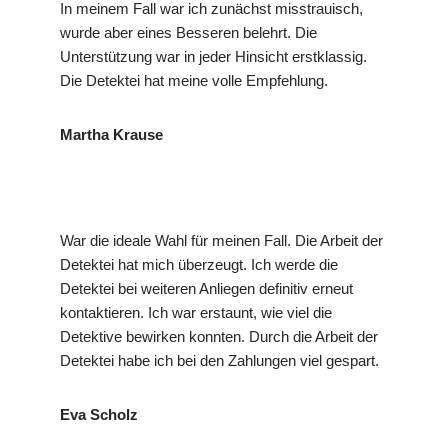
In meinem Fall war ich zunächst misstrauisch,
wurde aber eines Besseren belehrt. Die
Unterstützung war in jeder Hinsicht erstklassig.
Die Detektei hat meine volle Empfehlung.
Martha Krause
War die ideale Wahl für meinen Fall. Die Arbeit der
Detektei hat mich überzeugt. Ich werde die
Detektei bei weiteren Anliegen definitiv erneut
kontaktieren. Ich war erstaunt, wie viel die
Detektive bewirken konnten. Durch die Arbeit der
Detektei habe ich bei den Zahlungen viel gespart.
Eva Scholz