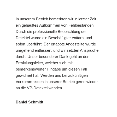
In unserem Betrieb bemerkten wir in letzter Zeit
ein gehäuftes Aufkommen von Fehlbeständen.
Durch die professionelle Beobachtung der
Detektei wurde ein Beschäftigter enttarnt und
sofort überführt. Der ertappte Angestellte wurde
umgehend entlassen, und wir setzten Ansprüche
durch. Unser besonderer Dank geht an den
Ermittlungsleiter, welcher sich mit
bemerkenswerter Hingabe um diesen Fall
gewidmet hat. Werden uns bei zukünftigen
Vorkommnissen in unserer Betrieb gerne wieder
an die VP-Detektei wenden.
Daniel Schmidt