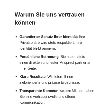
Warum Sie uns vertrauen
können
Garantierter Schutz Ihrer Identität
: Ihre
Privatsphäre wird stets respektiert, Ihre
Identität bleibt anonym.
Persönliche Betreuung
: Sie haben stets
einen direkten und festen Ansprechpartner an
Ihrer Seite.
Klare Resultate
: Wir liefern Ihnen
zielorientierte und präzise Ergebnisse.
Transparente Kommunikation
: Mit uns haben
Sie eine vertrauensvolle und offene
Kommunikation.