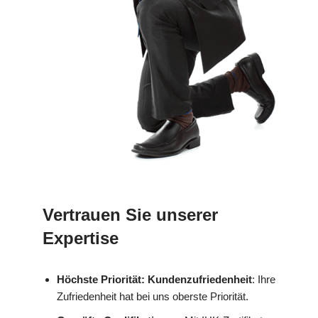
Vertrauen Sie unserer
Expertise
Höchste Priorität: Kundenzufriedenheit
: Ihre
Zufriedenheit hat bei uns oberste Priorität.