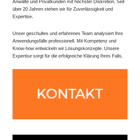
Anwälte und Privatkunden mit höchster Diskretion. Seit
über 20 Jahren stehen wir für Zuverlässigkeit und
Expertise.
Unser geschultes und erfahrenes Team analysiert Ihre
Anwendungsfälle professionell. Mit Kompetenz und
Know-how entwickeln wir Lösungskonzepte. Unsere
Expertise sorgt für die erfolgreiche Klärung Ihres Falls.