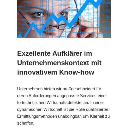
Exzellente Aufklärer im
Unternehmenskontext mit
innovativem Know-how
Unternehmen bieten wir maßgeschneidert für
deren Anforderungen angepasste Services einer
fortschrittlichen Wirtschaftsdetektei an. In einer
dynamischen Wirtschaft ist die Rolle qualifizierter
Ermittlungsmethoden unabdingbar, um Klarheit zu
schaffen.