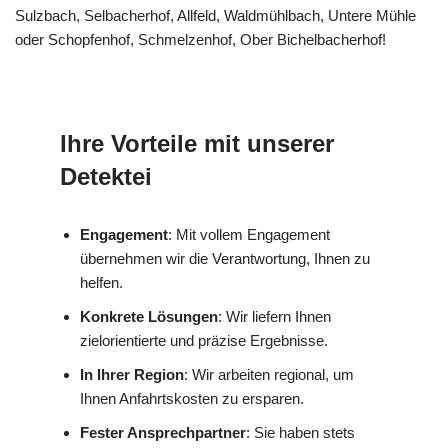
Sulzbach, Selbacherhof, Allfeld, Waldmühlbach, Untere Mühle
oder Schopfenhof, Schmelzenhof, Ober Bichelbacherhof!
Ihre Vorteile mit unserer
Detektei
Engagement
: Mit vollem Engagement
übernehmen wir die Verantwortung, Ihnen zu
helfen.
Konkrete Lösungen
: Wir liefern Ihnen
zielorientierte und präzise Ergebnisse.
In Ihrer Region
: Wir arbeiten regional, um
Ihnen Anfahrtskosten zu ersparen.
Fester Ansprechpartner
: Sie haben stets