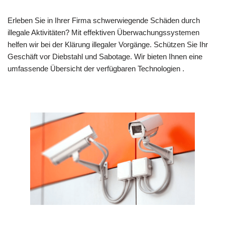
Erleben Sie in Ihrer Firma schwerwiegende Schäden durch
illegale Aktivitäten? Mit effektiven Überwachungssystemen
helfen wir bei der Klärung illegaler Vorgänge. Schützen Sie Ihr
Geschäft vor Diebstahl und Sabotage. Wir bieten Ihnen eine
umfassende Übersicht der verfügbaren Technologien .