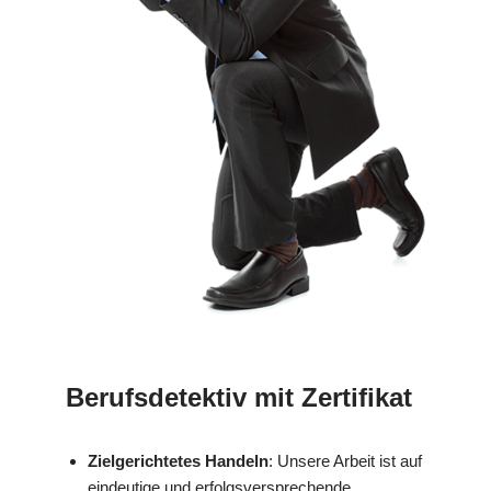
Berufsdetektiv mit Zertifikat
Zielgerichtetes Handeln
: Unsere Arbeit ist auf
eindeutige und erfolgsversprechende