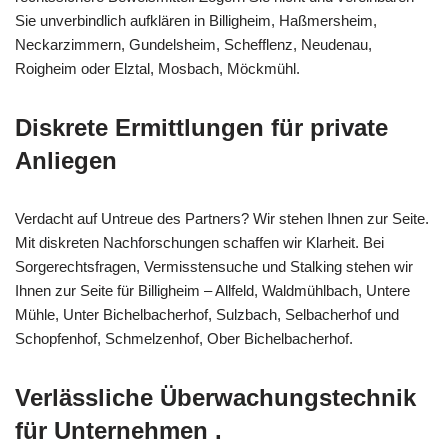
Sie unverbindlich aufklären in Billigheim, Haßmersheim,
Neckarzimmern, Gundelsheim, Schefflenz, Neudenau,
Roigheim oder Elztal, Mosbach, Möckmühl.
Diskrete Ermittlungen für private
Anliegen
Verdacht auf Untreue des Partners? Wir stehen Ihnen zur Seite.
Mit diskreten Nachforschungen schaffen wir Klarheit. Bei
Sorgerechtsfragen, Vermisstensuche und Stalking stehen wir
Ihnen zur Seite für Billigheim – Allfeld, Waldmühlbach, Untere
Mühle, Unter Bichelbacherhof, Sulzbach, Selbacherhof und
Schopfenhof, Schmelzenhof, Ober Bichelbacherhof.
Verlässliche Überwachungstechnik
für Unternehmen .