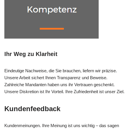
Ihr Weg zu Klarheit
Eindeutige Nachweise, die Sie brauchen, liefern wir präzise.
Unsere Arbeit sichert Ihnen Transparenz und Beweise.
Zahlreiche Mandanten haben uns ihr Vertrauen geschenkt.
Unsere Diskretion ist Ihr Vorteil. Ihre Zufriedenheit ist unser Ziel.
Kundenfeedback
Kundenmeinungen. Ihre Meinung ist uns wichtig – das sagen