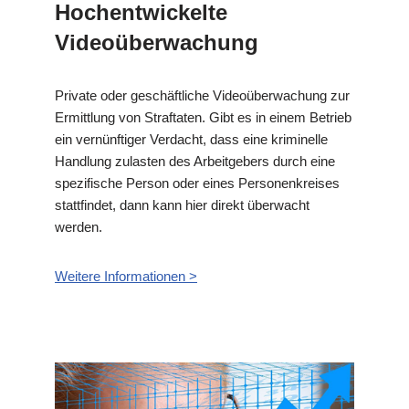
Hochentwickelte
Videoüberwachung
Private oder geschäftliche Videoüberwachung zur
Ermittlung von Straftaten. Gibt es in einem Betrieb
ein vernünftiger Verdacht, dass eine kriminelle
Handlung zulasten des Arbeitgebers durch eine
spezifische Person oder eines Personenkreises
stattfindet, dann kann hier direkt überwacht
werden.
Weitere Informationen >