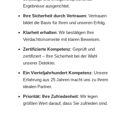
Ergebnisse ausgerichtet.
Ihre Sicherheit durch Vertrauen
: Vertrauen
bildet die Basis für Ihren und unseren Erfolg.
Klarheit erhalten
: Wir bestätigen Ihre
Verdachtsmomente mit klaren Beweisen.
Zertifizierte Kompetenz
: Geprüft und
zertifiziert – Ihre Sicherheit bei der Wahl
unserer Detektei.
Ein Vierteljahrhundert Kompetenz
: Unsere
Erfahrung aus 25 Jahren macht uns zu Ihrem
idealen Partner.
Priorität: Ihre Zufriedenheit
: Wir legen
größten Wert darauf, dass Sie zufrieden sind.