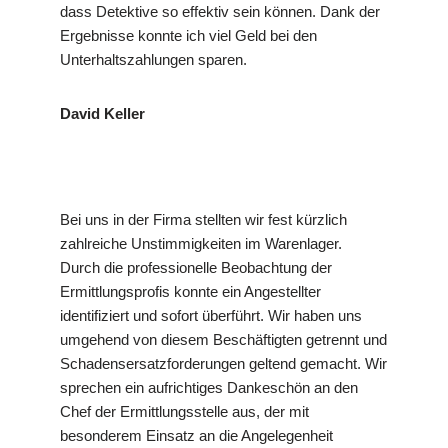
dass Detektive so effektiv sein können. Dank der
Ergebnisse konnte ich viel Geld bei den
Unterhaltszahlungen sparen.
David Keller
Bei uns in der Firma stellten wir fest kürzlich
zahlreiche Unstimmigkeiten im Warenlager.
Durch die professionelle Beobachtung der
Ermittlungsprofis konnte ein Angestellter
identifiziert und sofort überführt. Wir haben uns
umgehend von diesem Beschäftigten getrennt und
Schadensersatzforderungen geltend gemacht. Wir
sprechen ein aufrichtiges Dankeschön an den
Chef der Ermittlungsstelle aus, der mit
besonderem Einsatz an die Angelegenheit