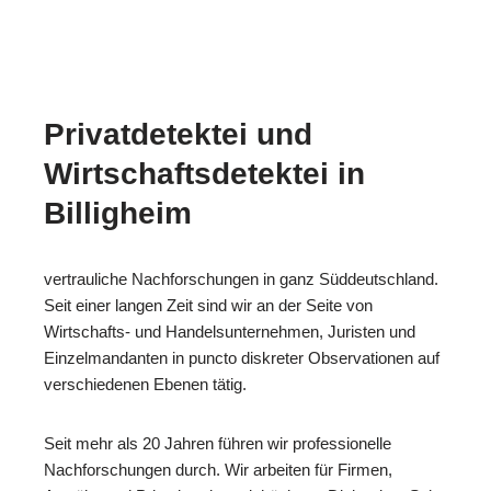
Privatdetektei und
Wirtschaftsdetektei in
Billigheim
vertrauliche Nachforschungen in ganz Süddeutschland.
Seit einer langen Zeit sind wir an der Seite von
Wirtschafts- und Handelsunternehmen, Juristen und
Einzelmandanten in puncto diskreter Observationen auf
verschiedenen Ebenen tätig.
Seit mehr als 20 Jahren führen wir professionelle
Nachforschungen durch. Wir arbeiten für Firmen,