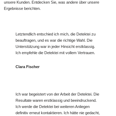
unsere Kunden. Entdecken Sie, was andere über unsere
Ergebnisse berichten.
Letztendlich entschied ich mich, die Detektei zu
beauftragen, und es war die richtige Wahl. Die
Unterstützung war in jeder Hinsicht erstklassig.
Ich empfehle die Detektei mit vollem Vertrauen.
Clara Fischer
Ich war begeistert von der Arbeit der Detektei. Die
Resultate waren erstklassig und beeindruckend.
Ich werde die Detektei bei weiteren Anliegen
definitiv erneut kontaktieren. Ich hätte nie gedacht,