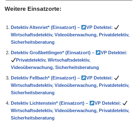
Weitere Einsatzorte:
Detektiv Altenriet* (Einsatzort) –
VP Detektei:
Wirtschaftsdetektiv, Videoüberwachung, Privatdetektiv,
Sicherheitsberatung
Detektiv Großbettlingen* (Einsatzort) –
VP Detektei:
Privatdetektiv, Wirtschaftsdetektiv,
Videoüberwachung, Sicherheitsberatung
Detektiv Fellbach* (Einsatzort) –
VP Detektei:
Wirtschaftsdetektiv, Videoüberwachung, Privatdetektiv,
Sicherheitsberatung
Detektiv Lichtenstein* (Einsatzort) –
VP Detektei:
Wirtschaftsdetektiv, Videoüberwachung, Privatdetektiv,
Sicherheitsberatung