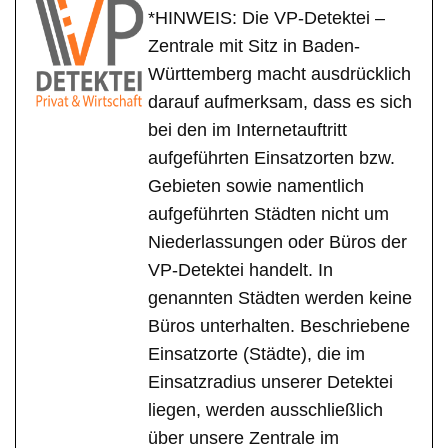
*HINWEIS: Die VP-Detektei –
Zentrale mit Sitz in Baden-
Württemberg macht ausdrücklich
darauf aufmerksam, dass es sich
bei den im Internetauftritt
aufgeführten Einsatzorten bzw.
Gebieten sowie namentlich
aufgeführten Städten nicht um
Niederlassungen oder Büros der
VP-Detektei handelt. In
genannten Städten werden keine
Büros unterhalten. Beschriebene
Einsatzorte (Städte), die im
Einsatzradius unserer Detektei
liegen, werden ausschließlich
über unsere Zentrale im