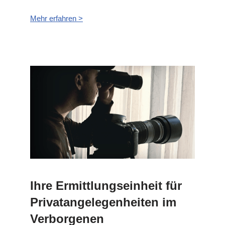
Mehr erfahren >
Ihre Ermittlungseinheit für
Privatangelegenheiten im
Verborgenen