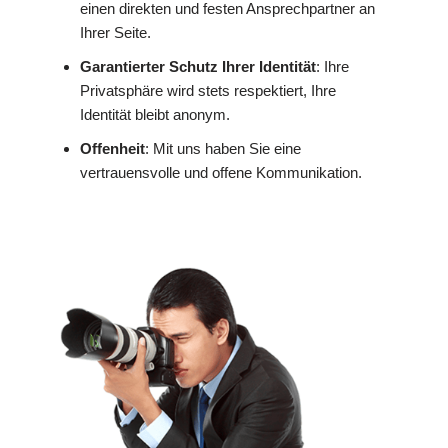
einen direkten und festen Ansprechpartner an
Ihrer Seite.
Garantierter Schutz Ihrer Identität
: Ihre
Privatsphäre wird stets respektiert, Ihre
Identität bleibt anonym.
Offenheit
: Mit uns haben Sie eine
vertrauensvolle und offene Kommunikation.