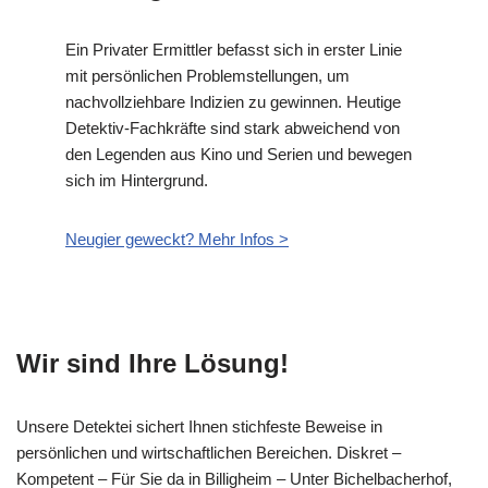
Ein Privater Ermittler befasst sich in erster Linie
mit persönlichen Problemstellungen, um
nachvollziehbare Indizien zu gewinnen. Heutige
Detektiv-Fachkräfte sind stark abweichend von
den Legenden aus Kino und Serien und bewegen
sich im Hintergrund.
Neugier geweckt? Mehr Infos >
Wir sind Ihre Lösung!
Unsere Detektei sichert Ihnen stichfeste Beweise in
persönlichen und wirtschaftlichen Bereichen. Diskret –
Kompetent – Für Sie da in Billigheim – Unter Bichelbacherhof,