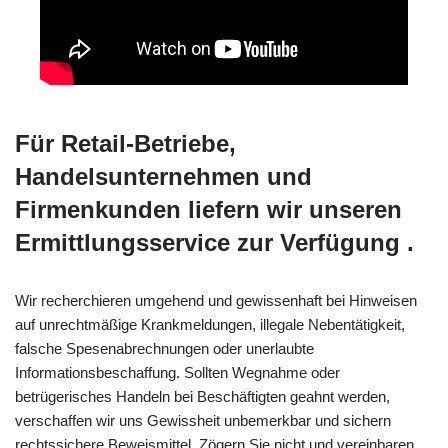
Für Retail-Betriebe,
Handelsunternehmen und
Firmenkunden liefern wir unseren
Ermittlungsservice zur Verfügung .
Wir recherchieren umgehend und gewissenhaft bei Hinweisen
auf unrechtmäßige Krankmeldungen, illegale Nebentätigkeit,
falsche Spesenabrechnungen oder unerlaubte
Informationsbeschaffung. Sollten Wegnahme oder
betrügerisches Handeln bei Beschäftigten geahnt werden,
verschaffen wir uns Gewissheit unbemerkbar und sichern
rechtssichere Beweismittel. Zögern Sie nicht und vereinbaren