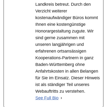
Landkreis betreut. Durch den
Verzicht weiterer
kostenaufwändiger Büros kommt
Ihnen eine kostengünstige
Honorargestaltung zugute. Wir
sind gerne zusammen mit
unseren langjährigen und
erfahrenen ortsansässigen
Kooperations-Partnern in ganz
Baden-Württemberg ohne
Anfahrtskosten in allen Belangen
für Sie im Einsatz. Dieser Hinweis
ist als ständiger Teil unseres
Webauftritts zu verstehen.
See Full Bio