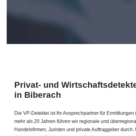
Privat- und Wirtschaftsdetekt
in Biberach
Die VP-Detektei ist Ihr Ansprechpartner für Ermittlunge
mehr als 20 Jahren führen wir regionale und überregiona
Handelsfirmen, Juristen und private Auftraggeber durch. 