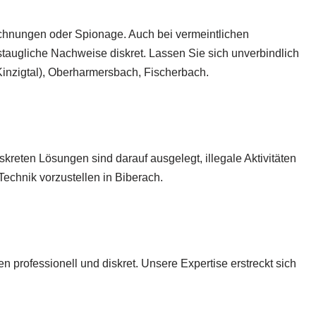
rechnungen oder Spionage. Auch bei vermeintlichen
taugliche Nachweise diskret. Lassen Sie sich unverbindlich
inzigtal), Oberharmersbach, Fischerbach.
reten Lösungen sind darauf ausgelegt, illegale Aktivitäten
Technik vorzustellen in Biberach.
n professionell und diskret. Unsere Expertise erstreckt sich