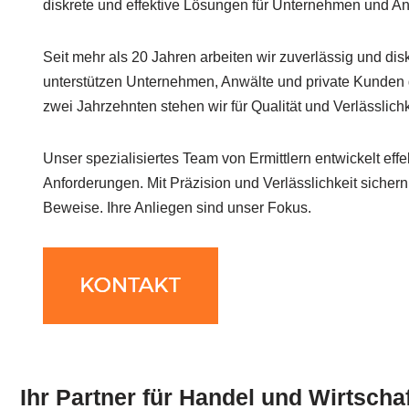
diskrete und effektive Lösungen für Unternehmen und An
Seit mehr als 20 Jahren arbeiten wir zuverlässig und dis
unterstützen Unternehmen, Anwälte und private Kunden 
zwei Jahrzehnten stehen wir für Qualität und Verlässlichk
Unser spezialisiertes Team von Ermittlern entwickelt effek
Anforderungen. Mit Präzision und Verlässlichkeit sichern
Beweise. Ihre Anliegen sind unser Fokus.
Ihr Partner für Handel und Wirtscha