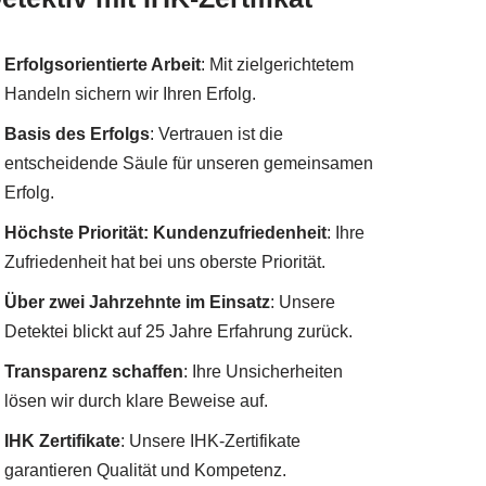
Erfolgsorientierte Arbeit
: Mit zielgerichtetem
Handeln sichern wir Ihren Erfolg.
Basis des Erfolgs
: Vertrauen ist die
entscheidende Säule für unseren gemeinsamen
Erfolg.
Höchste Priorität: Kundenzufriedenheit
: Ihre
Zufriedenheit hat bei uns oberste Priorität.
Über zwei Jahrzehnte im Einsatz
: Unsere
Detektei blickt auf 25 Jahre Erfahrung zurück.
Transparenz schaffen
: Ihre Unsicherheiten
lösen wir durch klare Beweise auf.
IHK Zertifikate
: Unsere IHK-Zertifikate
garantieren Qualität und Kompetenz.