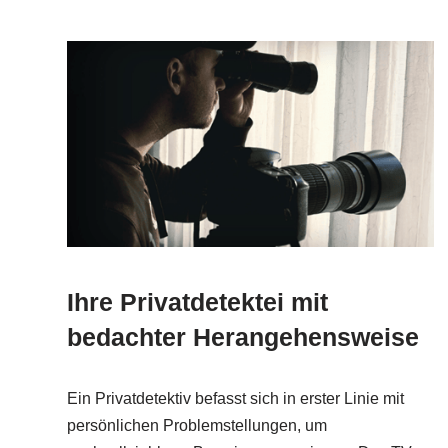
Ihre Privatdetektei mit
bedachter Herangehensweise
Ein Privatdetektiv befasst sich in erster Linie mit
persönlichen Problemstellungen, um