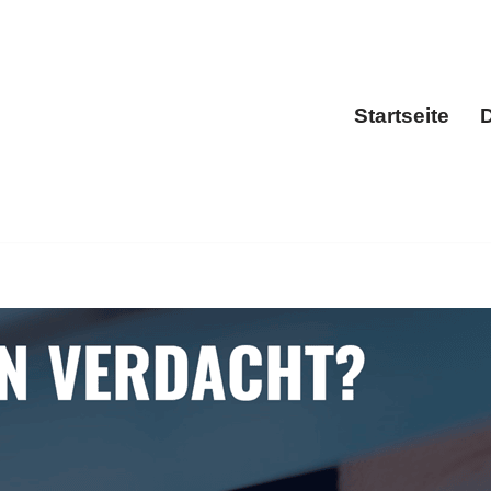
Startseite
D
Sta