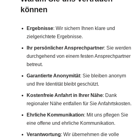
können
Ergebnisse
: Wir sichern Ihnen klare und
zielgerichtete Ergebnisse.
Ihr persönlicher Ansprechpartner
: Sie werden
durchgehend von einem festen Ansprechpartner
betreut.
Garantierte Anonymität
: Sie bleiben anonym
und Ihre Identität bleibt geschützt.
Kostenfreie Anfahrt in Ihrer Nähe
: Dank
regionaler Nähe entfallen für Sie Anfahrtskosten.
Ehrliche Kommunikation
: Mit uns pflegen Sie
eine offene und ehrliche Kommunikation.
Verantwortung
: Wir übernehmen die volle