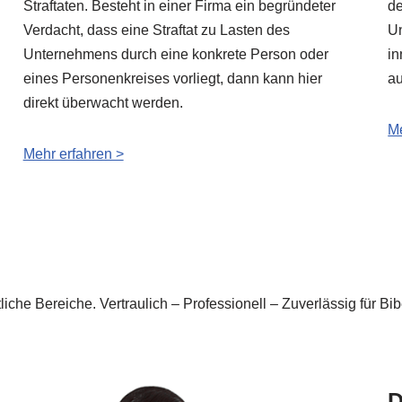
Straftaten. Besteht in einer Firma ein begründeter
de
Verdacht, dass eine Straftat zu Lasten des
Un
Unternehmens durch eine konkrete Person oder
in
eines Personenkreises vorliegt, dann kann hier
au
direkt überwacht werden.
Me
Mehr erfahren >
ftliche Bereiche. Vertraulich – Professionell – Zuverlässig für
D