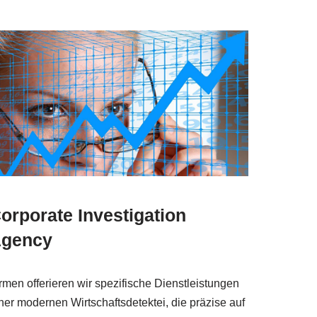
orporate Investigation
gency
rmen offerieren wir spezifische Dienstleistungen
ner modernen Wirtschaftsdetektei, die präzise auf