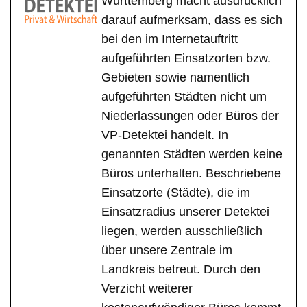
Württemberg macht ausdrücklich
darauf aufmerksam, dass es sich
bei den im Internetauftritt
aufgeführten Einsatzorten bzw.
Gebieten sowie namentlich
aufgeführten Städten nicht um
Niederlassungen oder Büros der
VP-Detektei handelt. In
genannten Städten werden keine
Büros unterhalten. Beschriebene
Einsatzorte (Städte), die im
Einsatzradius unserer Detektei
liegen, werden ausschließlich
über unsere Zentrale im
Landkreis betreut. Durch den
Verzicht weiterer