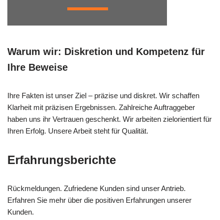
Warum wir: Diskretion und Kompetenz für
Ihre Beweise
Ihre Fakten ist unser Ziel – präzise und diskret. Wir schaffen
Klarheit mit präzisen Ergebnissen. Zahlreiche Auftraggeber
haben uns ihr Vertrauen geschenkt. Wir arbeiten zielorientiert für
Ihren Erfolg. Unsere Arbeit steht für Qualität.
Erfahrungsberichte
Rückmeldungen. Zufriedene Kunden sind unser Antrieb.
Erfahren Sie mehr über die positiven Erfahrungen unserer
Kunden.