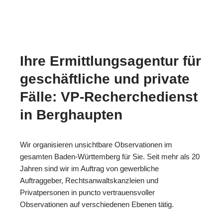
Ihre Ermittlungsagentur für
geschäftliche und private
Fälle: VP-Recherchedienst
in Berghaupten
Wir organisieren unsichtbare Observationen im
gesamten Baden-Württemberg für Sie. Seit mehr als 20
Jahren sind wir im Auftrag von gewerbliche
Auftraggeber, Rechtsanwaltskanzleien und
Privatpersonen in puncto vertrauensvoller
Observationen auf verschiedenen Ebenen tätig.