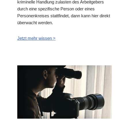
kriminelle Handlung zulasten des Arbeitgebers
durch eine spezifische Person oder eines
Personenkreises stattfindet, dann kann hier direkt
überwacht werden.
Jetzt mehr wissen >