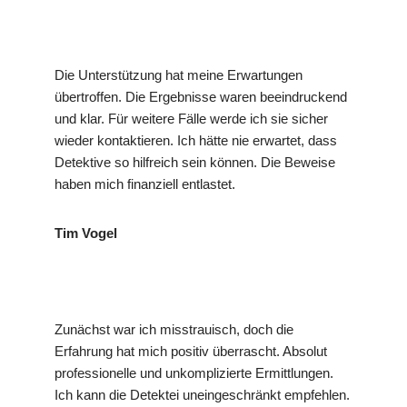
Die Unterstützung hat meine Erwartungen
übertroffen. Die Ergebnisse waren beeindruckend
und klar. Für weitere Fälle werde ich sie sicher
wieder kontaktieren. Ich hätte nie erwartet, dass
Detektive so hilfreich sein können. Die Beweise
haben mich finanziell entlastet.
Tim Vogel
Zunächst war ich misstrauisch, doch die
Erfahrung hat mich positiv überrascht. Absolut
professionelle und unkomplizierte Ermittlungen.
Ich kann die Detektei uneingeschränkt empfehlen.