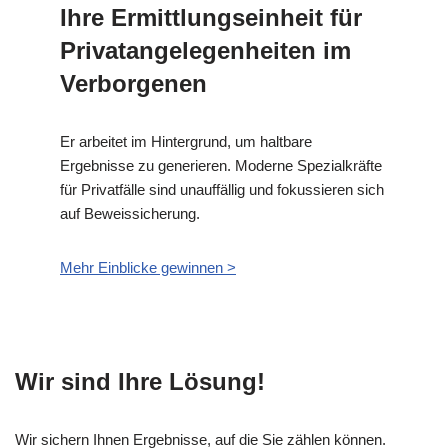
Ihre Ermittlungseinheit für
Privatangelegenheiten im
Verborgenen
Er arbeitet im Hintergrund, um haltbare
Ergebnisse zu generieren. Moderne Spezialkräfte
für Privatfälle sind unauffällig und fokussieren sich
auf Beweissicherung.
Mehr Einblicke gewinnen >
Wir sind Ihre Lösung!
Wir sichern Ihnen Ergebnisse, auf die Sie zählen können.