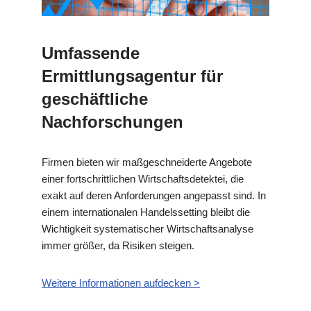
Umfassende
Ermittlungsagentur für
geschäftliche
Nachforschungen
Firmen bieten wir maßgeschneiderte Angebote
einer fortschrittlichen Wirtschaftsdetektei, die
exakt auf deren Anforderungen angepasst sind. In
einem internationalen Handelssetting bleibt die
Wichtigkeit systematischer Wirtschaftsanalyse
immer größer, da Risiken steigen.
Weitere Informationen aufdecken >