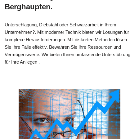
Berghaupten.
Unterschlagung, Diebstahl oder Schwarzarbeit in Ihrem
Unternehmen?. Mit moderner Technik bieten wir Lösungen für
komplexe Herausforderungen. Mit diskreten Methoden lösen
Sie Ihre Fälle effektiv. Bewahren Sie Ihre Ressourcen und
Vermögenswerte. Wir bieten Ihnen umfassende Unterstützung
für Ihre Anliegen .