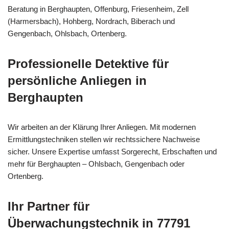
Beratung in Berghaupten, Offenburg, Friesenheim, Zell
(Harmersbach), Hohberg, Nordrach, Biberach und
Gengenbach, Ohlsbach, Ortenberg.
Professionelle Detektive für
persönliche Anliegen in
Berghaupten
Wir arbeiten an der Klärung Ihrer Anliegen. Mit modernen
Ermittlungstechniken stellen wir rechtssichere Nachweise
sicher. Unsere Expertise umfasst Sorgerecht, Erbschaften und
mehr für Berghaupten – Ohlsbach, Gengenbach oder
Ortenberg.
Ihr Partner für
Überwachungstechnik in 77791