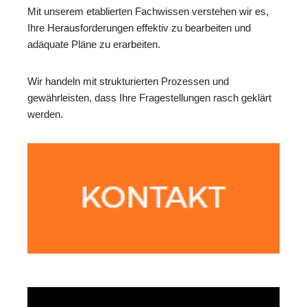
Mit unserem etablierten Fachwissen verstehen wir es,
Ihre Herausforderungen effektiv zu bearbeiten und
adäquate Pläne zu erarbeiten.
Wir handeln mit strukturierten Prozessen und
gewährleisten, dass Ihre Fragestellungen rasch geklärt
werden.