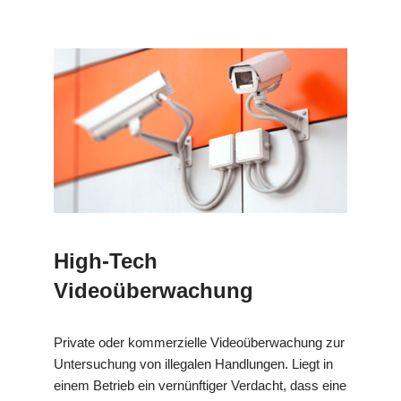
High-Tech
Videoüberwachung
Private oder kommerzielle Videoüberwachung zur
Untersuchung von illegalen Handlungen. Liegt in
einem Betrieb ein vernünftiger Verdacht, dass eine