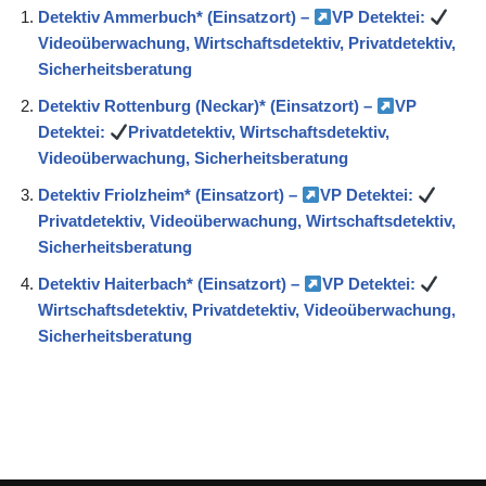
Detektiv Ammerbuch* (Einsatzort) –
VP Detektei:
Videoüberwachung, Wirtschaftsdetektiv, Privatdetektiv,
Sicherheitsberatung
Detektiv Rottenburg (Neckar)* (Einsatzort) –
VP
Detektei:
Privatdetektiv, Wirtschaftsdetektiv,
Videoüberwachung, Sicherheitsberatung
Detektiv Friolzheim* (Einsatzort) –
VP Detektei:
Privatdetektiv, Videoüberwachung, Wirtschaftsdetektiv,
Sicherheitsberatung
Detektiv Haiterbach* (Einsatzort) –
VP Detektei:
Wirtschaftsdetektiv, Privatdetektiv, Videoüberwachung,
Sicherheitsberatung