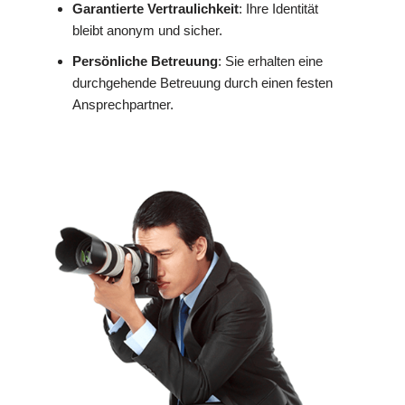
Garantierte Vertraulichkeit
: Ihre Identität
bleibt anonym und sicher.
Persönliche Betreuung
: Sie erhalten eine
durchgehende Betreuung durch einen festen
Ansprechpartner.