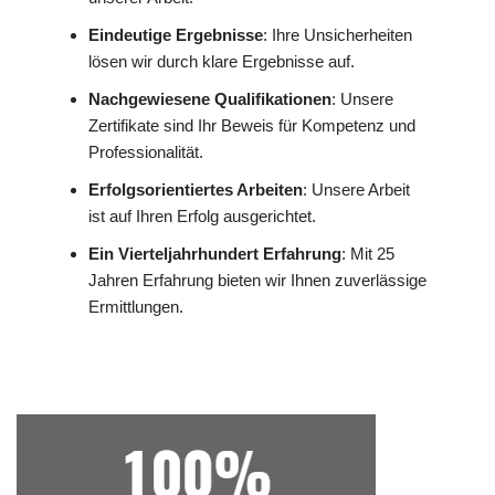
Eindeutige Ergebnisse
: Ihre Unsicherheiten
lösen wir durch klare Ergebnisse auf.
Nachgewiesene Qualifikationen
: Unsere
Zertifikate sind Ihr Beweis für Kompetenz und
Professionalität.
Erfolgsorientiertes Arbeiten
: Unsere Arbeit
ist auf Ihren Erfolg ausgerichtet.
Ein Vierteljahrhundert Erfahrung
: Mit 25
Jahren Erfahrung bieten wir Ihnen zuverlässige
Ermittlungen.