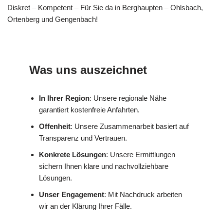
Diskret – Kompetent – Für Sie da in Berghaupten – Ohlsbach,
Ortenberg und Gengenbach!
Was uns auszeichnet
In Ihrer Region
: Unsere regionale Nähe
garantiert kostenfreie Anfahrten.
Offenheit
: Unsere Zusammenarbeit basiert auf
Transparenz und Vertrauen.
Konkrete Lösungen
: Unsere Ermittlungen
sichern Ihnen klare und nachvollziehbare
Lösungen.
Unser Engagement
: Mit Nachdruck arbeiten
wir an der Klärung Ihrer Fälle.