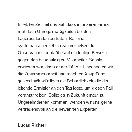
In letzter Zeit fiel uns auf, dass in unserer Firma
mehrfach Unregelmäßigkeiten bei den
Lagerbeständen auftraten. Bei einer
systematischen Observation stießen die
Observationsfachkräfte auf eindeutige Beweise
gegen den beschuldigten Mitarbeiter. Sobald
erwiesen war, dass er der Täter ist, beendeten wir
die Zusammenarbeit und machten Ansprüche
geltend. Wir würdigen die Beharrlichkeit, die der
leitende Ermittler an den Tag legte, um diesen Fall
voranzutreiben. Sollte es in Zukunft erneut zu
Ungereimtheiten kommen, wenden wir uns gerne
vertrauensvoll an die bewährten Experten.
Lucas Richter