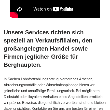
Unsere Services richten sich
speziell an Verkaufsfilialen, den
großangelegten Handel sowie
Firmen jeglicher Größe für
Berghaupten.
In Sachen Lohnfortzahlungsbetrug, verbotenes Arbeiten,
Abrechnungsvorfälle oder Wirtschaftsspionage bieten wir
gründliche und unauffällige Ermittlungsarbeit. Bei möglichem
Diebstahl oder illoyalem Verhalten eines Angestellten ermitteln
wir präzise Beweise, die gerichtlich verwertbar sind, und bleiben
dabei unsichtbar. Kontaktieren Sie uns am besten für eine freie