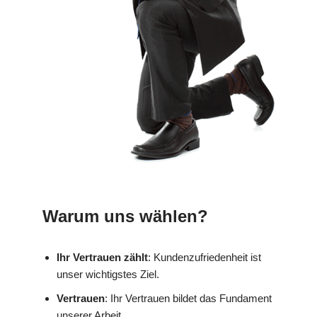
Warum uns wählen?
Ihr Vertrauen zählt
: Kundenzufriedenheit ist
unser wichtigstes Ziel.
Vertrauen
: Ihr Vertrauen bildet das Fundament
unserer Arbeit.