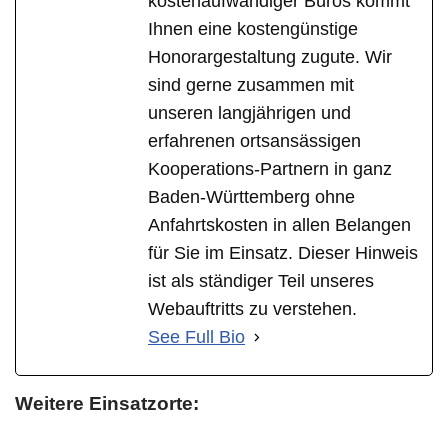
kostenaufwändiger Büros kommt
Ihnen eine kostengünstige
Honorargestaltung zugute. Wir
sind gerne zusammen mit
unseren langjährigen und
erfahrenen ortsansässigen
Kooperations-Partnern in ganz
Baden-Württemberg ohne
Anfahrtskosten in allen Belangen
für Sie im Einsatz. Dieser Hinweis
ist als ständiger Teil unseres
Webauftritts zu verstehen.
See Full Bio
Weitere Einsatzorte: