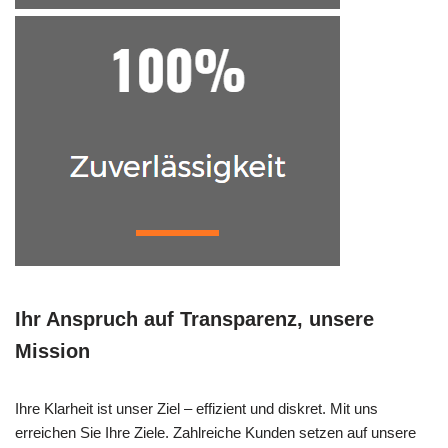
Ihr Anspruch auf Transparenz, unsere
Mission
Ihre Klarheit ist unser Ziel – effizient und diskret. Mit uns
erreichen Sie Ihre Ziele. Zahlreiche Kunden setzen auf unsere