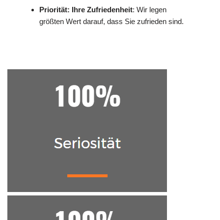
Priorität: Ihre Zufriedenheit
: Wir legen
größten Wert darauf, dass Sie zufrieden sind.