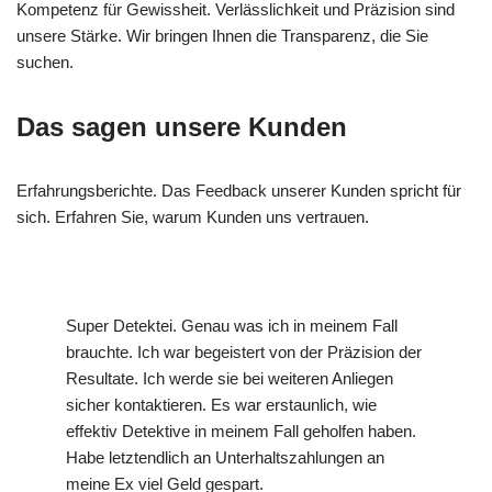
Kompetenz für Gewissheit. Verlässlichkeit und Präzision sind
unsere Stärke. Wir bringen Ihnen die Transparenz, die Sie
suchen.
Das sagen unsere Kunden
Erfahrungsberichte. Das Feedback unserer Kunden spricht für
sich. Erfahren Sie, warum Kunden uns vertrauen.
Super Detektei. Genau was ich in meinem Fall
brauchte. Ich war begeistert von der Präzision der
Resultate. Ich werde sie bei weiteren Anliegen
sicher kontaktieren. Es war erstaunlich, wie
effektiv Detektive in meinem Fall geholfen haben.
Habe letztendlich an Unterhaltszahlungen an
meine Ex viel Geld gespart.