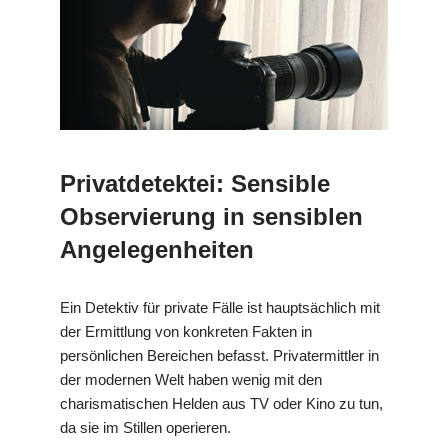
Privatdetektei: Sensible
Observierung in sensiblen
Angelegenheiten
Ein Detektiv für private Fälle ist hauptsächlich mit
der Ermittlung von konkreten Fakten in
persönlichen Bereichen befasst. Privatermittler in
der modernen Welt haben wenig mit den
charismatischen Helden aus TV oder Kino zu tun,
da sie im Stillen operieren.