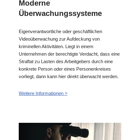
Moderne
Überwachungssysteme
Eigenverantwortliche oder geschäftlichen
Videoüberwachung zur Aufdeckung von
kriminellen Aktivitäten. Liegt in einem
Unternehmen der berechtigte Verdacht, dass eine
Straftat zu Lasten des Arbeitgebers durch eine
konkrete Person oder eines Personenkreises
vorliegt, dann kann hier direkt überwacht werden.
Weitere Informationen >