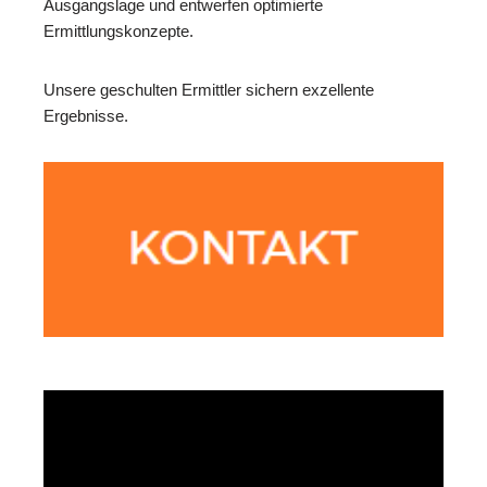
Ausgangslage und entwerfen optimierte
Ermittlungskonzepte.
Unsere geschulten Ermittler sichern exzellente
Ergebnisse.