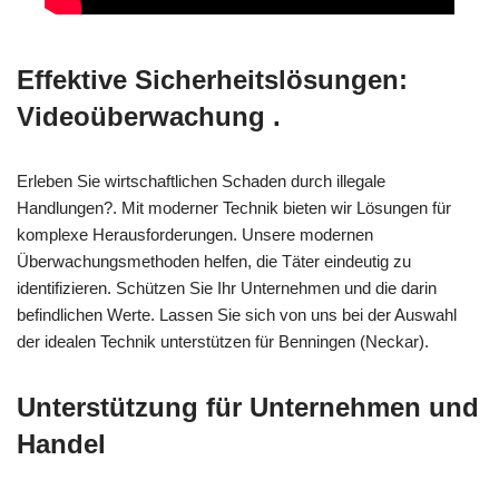
Effektive Sicherheitslösungen:
Videoüberwachung .
Erleben Sie wirtschaftlichen Schaden durch illegale
Handlungen?. Mit moderner Technik bieten wir Lösungen für
komplexe Herausforderungen. Unsere modernen
Überwachungsmethoden helfen, die Täter eindeutig zu
identifizieren. Schützen Sie Ihr Unternehmen und die darin
befindlichen Werte. Lassen Sie sich von uns bei der Auswahl
der idealen Technik unterstützen für Benningen (Neckar).
Unterstützung für Unternehmen und
Handel