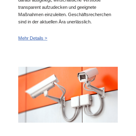
transparent aufzudecken und geeignete
Maßnahmen einzuleiten. Geschäftsrecherchen
sind in der aktuellen Ära unerlässlich.
Mehr Details >