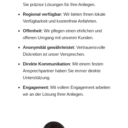
Sie präzise Lösungen für Ihre Anliegen.
Regional verfügbar
: Wir bieten Ihnen lokale
Verfügbarkeit und kostenfreie Anfahrten.
Offenheit
: Wir pflegen einen ehrlichen und
offenen Umgang mit unseren Kunden.
Anonymität gewährleistet
: Vertrauensvolle
Diskretion ist unser Versprechen.
Direkte Kommunikation
: Mit einem festen
Ansprechpartner haben Sie immer direkte
Unterstützung.
Engagement
: Mit vollem Engagement arbeiten
wir an der Lösung Ihrer Anliegen.