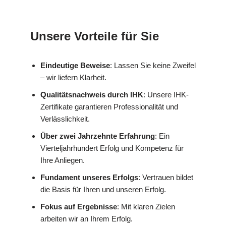
Unsere Vorteile für Sie
Eindeutige Beweise
: Lassen Sie keine Zweifel
– wir liefern Klarheit.
Qualitätsnachweis durch IHK
: Unsere IHK-
Zertifikate garantieren Professionalität und
Verlässlichkeit.
Über zwei Jahrzehnte Erfahrung
: Ein
Vierteljahrhundert Erfolg und Kompetenz für
Ihre Anliegen.
Fundament unseres Erfolgs
: Vertrauen bildet
die Basis für Ihren und unseren Erfolg.
Fokus auf Ergebnisse
: Mit klaren Zielen
arbeiten wir an Ihrem Erfolg.