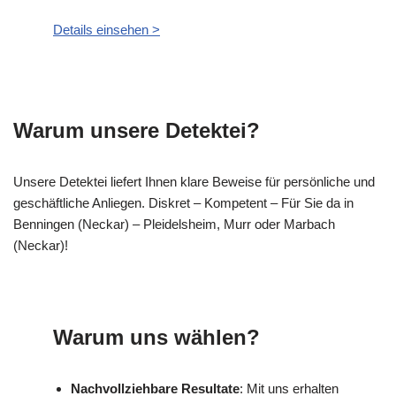
Details einsehen >
Warum unsere Detektei?
Unsere Detektei liefert Ihnen klare Beweise für persönliche und
geschäftliche Anliegen. Diskret – Kompetent – Für Sie da in
Benningen (Neckar) – Pleidelsheim, Murr oder Marbach
(Neckar)!
Warum uns wählen?
Nachvollziehbare Resultate
: Mit uns erhalten