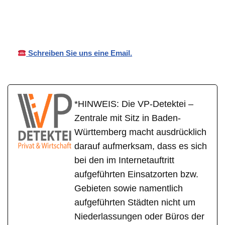
Wirtschaftsdetektei
(Neckar)
ei
Schreiben Sie uns eine Email.
*HINWEIS: Die VP-Detektei –
Zentrale mit Sitz in Baden-
Württemberg macht ausdrücklich
darauf aufmerksam, dass es sich
bei den im Internetauftritt
aufgeführten Einsatzorten bzw.
Gebieten sowie namentlich
aufgeführten Städten nicht um
Niederlassungen oder Büros der