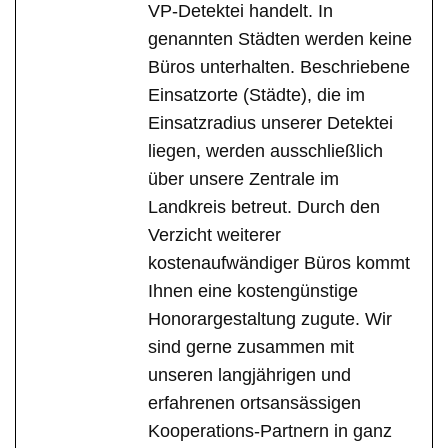
VP-Detektei handelt. In
genannten Städten werden keine
Büros unterhalten. Beschriebene
Einsatzorte (Städte), die im
Einsatzradius unserer Detektei
liegen, werden ausschließlich
über unsere Zentrale im
Landkreis betreut. Durch den
Verzicht weiterer
kostenaufwändiger Büros kommt
Ihnen eine kostengünstige
Honorargestaltung zugute. Wir
sind gerne zusammen mit
unseren langjährigen und
erfahrenen ortsansässigen
Kooperations-Partnern in ganz