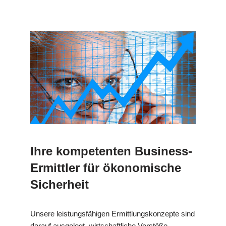
Ihre kompetenten Business-
Ermittler für ökonomische
Sicherheit
Unsere leistungsfähigen Ermittlungskonzepte sind
darauf ausgelegt, wirtschaftliche Verstöße