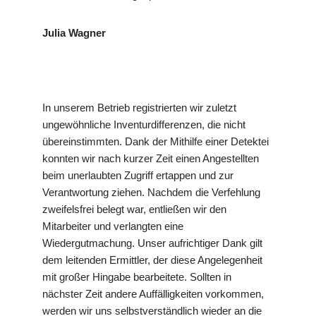
Julia Wagner
In unserem Betrieb registrierten wir zuletzt
ungewöhnliche Inventurdifferenzen, die nicht
übereinstimmten. Dank der Mithilfe einer Detektei
konnten wir nach kurzer Zeit einen Angestellten
beim unerlaubten Zugriff ertappen und zur
Verantwortung ziehen. Nachdem die Verfehlung
zweifelsfrei belegt war, entließen wir den
Mitarbeiter und verlangten eine
Wiedergutmachung. Unser aufrichtiger Dank gilt
dem leitenden Ermittler, der diese Angelegenheit
mit großer Hingabe bearbeitete. Sollten in
nächster Zeit andere Auffälligkeiten vorkommen,
werden wir uns selbstverständlich wieder an die