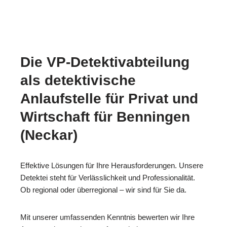
Die VP-Detektivabteilung
als detektivische
Anlaufstelle für Privat und
Wirtschaft für Benningen
(Neckar)
Effektive Lösungen für Ihre Herausforderungen. Unsere
Detektei steht für Verlässlichkeit und Professionalität.
Ob regional oder überregional – wir sind für Sie da.
Mit unserer umfassenden Kenntnis bewerten wir Ihre