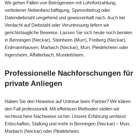
Wir gehen Fällen von Betrügereien mit Lohnfortzahlung,
verbotener Nebenbeschäftigung, Spesenbetrug oder
Datendiebstahl umgehend und gewissenhaft nach. Auch bei
Verdacht auf Diebstahl oder Veruntreuung liefern wir
gerichtstaugliche Beweise. Lassen Sie sich heute noch beraten
in Benningen (Neckar), Steinheim (Murr), Freiberg (Neckar),
Erdmannhausen, Marbach (Neckar), Murr, Pleidelsheim oder
Ingersheim, Affalterbach, Mundelsheim.
Professionelle Nachforschungen für
private Anliegen
Haben Sie den Hinweise auf Untreue beim Partner? Wir klären
den Fall professionell. Mit effektiven Methoden stellen wir
rechtssichere Nachweise sicher. Unsere Erfahrung umfasst
Erbschaften, Stalking und mehr in Benningen (Neckar) – Murr,
Marbach (Neckar) oder Pleidelsheim.