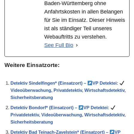
Baden-Württemberg ohne
Anfahrtskosten in allen Belangen
für Sie im Einsatz. Dieser Hinweis
ist als ständiger Teil unseres
Webauftritts zu verstehen.
See Full Bio
Weitere Einsatzorte:
Detektiv Sindelfingen* (Einsatzort) –
VP Detektei:
Videoüberwachung, Privatdetektiv, Wirtschaftsdetektiv,
Sicherheitsberatung
Detektiv Bondorf* (Einsatzort) –
VP Detektei:
Privatdetektiv, Videoüberwachung, Wirtschaftsdetektiv,
Sicherheitsberatung
Detektiv Bad Teinach-Zavelstein* (Einsatzort) –
VP