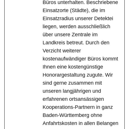
Büros unterhalten. Beschriebene
Einsatzorte (Städte), die im
Einsatzradius unserer Detektei
liegen, werden ausschließlich
über unsere Zentrale im
Landkreis betreut. Durch den
Verzicht weiterer
kostenaufwändiger Büros kommt
Ihnen eine kostengünstige
Honorargestaltung zugute. Wir
sind gerne zusammen mit
unseren langjährigen und
erfahrenen ortsansässigen
Kooperations-Partnern in ganz
Baden-Württemberg ohne
Anfahrtskosten in allen Belangen