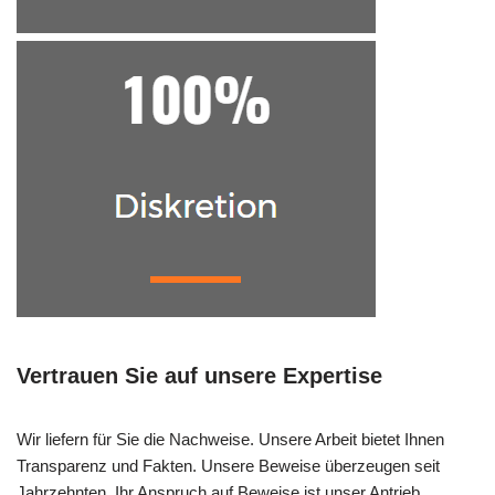
Vertrauen Sie auf unsere Expertise
Wir liefern für Sie die Nachweise. Unsere Arbeit bietet Ihnen
Transparenz und Fakten. Unsere Beweise überzeugen seit
Jahrzehnten. Ihr Anspruch auf Beweise ist unser Antrieb.