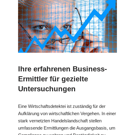
Ihre erfahrenen Business-
Ermittler für gezielte
Untersuchungen
Eine Wirtschaftsdetektei ist zuständig für der
Aufklärung von wirtschaftlichen Vergehen. In einer
stark vernetzten Handelslandschaft stellen
umfassende Ermittlungen die Ausgangsbasis, um