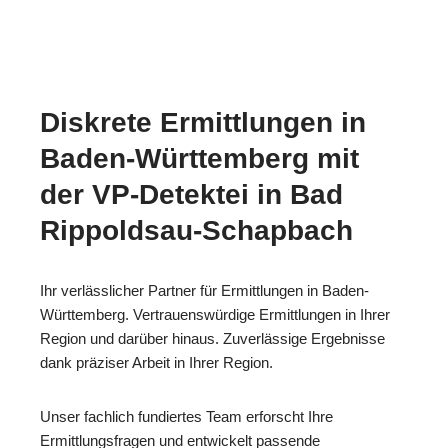
Diskrete Ermittlungen in
Baden-Württemberg mit
der VP-Detektei in Bad
Rippoldsau-Schapbach
Ihr verlässlicher Partner für Ermittlungen in Baden-
Württemberg. Vertrauenswürdige Ermittlungen in Ihrer
Region und darüber hinaus. Zuverlässige Ergebnisse
dank präziser Arbeit in Ihrer Region.
Unser fachlich fundiertes Team erforscht Ihre
Ermittlungsfragen und entwickelt passende