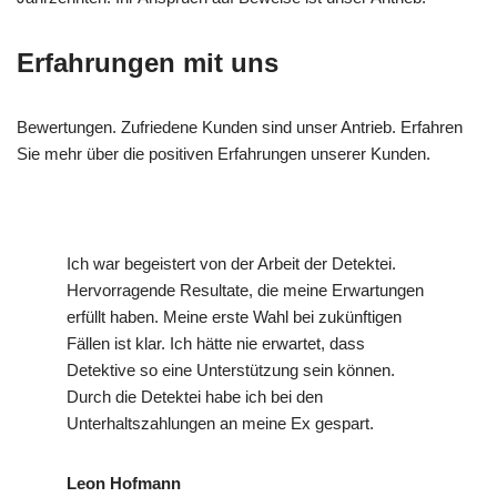
Erfahrungen mit uns
Bewertungen. Zufriedene Kunden sind unser Antrieb. Erfahren
Sie mehr über die positiven Erfahrungen unserer Kunden.
Ich war begeistert von der Arbeit der Detektei.
Hervorragende Resultate, die meine Erwartungen
erfüllt haben. Meine erste Wahl bei zukünftigen
Fällen ist klar. Ich hätte nie erwartet, dass
Detektive so eine Unterstützung sein können.
Durch die Detektei habe ich bei den
Unterhaltszahlungen an meine Ex gespart.
Leon Hofmann