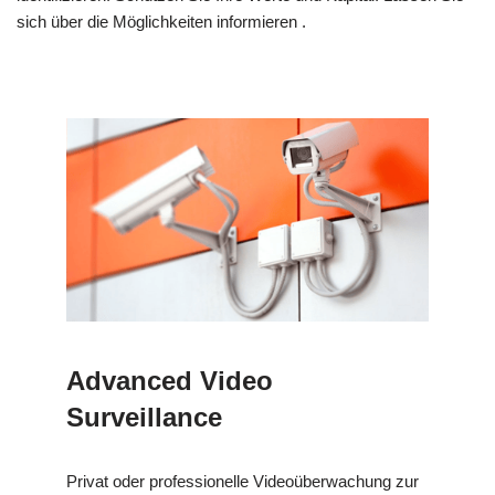
sich über die Möglichkeiten informieren .
Advanced Video
Surveillance
Privat oder professionelle Videoüberwachung zur