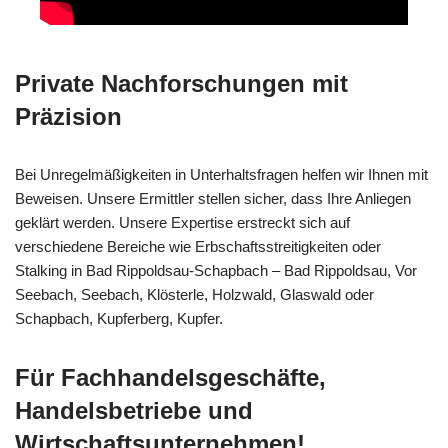
Private Nachforschungen mit
Präzision
Bei Unregelmäßigkeiten in Unterhaltsfragen helfen wir Ihnen mit
Beweisen. Unsere Ermittler stellen sicher, dass Ihre Anliegen
geklärt werden. Unsere Expertise erstreckt sich auf
verschiedene Bereiche wie Erbschaftsstreitigkeiten oder
Stalking in Bad Rippoldsau-Schapbach – Bad Rippoldsau, Vor
Seebach, Seebach, Klösterle, Holzwald, Glaswald oder
Schapbach, Kupferberg, Kupfer.
Für Fachhandelsgeschäfte,
Handelsbetriebe und
Wirtschaftsunternehmen!