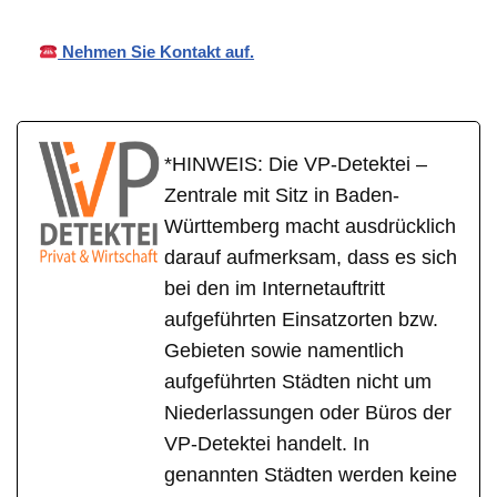
Nehmen Sie Kontakt auf.
*HINWEIS: Die VP-Detektei –
Zentrale mit Sitz in Baden-
Württemberg macht ausdrücklich
darauf aufmerksam, dass es sich
bei den im Internetauftritt
aufgeführten Einsatzorten bzw.
Gebieten sowie namentlich
aufgeführten Städten nicht um
Niederlassungen oder Büros der
VP-Detektei handelt. In
genannten Städten werden keine