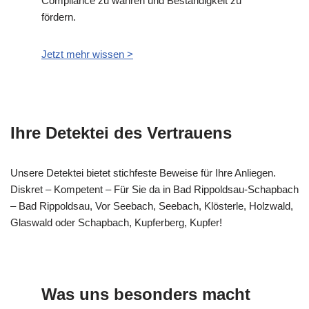
Compliance zu wahren und Beständigkeit zu
fördern.
Jetzt mehr wissen >
Ihre Detektei des Vertrauens
Unsere Detektei bietet stichfeste Beweise für Ihre Anliegen.
Diskret – Kompetent – Für Sie da in Bad Rippoldsau-Schapbach
– Bad Rippoldsau, Vor Seebach, Seebach, Klösterle, Holzwald,
Glaswald oder Schapbach, Kupferberg, Kupfer!
Was uns besonders macht