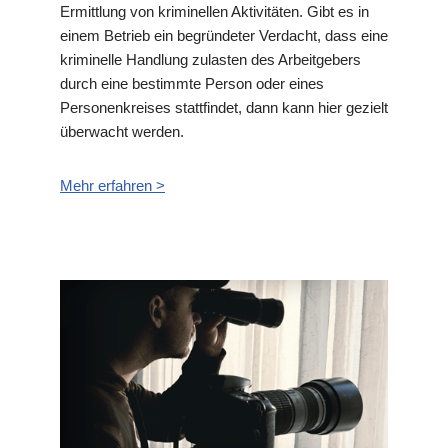
Ermittlung von kriminellen Aktivitäten. Gibt es in
einem Betrieb ein begründeter Verdacht, dass eine
kriminelle Handlung zulasten des Arbeitgebers
durch eine bestimmte Person oder eines
Personenkreises stattfindet, dann kann hier gezielt
überwacht werden.
Mehr erfahren >