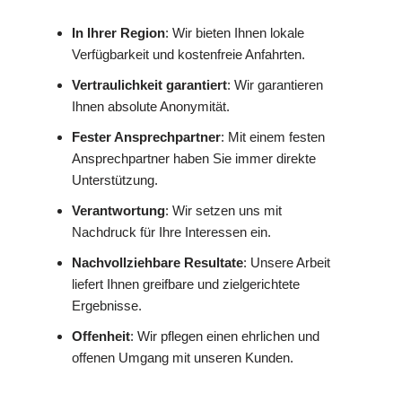
In Ihrer Region
: Wir bieten Ihnen lokale
Verfügbarkeit und kostenfreie Anfahrten.
Vertraulichkeit garantiert
: Wir garantieren
Ihnen absolute Anonymität.
Fester Ansprechpartner
: Mit einem festen
Ansprechpartner haben Sie immer direkte
Unterstützung.
Verantwortung
: Wir setzen uns mit
Nachdruck für Ihre Interessen ein.
Nachvollziehbare Resultate
: Unsere Arbeit
liefert Ihnen greifbare und zielgerichtete
Ergebnisse.
Offenheit
: Wir pflegen einen ehrlichen und
offenen Umgang mit unseren Kunden.