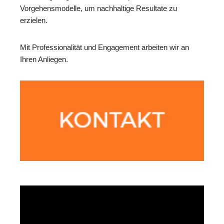
Vorgehensmodelle, um nachhaltige Resultate zu
erzielen.
Mit Professionalität und Engagement arbeiten wir an
Ihren Anliegen.