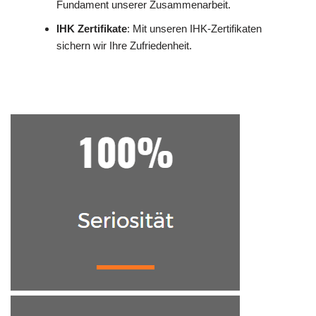
Fundament unserer Zusammenarbeit.
IHK Zertifikate
: Mit unseren IHK-Zertifikaten
sichern wir Ihre Zufriedenheit.