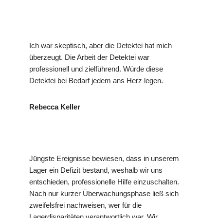
Ich war skeptisch, aber die Detektei hat mich
überzeugt. Die Arbeit der Detektei war
professionell und zielführend. Würde diese
Detektei bei Bedarf jedem ans Herz legen.
Rebecca Keller
Jüngste Ereignisse bewiesen, dass in unserem
Lager ein Defizit bestand, weshalb wir uns
entschieden, professionelle Hilfe einzuschalten.
Nach nur kurzer Überwachungsphase ließ sich
zweifelsfrei nachweisen, wer für die
Lagerdisparitäten verantwortlich war. Wir