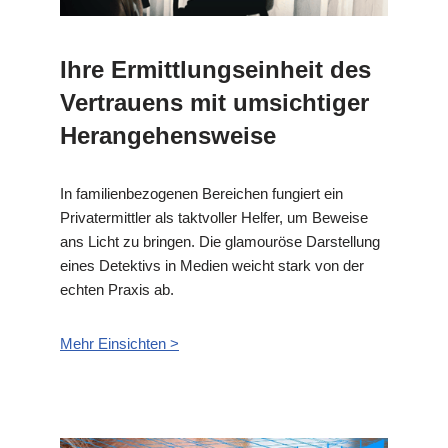
Ihre Ermittlungseinheit des
Vertrauens mit umsichtiger
Herangehensweise
In familienbezogenen Bereichen fungiert ein
Privatermittler als taktvoller Helfer, um Beweise
ans Licht zu bringen. Die glamouröse Darstellung
eines Detektivs in Medien weicht stark von der
echten Praxis ab.
Mehr Einsichten >