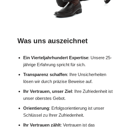
Was uns auszeichnet
Ein Vierteljahrhundert Expertise
: Unsere 25-
jährige Erfahrung spricht für sich.
Transparenz schaffen
: Ihre Unsicherheiten
lösen wir durch präzise Beweise auf.
Ihr Vertrauen, unser Ziel
: Ihre Zufriedenheit ist
unser oberstes Gebot.
Orientierung
: Erfolgsorientierung ist unser
Schlüssel zu Ihrer Zufriedenheit.
Ihr Vertrauen zählt
: Vertrauen ist das