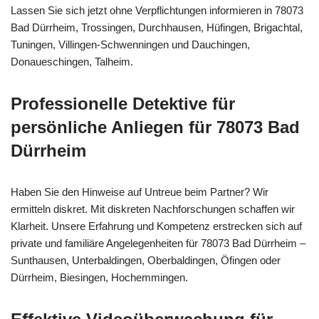
Lassen Sie sich jetzt ohne Verpflichtungen informieren in 78073
Bad Dürrheim, Trossingen, Durchhausen, Hüfingen, Brigachtal,
Tuningen, Villingen-Schwenningen und Dauchingen,
Donaueschingen, Talheim.
Professionelle Detektive für
persönliche Anliegen für 78073 Bad
Dürrheim
Haben Sie den Hinweise auf Untreue beim Partner? Wir
ermitteln diskret. Mit diskreten Nachforschungen schaffen wir
Klarheit. Unsere Erfahrung und Kompetenz erstrecken sich auf
private und familiäre Angelegenheiten für 78073 Bad Dürrheim –
Sunthausen, Unterbaldingen, Oberbaldingen, Öfingen oder
Dürrheim, Biesingen, Hochemmingen.