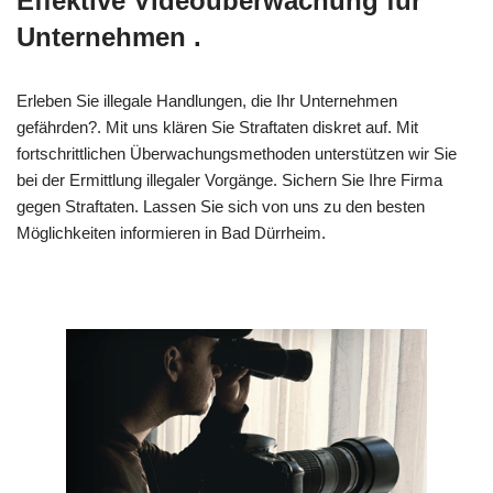
Effektive Videoüberwachung für
Unternehmen .
Erleben Sie illegale Handlungen, die Ihr Unternehmen
gefährden?. Mit uns klären Sie Straftaten diskret auf. Mit
fortschrittlichen Überwachungsmethoden unterstützen wir Sie
bei der Ermittlung illegaler Vorgänge. Sichern Sie Ihre Firma
gegen Straftaten. Lassen Sie sich von uns zu den besten
Möglichkeiten informieren in Bad Dürrheim.