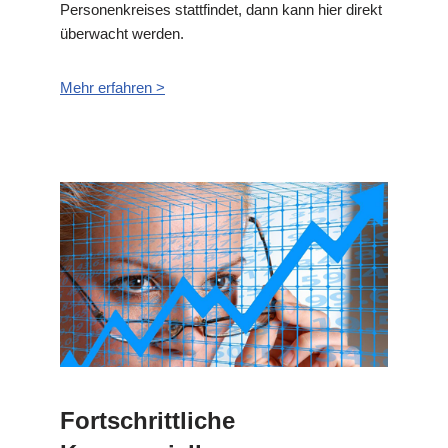
Personenkreises stattfindet, dann kann hier direkt
überwacht werden.
Mehr erfahren >
Fortschrittliche