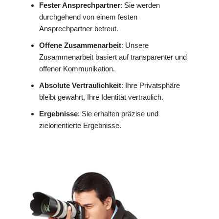
Fester Ansprechpartner
: Sie werden
durchgehend von einem festen
Ansprechpartner betreut.
Offene Zusammenarbeit
: Unsere
Zusammenarbeit basiert auf transparenter und
offener Kommunikation.
Absolute Vertraulichkeit
: Ihre Privatsphäre
bleibt gewahrt, Ihre Identität vertraulich.
Ergebnisse
: Sie erhalten präzise und
zielorientierte Ergebnisse.