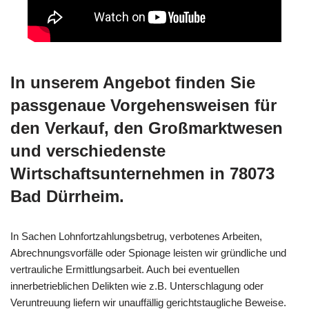
In unserem Angebot finden Sie
passgenaue Vorgehensweisen für
den Verkauf, den Großmarktwesen
und verschiedenste
Wirtschaftsunternehmen in 78073
Bad Dürrheim.
In Sachen Lohnfortzahlungsbetrug, verbotenes Arbeiten,
Abrechnungsvorfälle oder Spionage leisten wir gründliche und
vertrauliche Ermittlungsarbeit. Auch bei eventuellen
innerbetrieblichen Delikten wie z.B. Unterschlagung oder
Veruntreuung liefern wir unauffällig gerichtstaugliche Beweise.