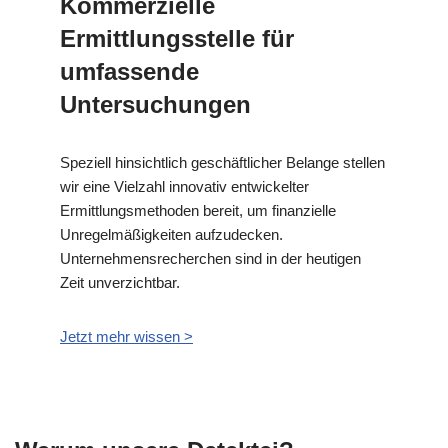
Kommerzielle
Ermittlungsstelle für
umfassende
Untersuchungen
Speziell hinsichtlich geschäftlicher Belange stellen
wir eine Vielzahl innovativ entwickelter
Ermittlungsmethoden bereit, um finanzielle
Unregelmäßigkeiten aufzudecken.
Unternehmensrecherchen sind in der heutigen
Zeit unverzichtbar.
Jetzt mehr wissen >