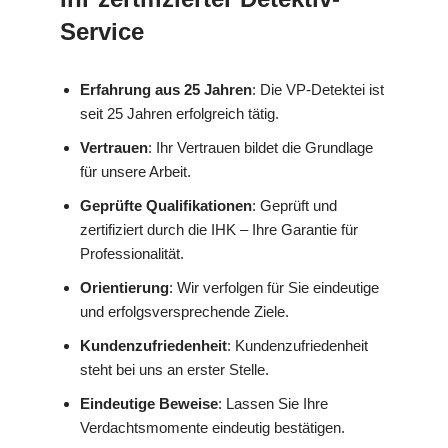
Service
Erfahrung aus 25 Jahren
: Die VP-Detektei ist
seit 25 Jahren erfolgreich tätig.
Vertrauen
: Ihr Vertrauen bildet die Grundlage
für unsere Arbeit.
Geprüfte Qualifikationen
: Geprüft und
zertifiziert durch die IHK – Ihre Garantie für
Professionalität.
Orientierung
: Wir verfolgen für Sie eindeutige
und erfolgsversprechende Ziele.
Kundenzufriedenheit
: Kundenzufriedenheit
steht bei uns an erster Stelle.
Eindeutige Beweise
: Lassen Sie Ihre
Verdachtsmomente eindeutig bestätigen.