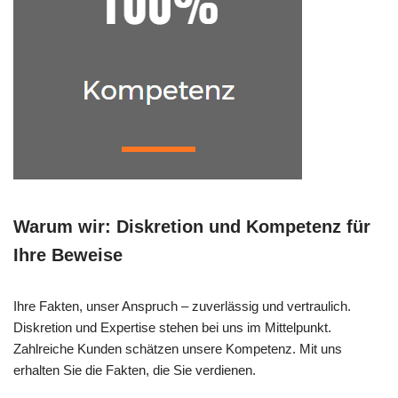
Warum wir: Diskretion und Kompetenz für
Ihre Beweise
Ihre Fakten, unser Anspruch – zuverlässig und vertraulich.
Diskretion und Expertise stehen bei uns im Mittelpunkt.
Zahlreiche Kunden schätzen unsere Kompetenz. Mit uns
erhalten Sie die Fakten, die Sie verdienen.