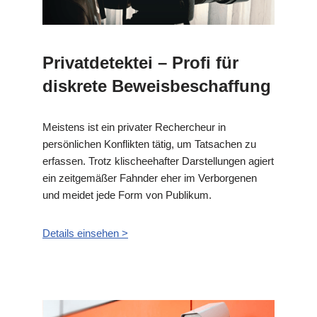
Privatdetektei – Profi für
diskrete Beweisbeschaffung
Meistens ist ein privater Rechercheur in
persönlichen Konflikten tätig, um Tatsachen zu
erfassen. Trotz klischeehafter Darstellungen agiert
ein zeitgemäßer Fahnder eher im Verborgenen
und meidet jede Form von Publikum.
Details einsehen >