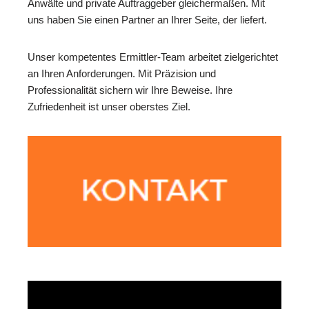
Anwälte und private Auftraggeber gleichermaßen. Mit
uns haben Sie einen Partner an Ihrer Seite, der liefert.
Unser kompetentes Ermittler-Team arbeitet zielgerichtet
an Ihren Anforderungen. Mit Präzision und
Professionalität sichern wir Ihre Beweise. Ihre
Zufriedenheit ist unser oberstes Ziel.