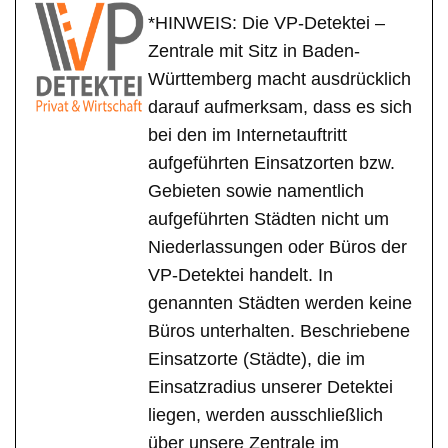
*HINWEIS: Die VP-Detektei –
Zentrale mit Sitz in Baden-
Württemberg macht ausdrücklich
darauf aufmerksam, dass es sich
bei den im Internetauftritt
aufgeführten Einsatzorten bzw.
Gebieten sowie namentlich
aufgeführten Städten nicht um
Niederlassungen oder Büros der
VP-Detektei handelt. In
genannten Städten werden keine
Büros unterhalten. Beschriebene
Einsatzorte (Städte), die im
Einsatzradius unserer Detektei
liegen, werden ausschließlich
über unsere Zentrale im