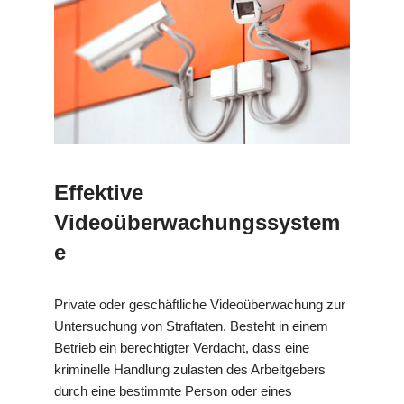
Effektive
Videoüberwachungssystem
e
Private oder geschäftliche Videoüberwachung zur
Untersuchung von Straftaten. Besteht in einem
Betrieb ein berechtigter Verdacht, dass eine
kriminelle Handlung zulasten des Arbeitgebers
durch eine bestimmte Person oder eines