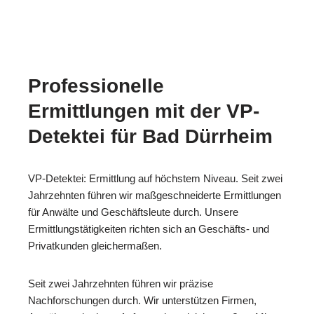
Professionelle
Ermittlungen mit der VP-
Detektei für Bad Dürrheim
VP-Detektei: Ermittlung auf höchstem Niveau. Seit zwei
Jahrzehnten führen wir maßgeschneiderte Ermittlungen
für Anwälte und Geschäftsleute durch. Unsere
Ermittlungstätigkeiten richten sich an Geschäfts- und
Privatkunden gleichermaßen.
Seit zwei Jahrzehnten führen wir präzise
Nachforschungen durch. Wir unterstützen Firmen,