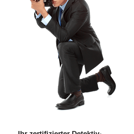
Ihr zertifizierter Detektiv-