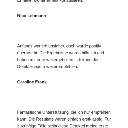
Ermittler sicher erneut konsultieren.
Nico Lehmann
Anfangs war ich unsicher, doch wurde positiv
überrascht. Die Ergebnisse waren hilfreich und
haben mir sehr weitergeholfen. Ich kann die
Detektei jedem weiterempfehlen.
Caroline Frank
Fantastische Unterstützung, die ich nur empfehlen
kann. Die Resultate waren einfach erstklassig. Für
zukünftige Fälle bleibt diese Detektei meine erste