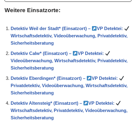
Weitere Einsatzorte:
Detektiv Weil der Stadt* (Einsatzort) –
VP Detektei:
Wirtschaftsdetektiv, Videoüberwachung, Privatdetektiv,
Sicherheitsberatung
Detektiv Calw* (Einsatzort) –
VP Detektei:
Videoüberwachung, Wirtschaftsdetektiv, Privatdetektiv,
Sicherheitsberatung
Detektiv Eberdingen* (Einsatzort) –
VP Detektei:
Privatdetektiv, Videoüberwachung, Wirtschaftsdetektiv,
Sicherheitsberatung
Detektiv Altensteig* (Einsatzort) –
VP Detektei:
Wirtschaftsdetektiv, Privatdetektiv, Videoüberwachung,
Sicherheitsberatung