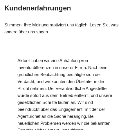
Kundenerfahrungen
Stimmen. Ihre Meinung motiviert uns täglich. Lesen Sie, was
andere über uns sagen.
Aktuell haben wir eine Anhäufung von
Inventurdifferenzen in unserer Firma. Nach einer
gründlichen Beobachtung bestätigte sich der
Verdacht, und wir konnten den Übeltäter in die
Pflicht nehmen. Der verantwortliche Angestellte
wurde sofort aus dem Betrieb entfernt, und unsere
gesetzlichen Schritte laufen an. Wir sind
beeindruckt über das Engagement, mit der der
Agenturchef an die Sache heranging. Bei
neuerlichen Problemen werden wir die bekannten