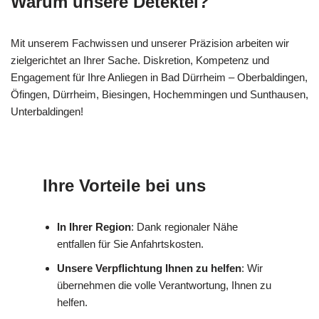
Warum unsere Detektei?
Mit unserem Fachwissen und unserer Präzision arbeiten wir
zielgerichtet an Ihrer Sache. Diskretion, Kompetenz und
Engagement für Ihre Anliegen in Bad Dürrheim – Oberbaldingen,
Öfingen, Dürrheim, Biesingen, Hochemmingen und Sunthausen,
Unterbaldingen!
Ihre Vorteile bei uns
In Ihrer Region
: Dank regionaler Nähe
entfallen für Sie Anfahrtskosten.
Unsere Verpflichtung Ihnen zu helfen
: Wir
übernehmen die volle Verantwortung, Ihnen zu
helfen.