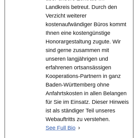
Landkreis betreut. Durch den
Verzicht weiterer
kostenaufwändiger Büros kommt
Ihnen eine kostengünstige
Honorargestaltung zugute. Wir
sind gerne zusammen mit
unseren langjährigen und
erfahrenen ortsansässigen
Kooperations-Partnern in ganz
Baden-Württemberg ohne
Anfahrtskosten in allen Belangen
für Sie im Einsatz. Dieser Hinweis
ist als ständiger Teil unseres
Webauftritts zu verstehen.
See Full Bio