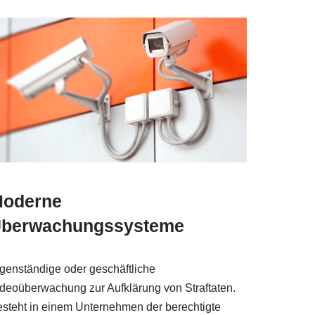
oderne
berwachungssysteme
genständige oder geschäftliche
deoüberwachung zur Aufklärung von Straftaten.
steht in einem Unternehmen der berechtigte