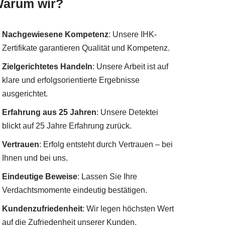
arum wir?
Nachgewiesene Kompetenz
: Unsere IHK-
Zertifikate garantieren Qualität und Kompetenz.
Zielgerichtetes Handeln
: Unsere Arbeit ist auf
klare und erfolgsorientierte Ergebnisse
ausgerichtet.
Erfahrung aus 25 Jahren
: Unsere Detektei
blickt auf 25 Jahre Erfahrung zurück.
Vertrauen
: Erfolg entsteht durch Vertrauen – bei
Ihnen und bei uns.
Eindeutige Beweise
: Lassen Sie Ihre
Verdachtsmomente eindeutig bestätigen.
Kundenzufriedenheit
: Wir legen höchsten Wert
auf die Zufriedenheit unserer Kunden.