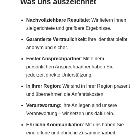
Was uns auszeichnet
Nachvollziehbare Resultate
: Wir liefern Ihnen
zielgerichtete und greifbare Ergebnisse.
Garantierte Vertraulichkeit
: Ihre Identität bleibt
anonym und sicher.
Fester Ansprechpartner
: Mit einem
persönlichen Ansprechpartner haben Sie
jederzeit direkte Unterstützung.
In Ihrer Region
: Wir sind in Ihrer Region präsent
und übernehmen die Anfahrtskosten.
Verantwortung
: Ihre Anliegen sind unsere
Verantwortung – wir setzen uns dafür ein.
Ehrliche Kommunikation
: Mit uns haben Sie
eine offene und ehrliche Zusammenarbeit.