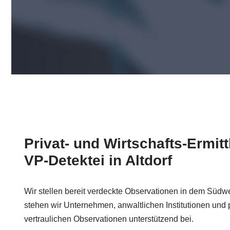
Privat- und Wirtschafts-Ermit
VP-Detektei in Altdorf
Wir stellen bereit verdeckte Observationen in dem Südwe
stehen wir Unternehmen, anwaltlichen Institutionen und p
vertraulichen Observationen unterstützend bei.