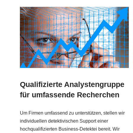
Qualifizierte Analystengruppe
für umfassende Recherchen
Um Firmen umfassend zu unterstützen, stellen wir
individuellen detektivischen Support einer
hochqualifizierten Business-Detektei bereit. Wir