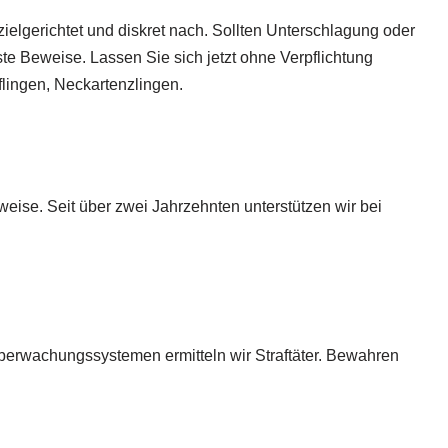
ielgerichtet und diskret nach. Sollten Unterschlagung oder
ste Beweise. Lassen Sie sich jetzt ohne Verpflichtung
pflingen, Neckartenzlingen.
weise. Seit über zwei Jahrzehnten unterstützen wir bei
 Überwachungssystemen ermitteln wir Straftäter. Bewahren