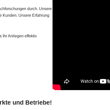
Nachforschungen durch. Unsere
ate Kunden. Unsere Erfahrung
 Ihr Anliegen effektiv
kte und Betriebe!