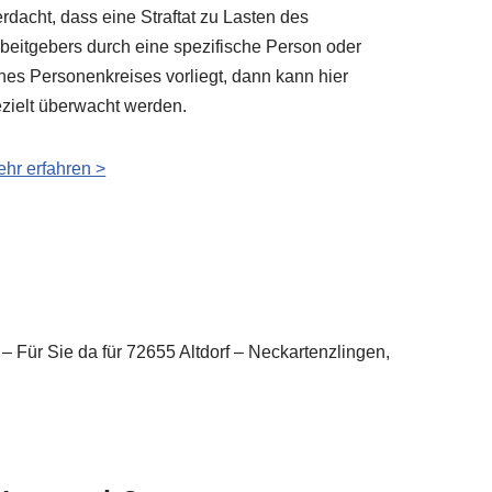
rdacht, dass eine Straftat zu Lasten des
beitgebers durch eine spezifische Person oder
nes Personenkreises vorliegt, dann kann hier
zielt überwacht werden.
hr erfahren >
– Für Sie da für 72655 Altdorf – Neckartenzlingen,