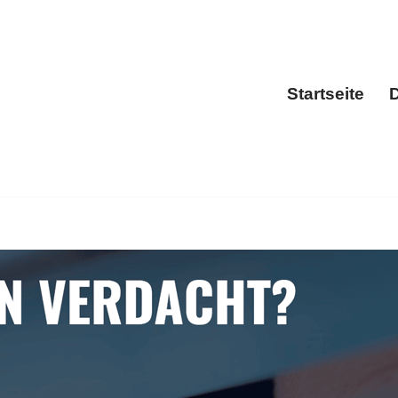
Startseite
D
Sta