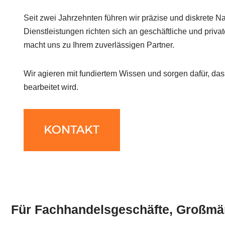
Seit zwei Jahrzehnten führen wir präzise und diskrete 
Dienstleistungen richten sich an geschäftliche und priv
macht uns zu Ihrem zuverlässigen Partner.
Wir agieren mit fundiertem Wissen und sorgen dafür, dass
bearbeitet wird.
Für Fachhandelsgeschäfte, Großmär