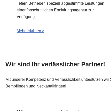
liefern Betrieben speziell abgestimmte Leistungen
einer fortschrittlichen Ermittlungsagentur zur
Verfügung.
Mehr erfahren >
Wir sind Ihr verlässlicher Partner!
Mit unserer Kompetenz und Verlässlichkeit unterstützen wir 
Bempflingen und Neckartailfingen!