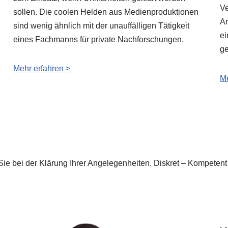
Ve
sollen. Die coolen Helden aus Medienproduktionen
Ar
sind wenig ähnlich mit der unauffälligen Tätigkeit
ei
eines Fachmanns für private Nachforschungen.
ge
Mehr erfahren >
Me
Sie bei der Klärung Ihrer Angelegenheiten. Diskret – Kompetent 